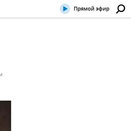
Прямой эфир
м