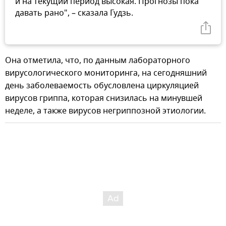
и на текущий период высокая. Прогнозы пока
давать рано", – сказала Гудзь.
Она отметила, что, по данным лабораторного
вирусологического мониторинга, на сегодняшний
день заболеваемость обусловлена циркуляцией
вирусов гриппа, которая снизилась на минувшей
неделе, а также вирусов негриппозной этиологии.