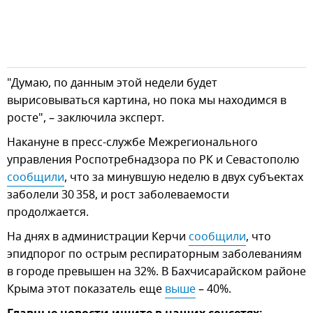
"Думаю, по данным этой недели будет
вырисовываться картина, но пока мы находимся в
росте", – заключила эксперт.
Накануне в пресс-службе Межрегионального
управления Роспотребнадзора по РК и Севастополю
сообщили
, что за минувшую неделю в двух субъектах
заболели 30 358, и рост заболеваемости
продолжается.
На днях в администрации Керчи
сообщили
, что
эпидпорог по острым респираторным заболеваниям
в городе превышен на 32%. В Бахчисарайском районе
Крыма этот показатель еще
выше
– 40%.