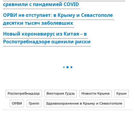
сравнили с пандемией COVID 
ОРВИ не отступает: в Крыму и Севастополе 
десятки тысяч заболевших 
Новый коронавирус из Китая – в 
Роспотребнадзоре оценили риски
Роспотребнадзор
Виктория Гудзь
Новости Крыма
Крым
ОРВИ
Грипп
Здравоохранение в Крыму и Севастополе