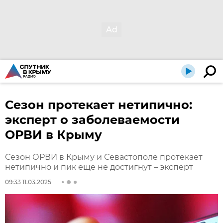
Сезон протекает нетипично:
эксперт о заболеваемости
ОРВИ в Крыму
Сезон ОРВИ в Крыму и Севастополе протекает
нетипично и пик еще не достигнут – эксперт
09:33 11.03.2025