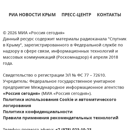
РИА НОВОСТИ КРЫМ
ПРЕСС-ЦЕНТР
КОНТАКТЫ
© 2026 МИА «Россия сегодня»
Данный ресурс содержит материалы радиоканала "Спутник
в Крыму", зарегистрированного в Федеральной службе по
надзору в сфере связи, информационных технологий и
массовых коммуникаций (Роскомнадзор) 4 апреля 2018
года.
Свидетельство о регистрации ЭЛ № ФС 77 – 72610.
Учредитель: Федеральное государственное унитарное
предприятие Международное информационное агентство
«Россия сегодня»
(МИА «Россия сегодня»).
Политика использования Cookie и автоматического
логирования
Политика конфиденциальности
Правила применения рекомендательных технологий