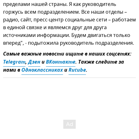
пределами нашей страны. Я как руководитель
горжусь всем подразделением. Все наши отделы –
радио, сайт, пресс-центр социальные сети – работаем
в единой связке и являемся друг для друга
источниками информации. Будем двигаться только
вперед", - подытожила руководитель подразделения.
Самые важные новости ищите в наших соцсетях:
Telegram
,
Дзен
и
ВКонтакте
. Также следите за
нами в
Одноклассниках
и
Rutube
.