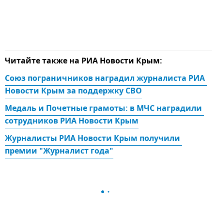
Читайте также на РИА Новости Крым:
Союз пограничников наградил журналиста РИА 
Новости Крым за поддержку СВО
Медаль и Почетные грамоты: в МЧС наградили 
сотрудников РИА Новости Крым
Журналисты РИА Новости Крым получили 
премии "Журналист года"