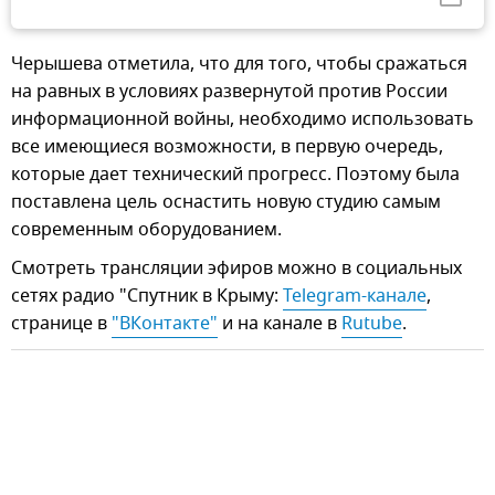
Черышева отметила, что для того, чтобы сражаться
на равных в условиях развернутой против России
информационной войны, необходимо использовать
все имеющиеся возможности, в первую очередь,
которые дает технический прогресс. Поэтому была
поставлена цель оснастить новую студию самым
современным оборудованием.
Смотреть трансляции эфиров можно в социальных
сетях радио "Спутник в Крыму:
Telegram-канале
,
странице в
"ВКонтакте"
и на канале в
Rutube
.