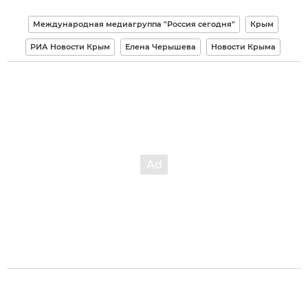
Международная медиагруппа "Россия сегодня"
Крым
РИА Новости Крым
Елена Черышева
Новости Крыма