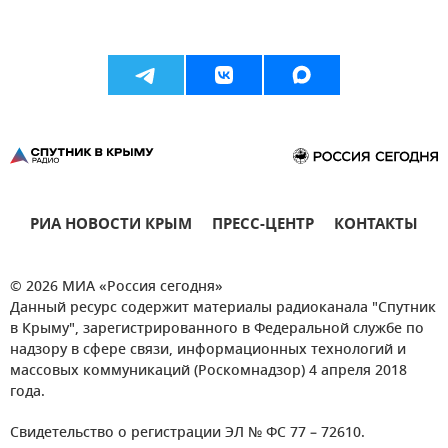
РИА НОВОСТИ КРЫМ
ПРЕСС-ЦЕНТР
КОНТАКТЫ
© 2026 МИА «Россия сегодня»
Данный ресурс содержит материалы радиоканала "Спутник
в Крыму", зарегистрированного в Федеральной службе по
надзору в сфере связи, информационных технологий и
массовых коммуникаций (Роскомнадзор) 4 апреля 2018
года.
Свидетельство о регистрации ЭЛ № ФС 77 – 72610.