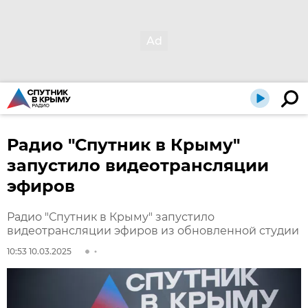
Радио "Спутник в Крыму"
запустило видеотрансляции
эфиров
Радио "Спутник в Крыму" запустило
видеотрансляции эфиров из обновленной студии
10:53 10.03.2025