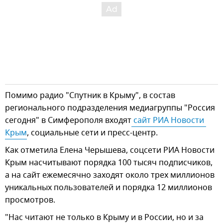
Помимо радио "Спутник в Крыму", в состав
регионального подразделения медиагруппы "Россия
сегодня" в Симферополя входят
 сайт РИА Новости 
Крым
, социальные сети и пресс-центр.
Как отметила Елена Черышева, соцсети РИА Новости
Крым насчитывают порядка 100 тысяч подписчиков,
а на сайт ежемесячно заходят около трех миллионов
уникальных пользователей и порядка 12 миллионов
просмотров.
"Нас читают не только в Крыму и в России, но и за