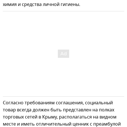
химия и средства личной гигиены.
Согласно требованиям соглашения, социальный
товар всегда должен быть представлен на полках
торговых сетей в Крыму, располагаться на видном
месте и иметь отличительный ценник с преамбулой