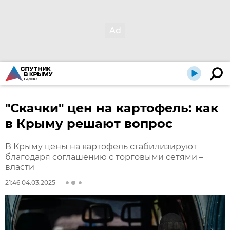
"Скачки" цен на картофель: как
в Крыму решают вопрос
В Крыму цены на картофель стабилизируют
благодаря соглашению с торговыми сетями –
власти
21:46 04.03.2025