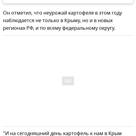
Он отметил, что неурожай картофеля в этом году
наблюдается не только в Крыму, но и в новых
регионах РФ, и по всему федеральному округу.
"И на сегодняшний день картофель к нам в Крым