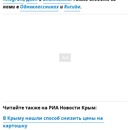
нами в
Одноклассниках
и
Rutube
.
Читайте также на РИА Новости Крым:
В Крыму нашли способ снизить цены на 
картошку