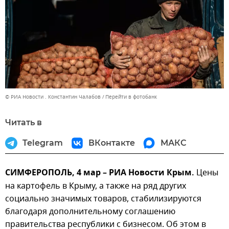
© РИА Новости . Константин Чалабов
Перейти в фотобанк
Читать в
Telegram
ВКонтакте
МАКС
СИМФЕРОПОЛЬ, 4 мар – РИА Новости Крым.
Цены
на картофель в Крыму, а также на ряд других
социально значимых товаров, стабилизируются
благодаря дополнительному соглашению
правительства республики с бизнесом. Об этом в