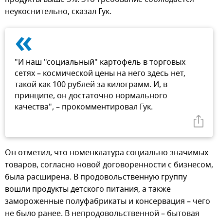
неукоснительно, сказал Гук.
«
"И наш "социальный" картофель в торговых
сетях – космической цены на него здесь нет,
такой как 100 рублей за килограмм. И, в
принципе, он достаточно нормального
качества", – прокомментировал Гук.
Он отметил, что номенклатура социально значимых
товаров, согласно новой договоренности с бизнесом,
была расширена. В продовольственную группу
вошли продукты детского питания, а также
замороженные полуфабрикаты и консервация – чего
не было ранее. В непродовольственной – бытовая