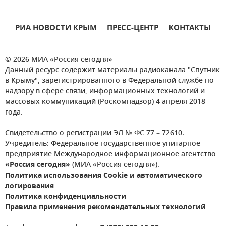
РИА НОВОСТИ КРЫМ
ПРЕСС-ЦЕНТР
КОНТАКТЫ
© 2026 МИА «Россия сегодня»
Данный ресурс содержит материалы радиоканала "Спутник
в Крыму", зарегистрированного в Федеральной службе по
надзору в сфере связи, информационных технологий и
массовых коммуникаций (Роскомнадзор) 4 апреля 2018
года.
Свидетельство о регистрации ЭЛ № ФС 77 – 72610.
Учредитель: Федеральное государственное унитарное
предприятие Международное информационное агентство
«Россия сегодня»
(МИА «Россия сегодня»).
Политика использования Cookie и автоматического
логирования
Политика конфиденциальности
Правила применения рекомендательных технологий