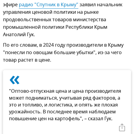
эфире
радио "Спутник в Крыму"
заявил начальник
управления ценовой политики на рынке
продовольственных товаров министерства
промышленной политики Республики Крым
Анатолий Гук.
По его словам, в 2024 году производители в Крыму
"понесли по овощам большие убытки", из-за чего
товар растет в цене.
«
"Оптово-отпускная цена и цена производителя
может подниматься, учитывая ряд факторов, а
это и топливо, и логистика, и опять же плохая
урожайность. В последнее время наблюдаем
повышение цен на картофель", – сказал Гук.