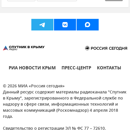
Новости Крыма
Крым
Благоустройство
Городская среда
Муниципальное бюджетное учреждение культуры (МБУК) "Парки столицы"
РИА НОВОСТИ КРЫМ
ПРЕСС-ЦЕНТР
КОНТАКТЫ
© 2026 МИА «Россия сегодня»
Данный ресурс содержит материалы радиоканала "Спутник
в Крыму", зарегистрированного в Федеральной службе по
надзору в сфере связи, информационных технологий и
массовых коммуникаций (Роскомнадзор) 4 апреля 2018
года.
Свидетельство о регистрации ЭЛ № ФС 77 – 72610.