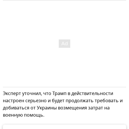
Эксперт уточнил, что Трамп в действительности
настроен серьезно и будет продолжать требовать и
добиваться от Украины возмещения затрат на
военную помощь.