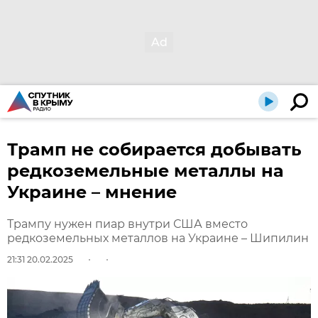
Трамп не собирается добывать
редкоземельные металлы на
Украине – мнение
Трампу нужен пиар внутри США вместо
редкоземельных металлов на Украине – Шипилин
21:31 20.02.2025