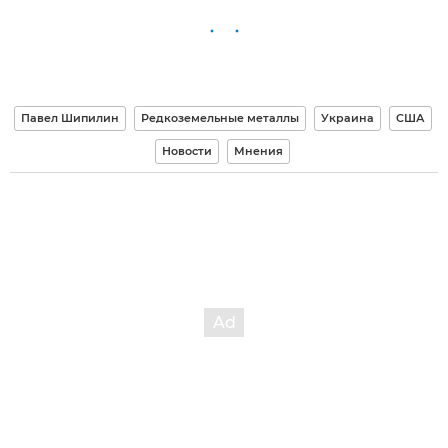
Павел Шипилин
Редкоземельные металлы
Украина
США
Новости
Мнения