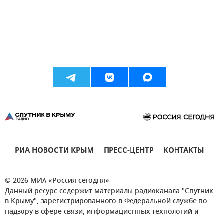
РИА НОВОСТИ КРЫМ
ПРЕСС-ЦЕНТР
КОНТАКТЫ
© 2026 МИА «Россия сегодня»
Данный ресурс содержит материалы радиоканала "Спутник
в Крыму", зарегистрированного в Федеральной службе по
надзору в сфере связи, информационных технологий и