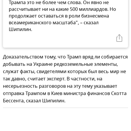
Трампа это не более чем слова. Он явно не
рассчитывает ни на какие 500 миллиардов. Но
продолжает оставаться в роли бизнесмена
всеамериканского масштаба", – сказал
Шипилин.
Доказательством тому, что Трамп вряд ли собирается
добывать на Украине редкоземельные элементы,
служат факты, свидетелями которых был весь мир не
так давно, считает эксперт. В частности, на
несерьезность разговоров на эту тему указывает
отправка Трампом в Киев министра финансов Скотта
Бессента, сказал Шипилин.