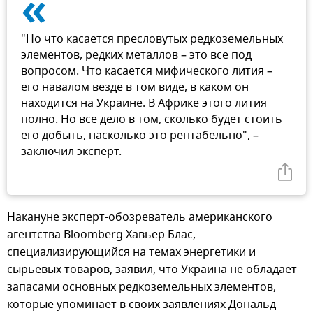
«
"Но что касается пресловутых редкоземельных
элементов, редких металлов – это все под
вопросом. Что касается мифического лития –
его навалом везде в том виде, в каком он
находится на Украине. В Африке этого лития
полно. Но все дело в том, сколько будет стоить
его добыть, насколько это рентабельно", –
заключил эксперт.
Накануне эксперт-обозреватель американского
агентства Bloomberg Хавьер Блас,
специализирующийся на темах энергетики и
сырьевых товаров, заявил, что Украина не обладает
запасами основных редкоземельных элементов,
которые упоминает в своих заявлениях Дональд