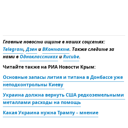
Главные новости ищите в наших соцсетях:
Telegram
,
Дзен
и
ВКонтакте
. Также следите за
нами в
Одноклассниках
и
Rutube
.
Читайте также на РИА Новости Крым:
Основные запасы лития и титана в Донбассе уже 
неподконтрольны Киеву 
Украина должна вернуть США редкоземельными 
металлами расходы на помощь
Какая Украина нужна Трампу – мнение