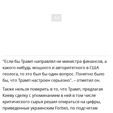
"Если бы Трамп направлял не министра финансов, а
какого-нибудь мощного и авторитетного в США
геолога, то это был бы один вопрос. Понятно было
бы, что Трамп настроен серьезно", – отметил он.
Также нельзя поверить в то, что Трамп, предлагая
Киеву сделку с упоминанием в ней в том числе
критического сырья решил опираться на цифры,
приведенные украинским Forbes, по подсчетам