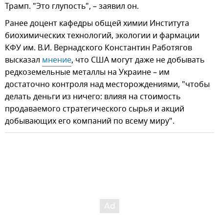
Трамп. "Это глупость", – заявил он.
Ранее доцент кафедры общей химии Института
биохимических технологий, экологии и фармации
КФУ им. В.И. Вернадского Константин Работягов
высказал
мнение
, что США могут даже не добывать
редкоземельные металлы на Украине – им
достаточно контроля над месторождениями, "чтобы
делать деньги из ничего: влияя на стоимость
продаваемого стратегического сырья и акций
добывающих его компаний по всему миру".