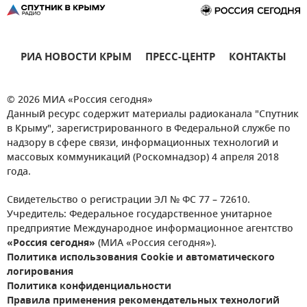
РИА НОВОСТИ КРЫМ
ПРЕСС-ЦЕНТР
КОНТАКТЫ
© 2026 МИА «Россия сегодня»
Данный ресурс содержит материалы радиоканала "Спутник
в Крыму", зарегистрированного в Федеральной службе по
надзору в сфере связи, информационных технологий и
массовых коммуникаций (Роскомнадзор) 4 апреля 2018
года.
Свидетельство о регистрации ЭЛ № ФС 77 – 72610.
Учредитель: Федеральное государственное унитарное
предприятие Международное информационное агентство
«Россия сегодня»
(МИА «Россия сегодня»).
Политика использования Cookie и автоматического
логирования
Политика конфиденциальности
Правила применения рекомендательных технологий