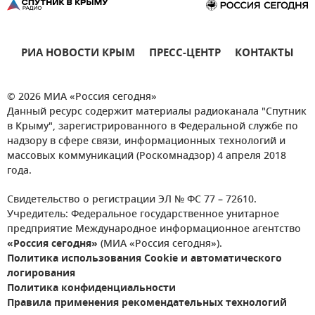
РИА НОВОСТИ КРЫМ
ПРЕСС-ЦЕНТР
КОНТАКТЫ
© 2026 МИА «Россия сегодня»
Данный ресурс содержит материалы радиоканала "Спутник
в Крыму", зарегистрированного в Федеральной службе по
надзору в сфере связи, информационных технологий и
массовых коммуникаций (Роскомнадзор) 4 апреля 2018
года.
Свидетельство о регистрации ЭЛ № ФС 77 – 72610.
Учредитель: Федеральное государственное унитарное
предприятие Международное информационное агентство
«Россия сегодня»
(МИА «Россия сегодня»).
Политика использования Cookie и автоматического
логирования
Политика конфиденциальности
Правила применения рекомендательных технологий