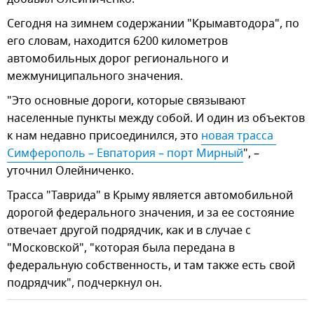
Сегодня на зимнем содержании "Крымавтодора", по
его словам, находится 6200 километров
автомобильных дорог регионального и
межмуниципального значения.
"Это основные дороги, которые связывают
населенные пункты между собой. И один из объектов
к нам недавно присоединился, это
новая трасса 
Симферополь – Евпатория – порт Мирный
", –
уточнил Олейниченко.
Трасса "Таврида" в Крыму является автомобильной
дорогой федерального значения, и за ее состояние
отвечает другой подрядчик, как и в случае с
"Московской", "которая была передана в
федеральную собственность, и там также есть свой
подрядчик", подчеркнул он.