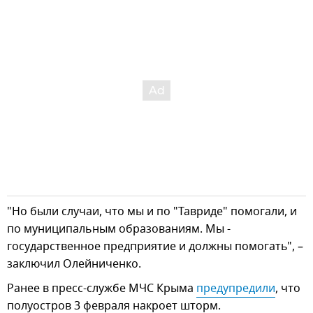
"Но были случаи, что мы и по "Тавриде" помогали, и
по муниципальным образованиям. Мы -
государственное предприятие и должны помогать", –
заключил Олейниченко.
Ранее в пресс-службе МЧС Крыма
предупредили
, что
полуостров 3 февраля накроет шторм.