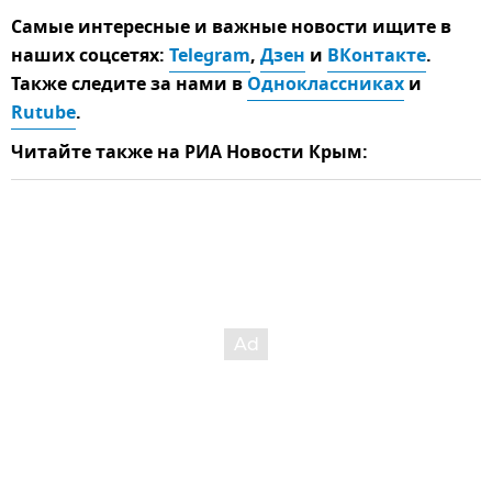
Самые интересные и важные новости ищите в
наших соцсетях:
Telegram
,
Дзен
и
ВКонтакте
.
Также следите за нами в
Одноклассниках
и
Rutube
.
Читайте также на РИА Новости Крым: