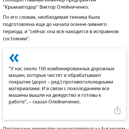
сообщил главный инженер предприятия
"Крымавтодор" Виктор Олейниченко.
По его словам, необходимая техника была
подготовлена еще до начала осенне-зимнего
периода, и "сейчас она вся находится в исправном
состоянии".
«
"У нас около 100 ­комбинированных дорожных
машин, которые чистят и обрабатывают
покрытие (дорог – ред.) противогололедными
материалами. И в связи с похолоданием все
машины вышли на дежурство и готовы к
работе", – сказал Олейниченко.