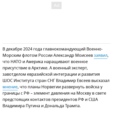
В декабре 2024 года главнокомандующий Военно-
Морским флотом России Александр Моисеев
заявил
,
что НАТО и Америка наращивают военное
присутствие в Арктике. А военный эксперт,
завотделом евразийской интеграции и развития
ШОС Института стран СНГ Владимир Евсеев высказал
мнение
, что планы Норвегии развернуть войска у
границы с РФ – элемент давления на Москву в свете
предстоящих контактов президентов РФ и США
Владимира Путина и Дональда Трампа.