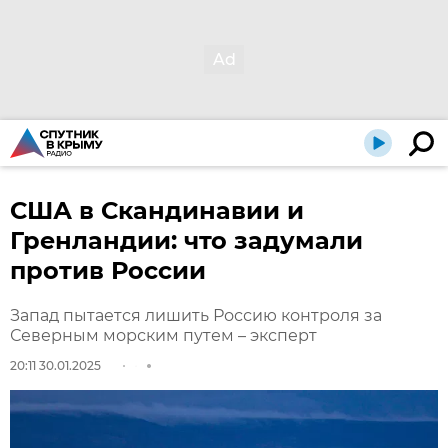
США в Скандинавии и
Гренландии: что задумали
против России
Запад пытается лишить Россию контроля за
Северным морским путем – эксперт
20:11 30.01.2025