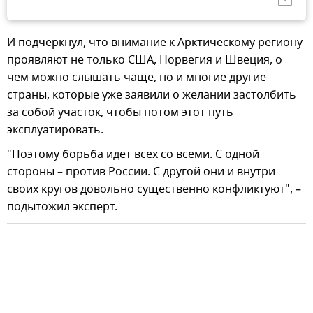
И подчеркнул, что внимание к Арктическому региону
проявляют не только США, Норвегия и Швеция, о
чем можно слышать чаще, но и многие другие
страны, которые уже заявили о желании застолбить
за собой участок, чтобы потом этот путь
эксплуатировать.
"Поэтому борьба идет всех со всеми. С одной
стороны – против России. С другой они и внутри
своих кругов довольно существенно конфликтуют", –
подытожил эксперт.