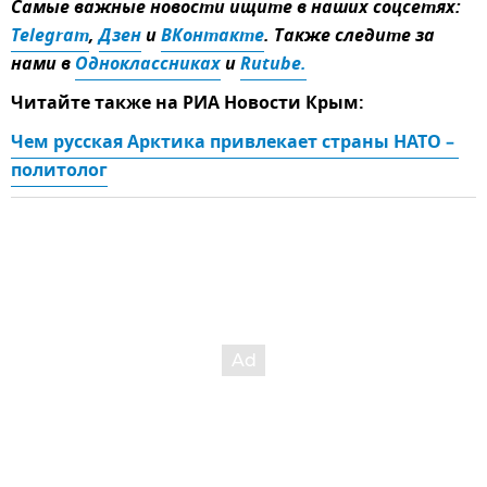
Самые важные новости ищите в наших соцсетях:
Telegram
,
Дзен
и
ВКонтакте
. Также следите за
нами в
Одноклассниках
и
Rutube.
Читайте также на РИА Новости Крым:
Чем русская Арктика привлекает страны НАТО – 
политолог