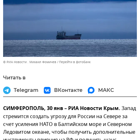
© РИА Новости . Михаил Фомичев
Перейти в фотобанк
Читать в
Telegram
ВКонтакте
МАКС
СИМФЕРОПОЛЬ, 30 янв – РИА Новости Крым.
Запад
стремится создать угрозу для России на Севере за
счет усиления НАТО в Балтийском море и Северном
Ледовитом океане, чтобы получить дополнительные