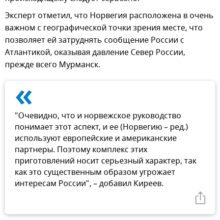
Эксперт отметил, что Норвегия расположена в очень
важном с географической точки зрения месте, что
позволяет ей затруднять сообщение России с
Атлантикой, оказывая давление Север России,
прежде всего Мурманск.
«
"Очевидно, что и норвежское руководство
понимает этот аспект, и ее (Норвегию – ред.)
используют европейские и американские
партнеры. Поэтому комплекс этих
приготовлений носит серьезный характер, так
как это существенным образом угрожает
интересам России", – добавил Киреев.