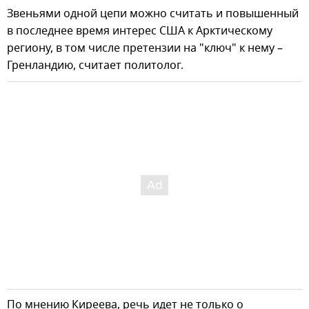
Звеньями одной цепи можно считать и повышенный
в последнее время интерес США к Арктическому
региону, в том числе претензии на "ключ" к нему –
Гренландию, считает политолог.
По мнению Киреева, речь идет не только о