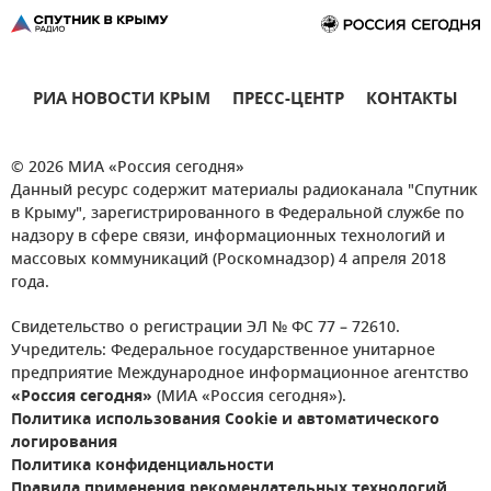
РИА НОВОСТИ КРЫМ
ПРЕСС-ЦЕНТР
КОНТАКТЫ
© 2026 МИА «Россия сегодня»
Данный ресурс содержит материалы радиоканала "Спутник
в Крыму", зарегистрированного в Федеральной службе по
надзору в сфере связи, информационных технологий и
массовых коммуникаций (Роскомнадзор) 4 апреля 2018
года.
Свидетельство о регистрации ЭЛ № ФС 77 – 72610.
Учредитель: Федеральное государственное унитарное
предприятие Международное информационное агентство
«Россия сегодня»
(МИА «Россия сегодня»).
Политика использования Cookie и автоматического
логирования
Политика конфиденциальности
Правила применения рекомендательных технологий