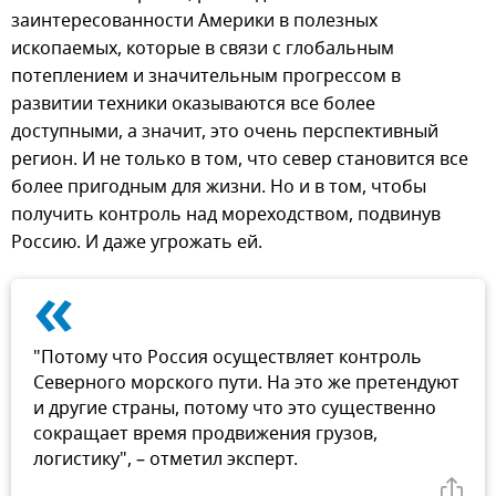
заинтересованности Америки в полезных
ископаемых, которые в связи с глобальным
потеплением и значительным прогрессом в
развитии техники оказываются все более
доступными, а значит, это очень перспективный
регион. И не только в том, что север становится все
более пригодным для жизни. Но и в том, чтобы
получить контроль над мореходством, подвинув
Россию. И даже угрожать ей.
«
"Потому что Россия осуществляет контроль
Северного морского пути. На это же претендуют
и другие страны, потому что это существенно
сокращает время продвижения грузов,
логистику", – отметил эксперт.