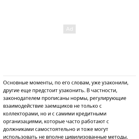
Основные моменты, по его словам, уже узаконили,
другие еще предстоит узаконить. В частности,
законодателем прописаны нормы, регулирующие
взаимодействие заемщиков не только с
коллекторами, но и с самими кредитными
организациями, которые часто работают с
должниками самостоятельно и тоже могут
использовать не вполне цивилизованные методы.