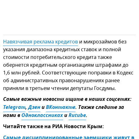
Навязчивая реклама кредитов
и микрозаймов без
указания диапазона кредитных ставок и полной
стоимости потребительского кредита также
обернется кредитным организациям штрафами до
1,6 млн рублей. Соответствующие поправки в Кодекс
об административных правонарушениях ранее
приняли в третьем чтении депутаты Госдумы.
Самые важные новости ищите в наших соцсетях:
Telegram
,
Дзен
и
ВКонтакте
. Также следите за
нами в
Одноклассниках
и
Rutube
.
Читайте также на РИА Новости Крым:
Самые дисциплинированные заемщики живут в 