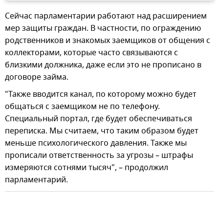
Сейчас парламентарии работают над расширением
мер защиты граждан. В частности, по ограждению
родственников и знакомых заемщиков от общения с
коллекторами, которые часто связываются с
близкими должника, даже если это не прописано в
договоре займа.
"Также вводится канал, по которому можно будет
общаться с заемщиком не по телефону.
Специальный портал, где будет обеспечиваться
переписка. Мы считаем, что таким образом будет
меньше психологического давления. Также мы
прописали ответственность за угрозы – штрафы
измеряются сотнями тысяч", – продолжил
парламентарий.