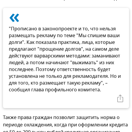
«
"Прописано в законопроекте и то, что нельзя
размещать рекламу по теме "Мы спишем ваши
долги". Как показала практика, лица, которые
предлагают "прощение долгов", на самом деле
действуют варварскими методами: заманивают
людей, а потом начинают "выжимать" из них
последнее. Поэтому ответственность будет
установлена не только для рекламодателя. Но и
для того, кто размещает такую рекламу", –
сообщил глава профильного комитета.
Также права граждан позволит защитить норма о
периоде охлаждения, когда при оформлении кредита