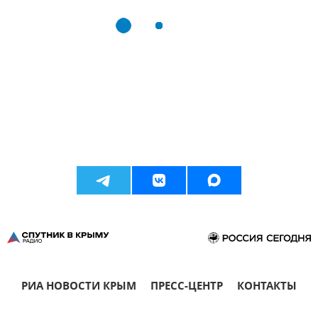
РИА НОВОСТИ КРЫМ
ПРЕСС-ЦЕНТР
КОНТАКТЫ