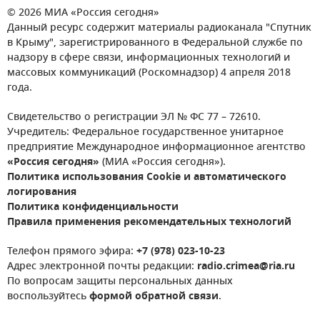
© 2026 МИА «Россия сегодня»
Данный ресурс содержит материалы радиоканала "Спутник
в Крыму", зарегистрированного в Федеральной службе по
надзору в сфере связи, информационных технологий и
массовых коммуникаций (Роскомнадзор) 4 апреля 2018
года.
Свидетельство о регистрации ЭЛ № ФС 77 – 72610.
Учредитель: Федеральное государственное унитарное
предприятие Международное информационное агентство
«Россия сегодня»
(МИА «Россия сегодня»).
Политика использования Cookie и автоматического
логирования
Политика конфиденциальности
Правила применения рекомендательных технологий
Телефон прямого эфира:
+7 (978) 023-10-23
Адрес электронной почты редакции:
radio.crimea@ria.ru
По вопросам защиты персональных данных
воспользуйтесь
формой обратной связи
.