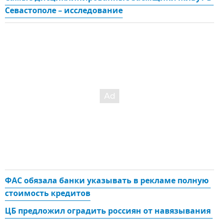
Севастополе – исследование
ФАС обязала банки указывать в рекламе полную 
стоимость кредитов
ЦБ предложил оградить россиян от навязывания 