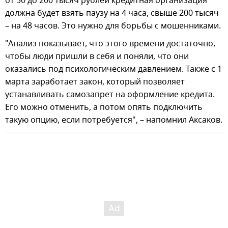
от 50 до 200 тысяч рублей кредитная организация
должна будет взять паузу на 4 часа, свыше 200 тысяч
– на 48 часов. Это нужно для борьбы с мошенниками.
"Анализ показывает, что этого времени достаточно,
чтобы люди пришли в себя и поняли, что они
оказались под психологическим давлением. Также с 1
марта заработает закон, который позволяет
устанавливать самозапрет на оформление кредита.
Его можно отменить, а потом опять подключить
такую опцию, если потребуется", – напомнил Аксаков.