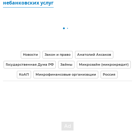
небанковских услуг
Новости
Закон и право
Анатолий Аксаков
Государственная Дума РФ
Займы
Микрозайм (микрокредит)
КоАП
Микрофинансовые организации
Россия