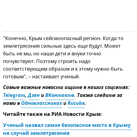
"Конечно, Крым сейсмоопасный регион. Когда-то
землетрясения сильные здесь еще будут. Может
быть не мы, но наши дети и внуки точно
почувствуют. Поэтому строить надо
соответствующим образом и к этому нужно быть
готовым", – настаивает ученый.
Самые важные новости ищите в наших соцсетях:
Telegram
,
Дзен
и
ВКонтакте
. Также следите за
нами в
Одноклассниках
и
Rutube
.
Читайте также на РИА Новости Крым:
Ученый назвал самое безопасное место в Крыму 
на случай землетрясения