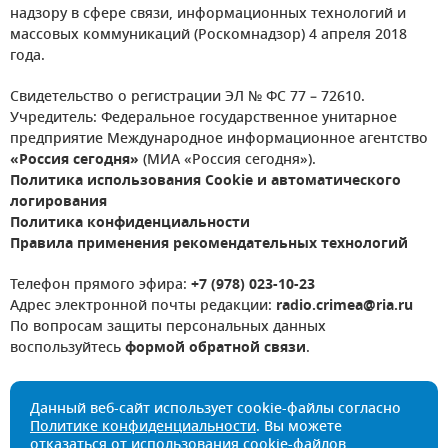
надзору в сфере связи, информационных технологий и
массовых коммуникаций (Роскомнадзор) 4 апреля 2018
года.
Свидетельство о регистрации ЭЛ № ФС 77 – 72610.
Учредитель: Федеральное государственное унитарное
предприятие Международное информационное агентство
«Россия сегодня»
(МИА «Россия сегодня»).
Политика использования Cookie и автоматического
логирования
Политика конфиденциальности
Правила применения рекомендательных технологий
Телефон прямого эфира:
+7 (978) 023-10-23
Адрес электронной почты редакции:
radio.crimea@ria.ru
По вопросам защиты персональных данных
воспользуйтесь
формой обратной связи
.
Данный веб-сайт использует cookie-файлы согласно
Политике конфиденциальности
. Вы можете
отказаться от использования cookie-файлов,