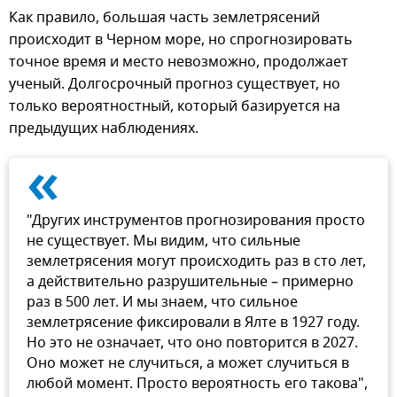
Как правило, большая часть землетрясений
происходит в Черном море, но спрогнозировать
точное время и место невозможно, продолжает
ученый. Долгосрочный прогноз существует, но
только вероятностный, который базируется на
предыдущих наблюдениях.
«
"Других инструментов прогнозирования просто
не существует. Мы видим, что сильные
землетрясения могут происходить раз в сто лет,
а действительно разрушительные – примерно
раз в 500 лет. И мы знаем, что сильное
землетрясение фиксировали в Ялте в 1927 году.
Но это не означает, что оно повторится в 2027.
Оно может не случиться, а может случиться в
любой момент. Просто вероятность его такова",