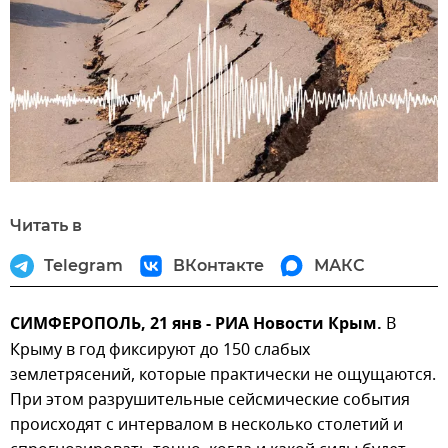
Читать в
Telegram
ВКонтакте
МАКС
СИМФЕРОПОЛЬ, 21 янв - РИА Новости Крым.
В
Крыму в год фиксируют до 150 слабых
землетрясений, которые практически не ощущаются.
При этом разрушительные сейсмические события
происходят с интервалом в несколько столетий и