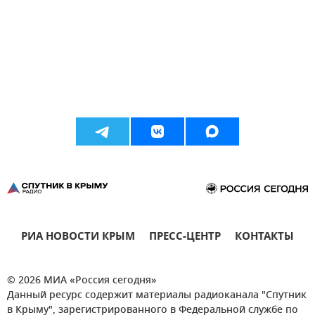
РИА НОВОСТИ КРЫМ
ПРЕСС-ЦЕНТР
КОНТАКТЫ
© 2026 МИА «Россия сегодня»
Данный ресурс содержит материалы радиоканала "Спутник
в Крыму", зарегистрированного в Федеральной службе по