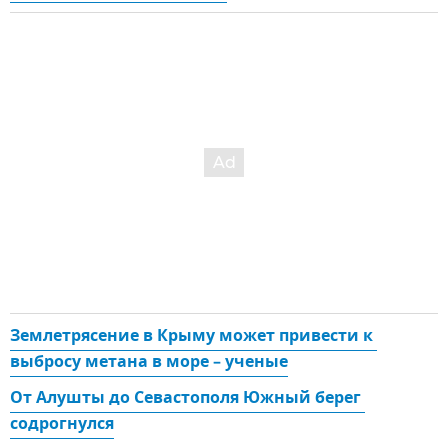
Землетрясение в Крыму может привести к 
выбросу метана в море – ученые
От Алушты до Севастополя Южный берег 
содрогнулся