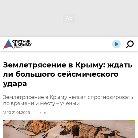
Землетрясение в Крыму: ждать
ли большого сейсмического
удара
Землетрясение в Крыму нельзя спрогнозировать
по времени и месту – ученый
15:10 21.01.2025