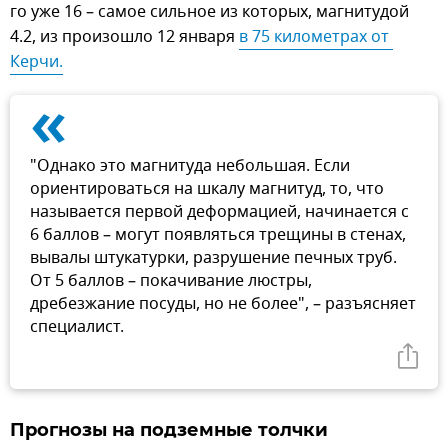
го уже 16 – самое сильное из которых, магнитудой
4.2, из произошло 12 января
в 75 километрах от 
Керчи.
«
"Однако это магнитуда небольшая. Если
ориентироваться на шкалу магнитуд, то, что
называется первой деформацией, начинается с
6 баллов – могут появляться трещины в стенах,
вывалы штукатурки, разрушение печных труб.
От 5 баллов – покачивание люстры,
дребезжание посуды, но не более", – разъясняет
специалист.
Прогнозы на подземные толчки