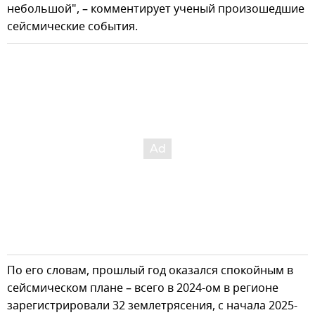
небольшой", – комментирует ученый произошедшие
сейсмические события.
По его словам, прошлый год оказался спокойным в
сейсмическом плане – всего в 2024-ом в регионе
зарегистрировали 32 землетрясения, с начала 2025-