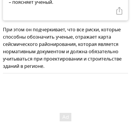
– поясняет ученый.
При этом он подчеркивает, что все риски, которые
способны обозначить ученые, отражает карта
сейсмического районирования, которая является
нормативным документом и должна обязательно
учитываться при проектировании и строительстве
зданий в регионе.