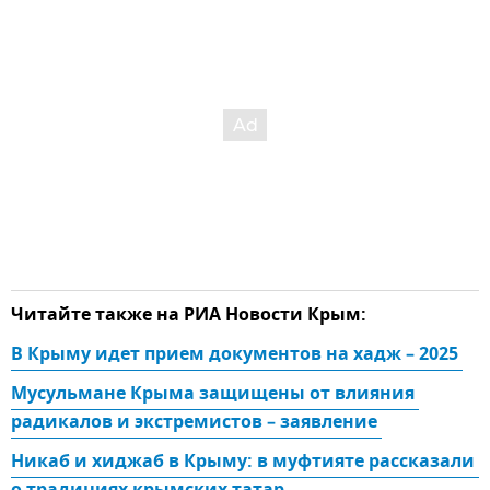
Читайте также на РИА Новости Крым:
В Крыму идет прием документов на хадж – 2025 
Мусульмане Крыма защищены от влияния 
радикалов и экстремистов – заявление 
Никаб и хиджаб в Крыму: в муфтияте рассказали 