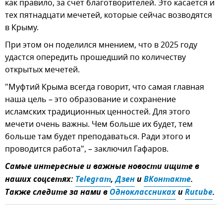
как правило, за счет благотворителей. Это касается и
тех пятнадцати мечетей, которые сейчас возводятся
в Крыму.
При этом он поделился мнением, что в 2025 году
удастся опередить прошедший по количеству
открытых мечетей.
"Муфтий Крыма всегда говорит, что самая главная
наша цель – это образование и сохранение
исламских традиционных ценностей. Для этого
мечети очень важны. Чем больше их будет, тем
больше там будет преподаваться. Ради этого и
проводится работа", – заключил Гафаров.
Самые интересные и важные новости ищите в
наших соцсетях:
Telegram
,
Дзен
и
ВКонтакте
.
Также следите за нами в
Одноклассниках
и
Rutube
.