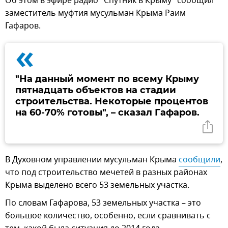
Об этом в эфире радио "Спутник в Крыму" сообщил
заместитель муфтия мусульман Крыма Раим
Гафаров.
«
"На данный момент по всему Крыму
пятнадцать объектов на стадии
строительства. Некоторые процентов
на 60-70% готовы", – сказал Гафаров.
В Духовном управлении мусульман Крыма
сообщили
,
что под строительство мечетей в разных районах
Крыма выделено всего 53 земельных участка.
По словам Гафарова, 53 земельных участка – это
большое количество, особенно, если сравнивать с