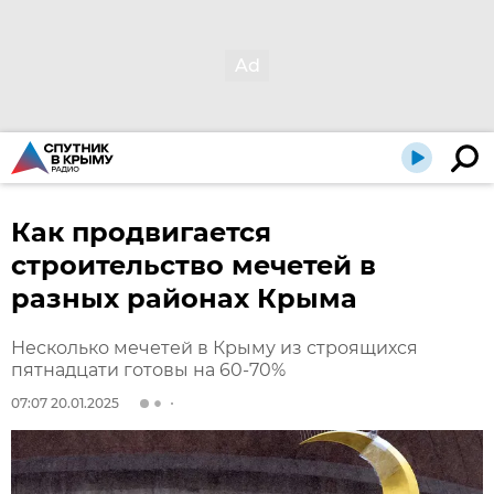
Как продвигается
строительство мечетей в
разных районах Крыма
Несколько мечетей в Крыму из строящихся
пятнадцати готовы на 60-70%
07:07 20.01.2025