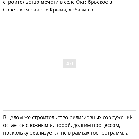
строительство мечети в селе Октябрьское в
Советском районе Крыма, добавил он.
В целом же строительство религиозных сооружений
остается сложным и, порой, долгим процессом,
поскольку реализуется не в рамках госпрограмм, а,