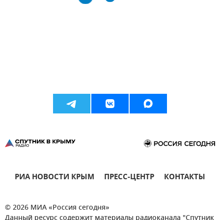
РИА НОВОСТИ КРЫМ
ПРЕСС-ЦЕНТР
КОНТАКТЫ
© 2026 МИА «Россия сегодня»
Данный ресурс содержит материалы радиоканала "Спутник