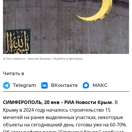
© РИА Новости . Максим Блинов
Перейти в фотобанк
Читать в
Telegram
ВКонтакте
МАКС
СИМФЕРОПОЛЬ, 20 янв – РИА Новости Крым.
В
Крыму в 2024 году началось строительство 15
мечетей на ранее выделенных участках, некоторые
объекты на сегодняшний день готовы уже на 60-70%.