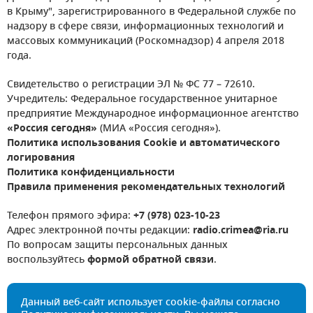
в Крыму", зарегистрированного в Федеральной службе по
надзору в сфере связи, информационных технологий и
массовых коммуникаций (Роскомнадзор) 4 апреля 2018
года.
Свидетельство о регистрации ЭЛ № ФС 77 – 72610.
Учредитель: Федеральное государственное унитарное
предприятие Международное информационное агентство
«Россия сегодня»
(МИА «Россия сегодня»).
Политика использования Cookie и автоматического
логирования
Политика конфиденциальности
Правила применения рекомендательных технологий
Телефон прямого эфира:
+7 (978) 023-10-23
Адрес электронной почты редакции:
radio.crimea@ria.ru
По вопросам защиты персональных данных
воспользуйтесь
формой обратной связи
.
Данный веб-сайт использует cookie-файлы согласно