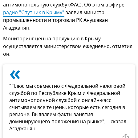
антимонопольную службу (ФАС). Об этом в эфире
радио "Спутник в Крыму"
заявил министр
промышленности и торговли РК Анушаван
Агаджанян.
Мониторинг цен на продукцию в Крыму
осуществляется министерством ежедневно, отметил
он.
«
"Плюс мы совместно с Федеральной налоговой
службой по Республике Крым и Федеральной
антимонопольной службой с онлайн-касс
считываем все те цены, которые есть сегодня в
регионе. Выявляем факты занятия
доминирующего положения на рынке", – сказал
Агаджанян.