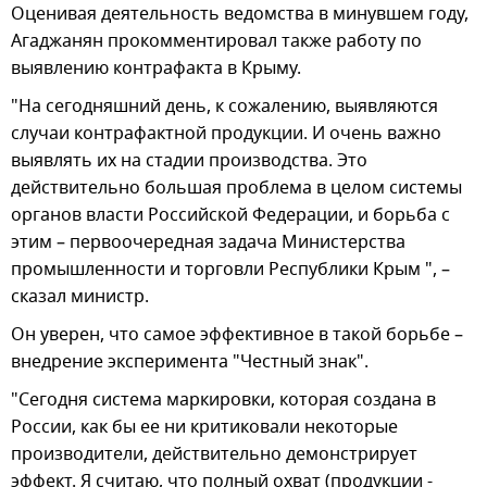
Оценивая деятельность ведомства в минувшем году,
Агаджанян прокомментировал также работу по
выявлению контрафакта в Крыму.
"На сегодняшний день, к сожалению, выявляются
случаи контрафактной продукции. И очень важно
выявлять их на стадии производства. Это
действительно большая проблема в целом системы
органов власти Российской Федерации, и борьба с
этим – первоочередная задача Министерства
промышленности и торговли Республики Крым ", –
сказал министр.
Он уверен, что самое эффективное в такой борьбе –
внедрение эксперимента "Честный знак".
"Сегодня система маркировки, которая создана в
России, как бы ее ни критиковали некоторые
производители, действительно демонстрирует
эффект. Я считаю, что полный охват (продукции -