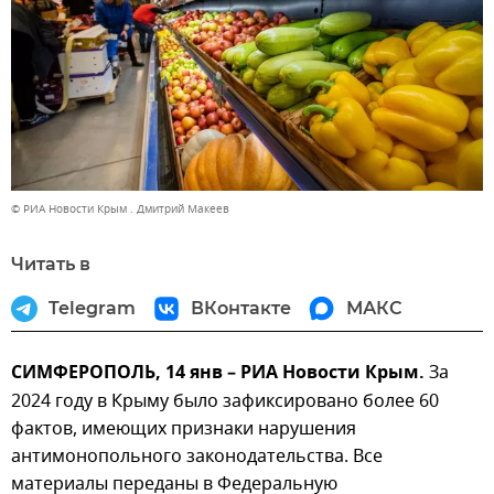
© РИА Новости Крым . Дмитрий Макеев
Читать в
Telegram
ВКонтакте
МАКС
СИМФЕРОПОЛЬ, 14 янв – РИА Новости Крым.
За
2024 году в Крыму было зафиксировано более 60
фактов, имеющих признаки нарушения
антимонопольного законодательства. Все
материалы переданы в Федеральную