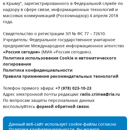
в Крыму", зарегистрированного в Федеральной службе по
надзору в сфере связи, информационных технологий и
массовых коммуникаций (Роскомнадзор) 4 апреля 2018
года.
Свидетельство о регистрации ЭЛ № ФС 77 – 72610.
Учредитель: Федеральное государственное унитарное
предприятие Международное информационное агентство
«Россия сегодня»
(МИА «Россия сегодня»).
Политика использования Cookie и автоматического
логирования
Политика конфиденциальности
Правила применения рекомендательных технологий
Телефон прямого эфира:
+7 (978) 023-10-23
Адрес электронной почты редакции:
radio.crimea@ria.ru
По вопросам защиты персональных данных
воспользуйтесь
формой обратной связи
.
Данный веб-сайт использует cookie-файлы согласно
Политике конфиденциальности
. Вы можете