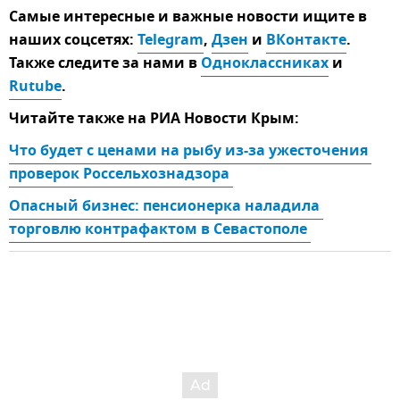
Самые интересные и важные новости ищите в
наших соцсетях:
Telegram
,
Дзен
и
ВКонтакте
.
Также следите за нами в
Одноклассниках
и
Rutube
.
Читайте также на РИА Новости Крым:
Что будет с ценами на рыбу из-за ужесточения 
проверок Россельхознадзора 
Опасный бизнес: пенсионерка наладила 
торговлю контрафактом в Севастополе 