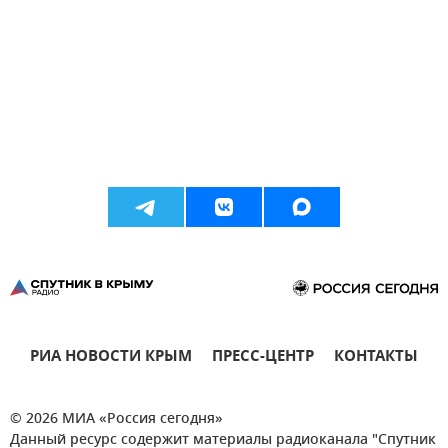
РИА НОВОСТИ КРЫМ
ПРЕСС-ЦЕНТР
КОНТАКТЫ
© 2026 МИА «Россия сегодня»
Данный ресурс содержит материалы радиоканала "Спутник