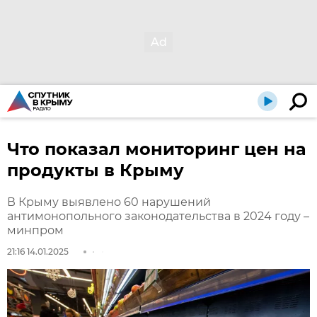
Что показал мониторинг цен на
продукты в Крыму
В Крыму выявлено 60 нарушений
антимонопольного законодательства в 2024 году –
минпром
21:16 14.01.2025