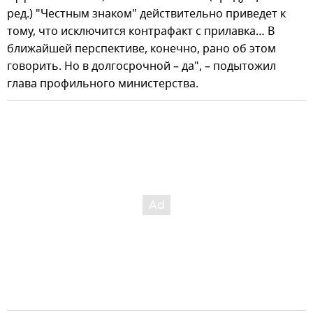
ред.) "Честным знаком" действительно приведет к
тому, что исключится контрафакт с прилавка… В
ближайшей перспективе, конечно, рано об этом
говорить. Но в долгосрочной – да", – подытожил
глава профильного министерства.