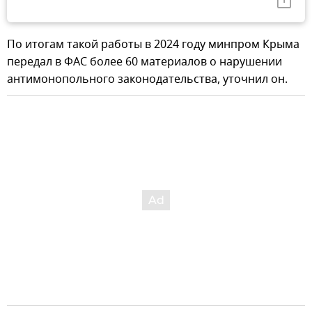
По итогам такой работы в 2024 году минпром Крыма
передал в ФАС более 60 материалов о нарушении
антимонопольного законодательства, уточнил он.