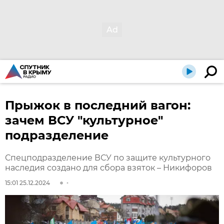
Прыжок в последний вагон:
зачем ВСУ "культурное"
подразделение
Спецподразделение ВСУ по защите культурного
наследия создано для сбора взяток – Никифоров
15:01 25.12.2024