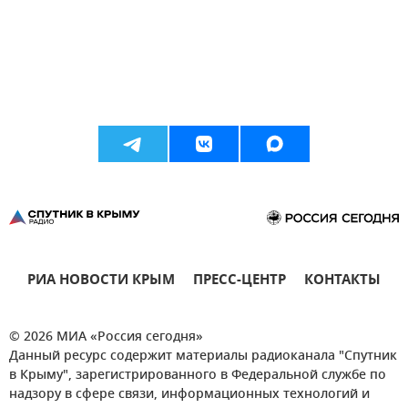
РИА НОВОСТИ КРЫМ
ПРЕСС-ЦЕНТР
КОНТАКТЫ
© 2026 МИА «Россия сегодня»
Данный ресурс содержит материалы радиоканала "Спутник
в Крыму", зарегистрированного в Федеральной службе по
надзору в сфере связи, информационных технологий и