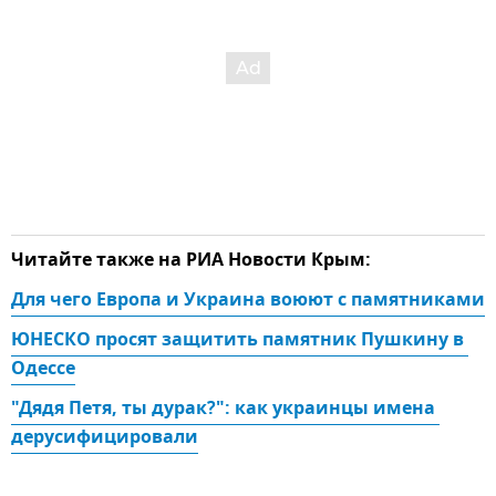
Читайте также на РИА Новости Крым:
Для чего Европа и Украина воюют с памятниками
ЮНЕСКО просят защитить памятник Пушкину в 
Одессе
"Дядя Петя, ты дурак?": как украинцы имена 
дерусифицировали