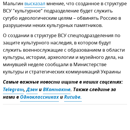
Мальгин
высказал
мнение, что созданное в структуре
ВСУ "культурное" подразделение будет служить
сугубо идеологическим целям – обвинять Россию в
разрушении неких культурных памятников.
О создании в структуре ВСУ спецподразделения по
защите культурного наследия, в котором будут
служить военнослужащие с образованием в области
культуры, истории, археологии и музейного дела, на
минувшей неделе сообщали в Министерстве
культуры и стратегических коммуникаций Украины
Самые важные новости ищите в наших соцсетях:
Telegram
,
Дзен
и
ВКонтакте
. Также следите за
нами в
Одноклассниках
и
Rutube.