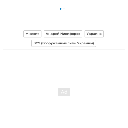
Мнения
Андрей Никифоров
Украина
ВСУ (Вооруженные силы Украины)