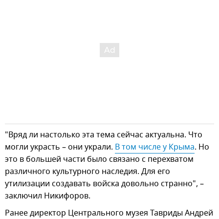
"Вряд ли настолько эта тема сейчас актуальна. Что
могли украсть – они украли.
В том числе у Крыма
. Но
это в большей части было связано с перехватом
различного культурного наследия. Для его
утилизации создавать войска довольно странно", –
заключил Никифоров.
Ранее директор Центрального музея Тавриды Андрей