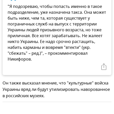
"Я подозреваю, чтобы попасть именно в такое
подразделение, уже назначена такса. Она может
быть ниже, чем та, которая существует у
пограничных служб на выпуск с территории
Украины людей призывного возраста, но тоже
приличная. Все хотят зарабатывать. Не жалеет
никто Украины. Ее надо срочно растащить,
набить карманы и вовремя "втекти" (укр.
"сбежать" – ред.)", – прокомментировал
Никифоров.
Он также высказал мнение, что "культурные" войска
Украины вряд ли будут утилизировать наворованное
в российских музеях.