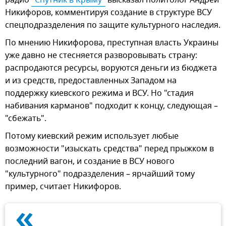
Никифоров, комментируя создание в структуре ВСУ
спецподразделения по защите культурного наследия.
По мнению Никифорова, преступная власть Украины
уже давно не стесняется разворовывать страну:
распродаются ресурсы, воруются деньги из бюджета
и из средств, предоставленных Западом на
поддержку киевского режима и ВСУ. Но "стадия
набивания карманов" подходит к концу, следующая –
"сбежать".
Потому киевский режим использует любые
возможности "изыскать средства" перед прыжком в
последний вагон, и создание в ВСУ нового
"культурного" подразделения – ярчайший тому
пример, считает Никифоров.
«