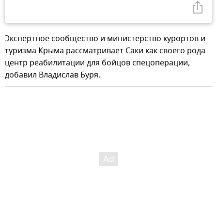
Экспертное сообщество и министерство курортов и
туризма Крыма рассматривает Саки как своего рода
центр реабилитации для бойцов спецоперации,
добавил Владислав Буря.