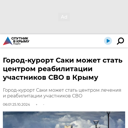
Город-курорт Саки может стать
центром реабилитации
участников СВО в Крыму
Город-курорт Саки может стать центром лечения
и реабилитации участников СВО
06:01 25.10.2024