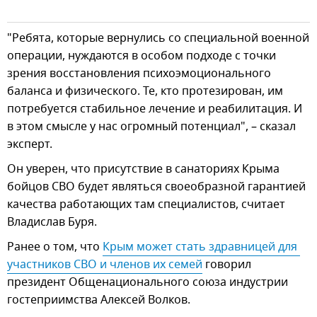
"Ребята, которые вернулись со специальной военной
операции, нуждаются в особом подходе с точки
зрения восстановления психоэмоционального
баланса и физического. Те, кто протезирован, им
потребуется стабильное лечение и реабилитация. И
в этом смысле у нас огромный потенциал", – сказал
эксперт.
Он уверен, что присутствие в санаториях Крыма
бойцов СВО будет являться своеобразной гарантией
качества работающих там специалистов, считает
Владислав Буря.
Ранее о том, что
Крым может стать здравницей для 
участников СВО и членов их семей
говорил
президент Общенационального союза индустрии
гостеприимства Алексей Волков.