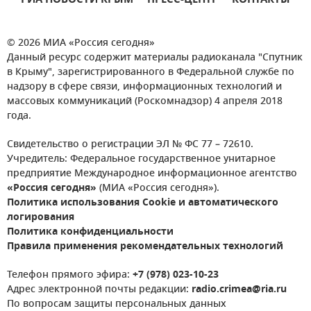
РИА НОВОСТИ КРЫМ
ПРЕСС-ЦЕНТР
КОНТАКТЫ
© 2026 МИА «Россия сегодня»
Данный ресурс содержит материалы радиоканала "Спутник
в Крыму", зарегистрированного в Федеральной службе по
надзору в сфере связи, информационных технологий и
массовых коммуникаций (Роскомнадзор) 4 апреля 2018
года.
Свидетельство о регистрации ЭЛ № ФС 77 – 72610.
Учредитель: Федеральное государственное унитарное
предприятие Международное информационное агентство
«Россия сегодня»
(МИА «Россия сегодня»).
Политика использования Cookie и автоматического
логирования
Политика конфиденциальности
Правила применения рекомендательных технологий
Телефон прямого эфира:
+7 (978) 023-10-23
Адрес электронной почты редакции:
radio.crimea@ria.ru
По вопросам защиты персональных данных