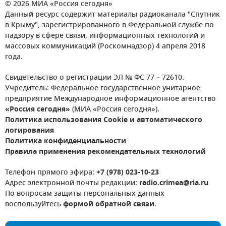
© 2026 МИА «Россия сегодня»
Данный ресурс содержит материалы радиоканала "Спутник
в Крыму", зарегистрированного в Федеральной службе по
надзору в сфере связи, информационных технологий и
массовых коммуникаций (Роскомнадзор) 4 апреля 2018
года.
Свидетельство о регистрации ЭЛ № ФС 77 – 72610.
Учредитель: Федеральное государственное унитарное
предприятие Международное информационное агентство
«Россия сегодня»
(МИА «Россия сегодня»).
Политика использования Cookie и автоматического
логирования
Политика конфиденциальности
Правила применения рекомендательных технологий
Телефон прямого эфира:
+7 (978) 023-10-23
Адрес электронной почты редакции:
radio.crimea@ria.ru
По вопросам защиты персональных данных
воспользуйтесь
формой обратной связи
.