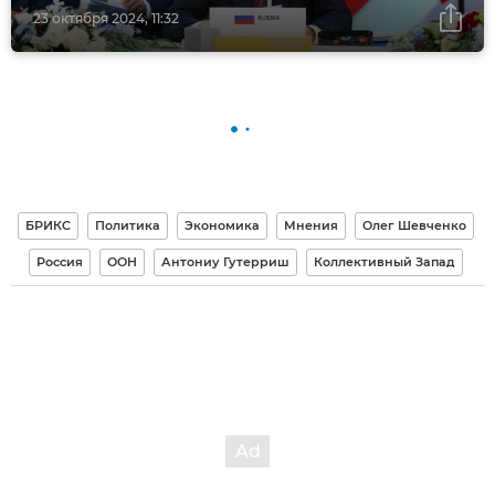
23 октября 2024, 11:32
БРИКС
Политика
Экономика
Мнения
Олег Шевченко
Россия
ООН
Антониу Гутерриш
Коллективный Запад