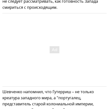
не следует рассматривать, как готовность Запада
смириться с происходящим.
Шевченко напомнил, что Гутерриш – не только
креатура западного мира, а "португалец,
представитель старой колониальной империи,