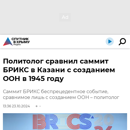
Политолог сравнил саммит
БРИКС в Казани с созданием
ООН в 1945 году
Саммит БРИКС беспрецедентное событие,
сравнимое лишь с созданием ООН – политолог
13:36 23.10.2024