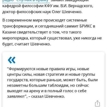
радио "Спутник в Крыму"
заявил заведующий
кафедрой философии КФУ им. В.И. Вернадского,
доктор философских наук Олег Шевченко.
В современном мире происходят системные
трансформации, и сегодняшний саммит БРИКС в
Казани свидетельствует о том, что такого
миропорядка, который существовал, уже никогда не
будет, считает Шевченко.
«
"Формируются новые правила игры, новые
центры силы, новая стратегия и новые группы
государств, которые раньше, может быть, были
незаметны большим таблоидам, но сейчас
выходят на арену и в полный голос о себе
заявляют", – сказал Шевченко.