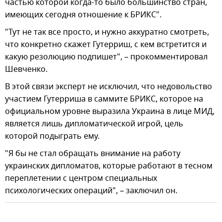
частью которой когда-то было большинство стран,
имеющих сегодня отношение к БРИКС".
"Тут не так все просто, и нужно аккуратно смотреть,
что конкретно скажет Гутерриш, с кем встретится и
какую резолюцию подпишет", – прокомментировал
Шевченко.
В этой связи эксперт не исключил, что недовольство
участием Гутерриша в саммите БРИКС, которое на
официальном уровне выразила Украина в лице МИД,
является лишь дипломатической игрой, цель
которой подыграть ему.
"Я бы не стал обращать внимание на работу
украинских дипломатов, которые работают в тесном
переплетении с центром специальных
психологических операций", – заключил он.