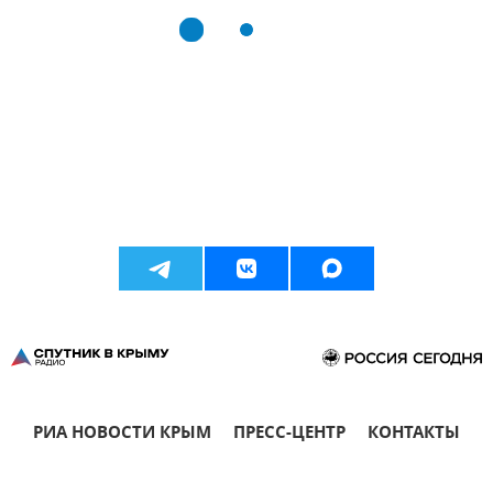
РИА НОВОСТИ КРЫМ
ПРЕСС-ЦЕНТР
КОНТАКТЫ