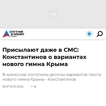
Присылают даже в СМС:
Константинов о вариантах
нового гимна Крыма
В комиссию поступили десятки вариантов текста
нового гимна Крыма – Константинов
16:47 15.10.2024