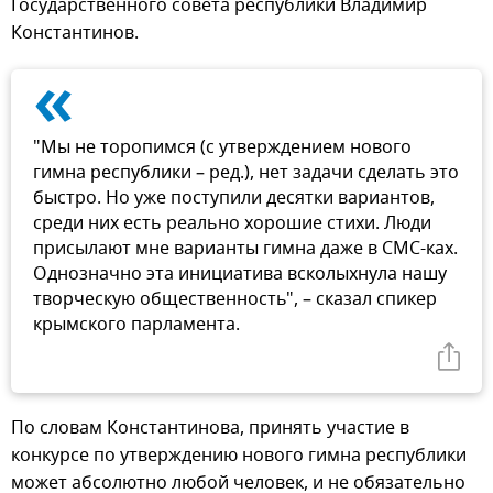
Государственного совета республики Владимир
Константинов.
«
"Мы не торопимся (с утверждением нового
гимна республики – ред.), нет задачи сделать это
быстро. Но уже поступили десятки вариантов,
среди них есть реально хорошие стихи. Люди
присылают мне варианты гимна даже в СМС-ках.
Однозначно эта инициатива всколыхнула нашу
творческую общественность", – сказал спикер
крымского парламента.
По словам Константинова, принять участие в
конкурсе по утверждению нового гимна республики
может абсолютно любой человек, и не обязательно