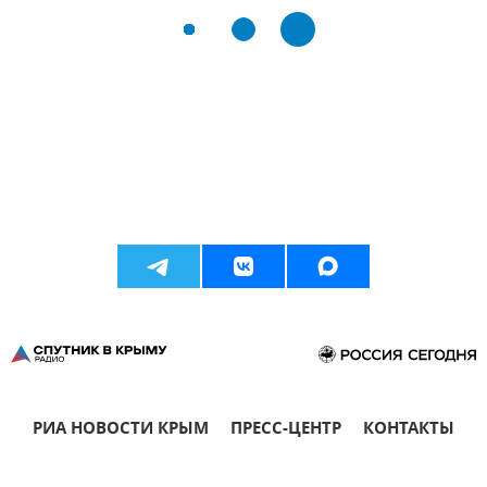
РИА НОВОСТИ КРЫМ
ПРЕСС-ЦЕНТР
КОНТАКТЫ