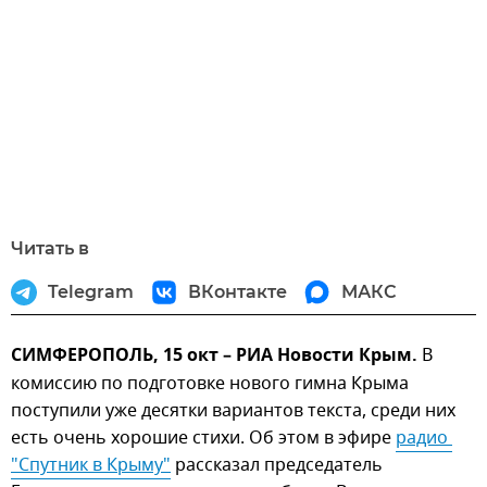
Читать в
Telegram
ВКонтакте
МАКС
СИМФЕРОПОЛЬ, 15 окт – РИА Новости Крым.
В
комиссию по подготовке нового гимна Крыма
поступили уже десятки вариантов текста, среди них
есть очень хорошие стихи. Об этом в эфире
радио 
"Спутник в Крыму"
рассказал председатель