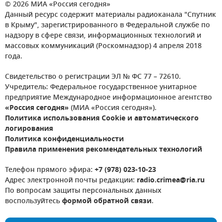
© 2026 МИА «Россия сегодня»
Данный ресурс содержит материалы радиоканала "Спутник
в Крыму", зарегистрированного в Федеральной службе по
надзору в сфере связи, информационных технологий и
массовых коммуникаций (Роскомнадзор) 4 апреля 2018
года.
Свидетельство о регистрации ЭЛ № ФС 77 – 72610.
Учредитель: Федеральное государственное унитарное
предприятие Международное информационное агентство
«Россия сегодня»
(МИА «Россия сегодня»).
Политика использования Cookie и автоматического
логирования
Политика конфиденциальности
Правила применения рекомендательных технологий
Телефон прямого эфира:
+7 (978) 023-10-23
Адрес электронной почты редакции:
radio.crimea@ria.ru
По вопросам защиты персональных данных
воспользуйтесь
формой обратной связи
.