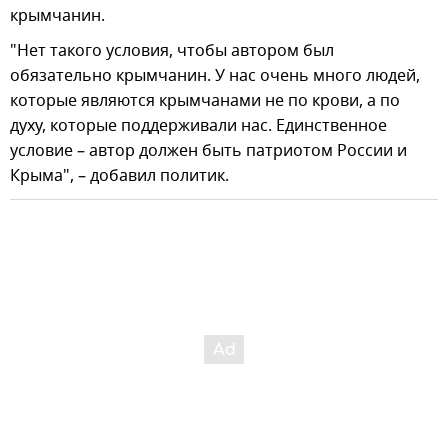
крымчанин.
"Нет такого условия, чтобы автором был
обязательно крымчанин. У нас очень много людей,
которые являются крымчанами не по крови, а по
духу, которые поддерживали нас. Единственное
условие – автор должен быть патриотом России и
Крыма", – добавил политик.