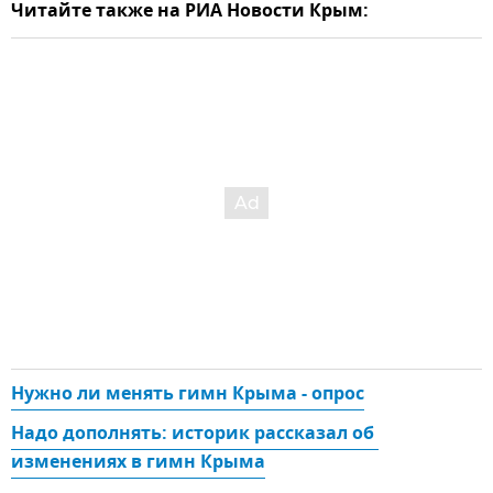
Читайте также на РИА Новости Крым:
Нужно ли менять гимн Крыма - опрос
Надо дополнять: историк рассказал об 
изменениях в гимн Крыма