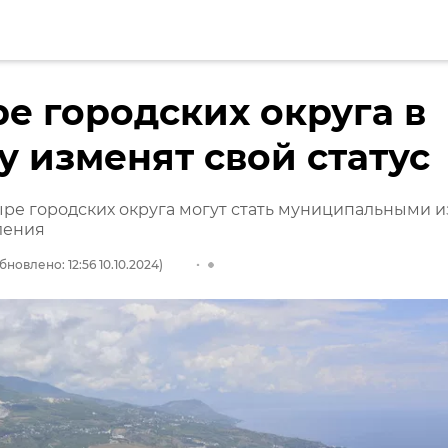
е городских округа в
 изменят свой статус
ре городских округа могут стать муниципальными и
ления
бновлено: 12:56 10.10.2024)