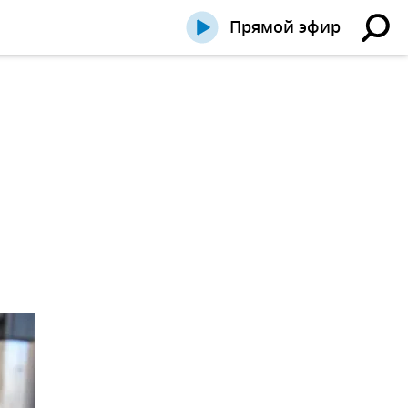
Прямой эфир