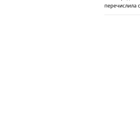
перечислила о