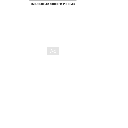
Железные дороги Крыма