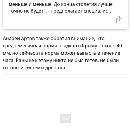
меньше и меньше. До конца столетия лучше
точно не будет", - предполагает специалист.
Андрей Артов также обратил внимание, что
среднемесячная норма осадков в Крыму – около 40
мм, но сейчас эта норма может выпасть в течение
часа. Раньше к этому никто не был готов, не были
готовы и системы дренажа.