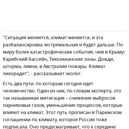
"Ситуация меняется, климат меняется, и эта
разбалансировка экстремальная и будет дальше. По
миру более катастрофические события, чем в Крыму:
Карибский бассейн, Тихоокеанские зоны. Дожди,
шторма, ливни, в Австралии пожары. Климат
лихорадит", - рассказывает эколог.
Есть два пути, по которым сегодня идет
человечество. Один из них, по словам эксперта, это
так называемая митигация – снижение выбросов
парниковых газов, уменьшение процессов, которые
влияют на климат. Этот путь прописан в Парижском
соглашении по климату, которое Россия тоже
подписала. Оно предусматривает, что к середине