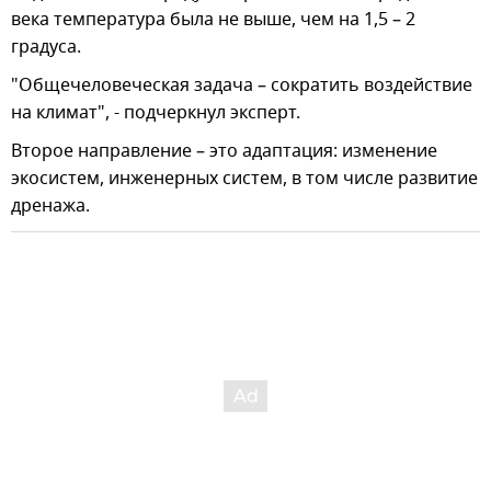
века температура была не выше, чем на 1,5 – 2
градуса.
"Общечеловеческая задача – сократить воздействие
на климат", - подчеркнул эксперт.
Второе направление – это адаптация: изменение
экосистем, инженерных систем, в том числе развитие
дренажа.