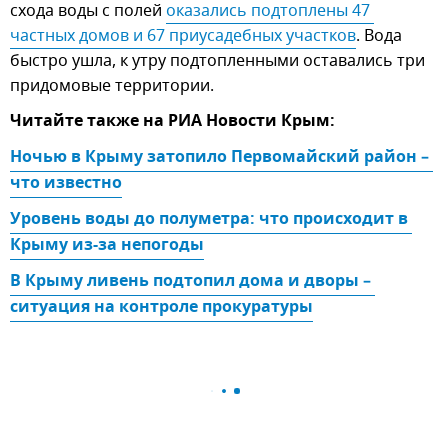
схода воды с полей
оказались подтоплены 47 
частных домов и 67 приусадебных участков
. Вода
быстро ушла, к утру подтопленными оставались три
придомовые территории.
Читайте также на РИА Новости Крым:
Ночью в Крыму затопило Первомайский район – 
что известно
Уровень воды до полуметра: что происходит в 
Крыму из-за непогоды
В Крыму ливень подтопил дома и дворы – 
ситуация на контроле прокуратуры