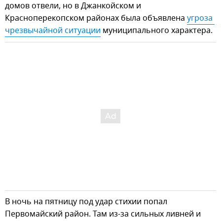
домов отвели, но в Джанкойском и
Красноперекопском районах была объявлена
угроза 
чрезвычайной ситуации
муниципального характера.
В ночь на пятницу под удар стихии попал
Первомайский район. Там из-за сильных ливней и