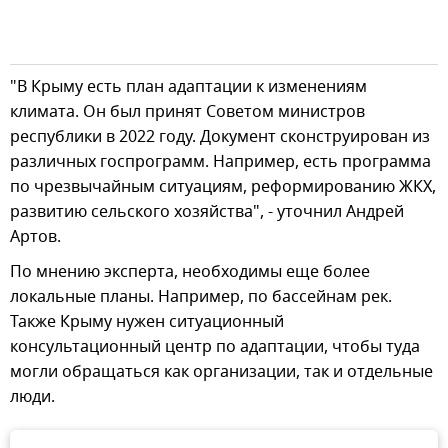
"В Крыму есть план адаптации к изменениям
климата. Он был принят Советом министров
республики в 2022 году. Документ сконструирован из
различных госпрограмм. Например, есть программа
по чрезвычайным ситуациям, реформированию ЖКХ,
развитию сельского хозяйства", - уточнил Андрей
Артов.
По мнению эксперта, необходимы еще более
локальные планы. Например, по бассейнам рек.
Также Крыму нужен ситуационный
консультационный центр по адаптации, чтобы туда
могли обращаться как организации, так и отдельные
люди.