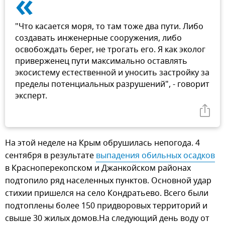
«
"Что касается моря, то там тоже два пути. Либо
создавать инженерные сооружения, либо
освобождать берег, не трогать его. Я как эколог
приверженец пути максимально оставлять
экосистему естественной и уносить застройку за
пределы потенциальных разрушений", - говорит
эксперт.
На этой неделе на Крым обрушилась непогода. 4
сентября в результате
выпадения обильных осадков
в Красноперекопском и Джанкойском районах
подтопило ряд населенных пунктов. Основной удар
стихии пришелся на село Кондратьево. Всего были
подтоплены более 150 придворовых территорий и
свыше 30 жилых домов.На следующий день воду от