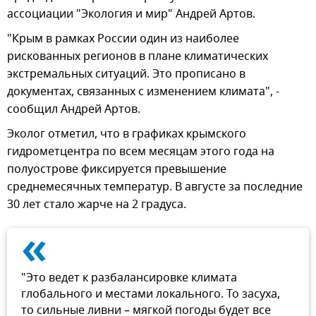
ассоциации "Экология и мир" Андрей Артов.
"Крым в рамках России один из наиболее
рискованных регионов в плане климатических
экстремальных ситуаций. Это прописано в
документах, связанных с изменением климата", -
сообщил Андрей Артов.
Эколог отметил, что в графиках крымского
гидрометцентра по всем месяцам этого года на
полуострове фиксируется превышение
среднемесячных температур. В августе за последние
30 лет стало жарче на 2 градуса.
«
"Это ведет к разбалансировке климата
глобального и местами локального. То засуха,
то сильные ливни – мягкой погоды будет все