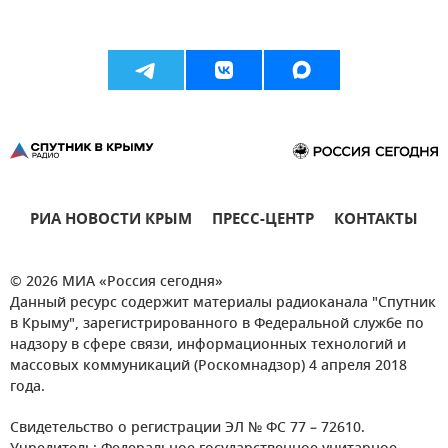
РИА НОВОСТИ КРЫМ
ПРЕСС-ЦЕНТР
КОНТАКТЫ
© 2026 МИА «Россия сегодня»
Данный ресурс содержит материалы радиоканала "Спутник
в Крыму", зарегистрированного в Федеральной службе по
надзору в сфере связи, информационных технологий и
массовых коммуникаций (Роскомнадзор) 4 апреля 2018
года.
Свидетельство о регистрации ЭЛ № ФС 77 – 72610.