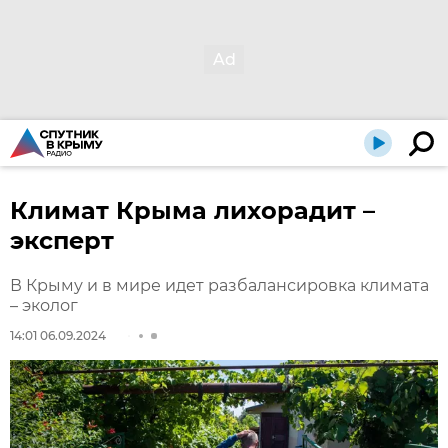
Климат Крыма лихорадит –
эксперт
В Крыму и в мире идет разбалансировка климата
– эколог
14:01 06.09.2024