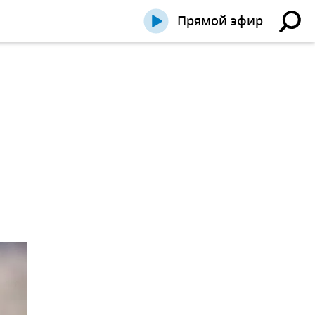
Прямой эфир