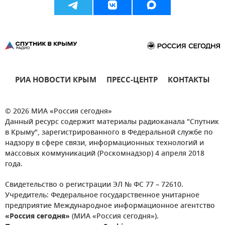
РИА НОВОСТИ КРЫМ
ПРЕСС-ЦЕНТР
КОНТАКТЫ
© 2026 МИА «Россия сегодня»
Данный ресурс содержит материалы радиоканала "Спутник
в Крыму", зарегистрированного в Федеральной службе по
надзору в сфере связи, информационных технологий и
массовых коммуникаций (Роскомнадзор) 4 апреля 2018
года.
Свидетельство о регистрации ЭЛ № ФС 77 – 72610.
Учредитель: Федеральное государственное унитарное
предприятие Международное информационное агентство
«Россия сегодня»
(МИА «Россия сегодня»).