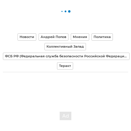
Новости
Андрей Попов
Мнения
Политика
Коллективный Запад
ФСБ РФ (Федеральная служба безопасности Российской Федерации)
Теракт