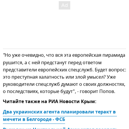
"
Но уже очевидно, что вся эта европейская пирамида
рушится, а с ней предстанут перед ответом
представители европейских спецслужб. Будет вопрос:
это преступная халатность или злой умысел? Уже
руководители спецслужб думают о своих должностях,
о последствиях, которые будут", - говорит Попов.
Читайте также на РИА Новости Крым:
Два украинских агента планировали теракт в 
мечети в Белгороде - ФСБ