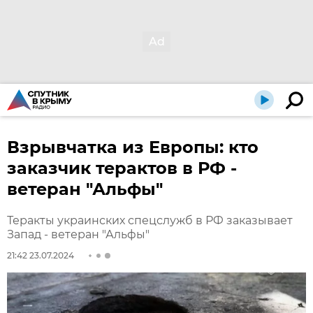
Взрывчатка из Европы: кто
заказчик терактов в РФ -
ветеран "Альфы"
Теракты украинских спецслужб в РФ заказывает
Запад - ветеран "Альфы"
21:42 23.07.2024