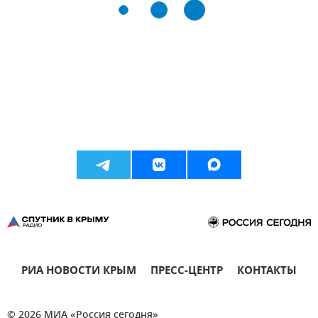
РИА НОВОСТИ КРЫМ
ПРЕСС-ЦЕНТР
КОНТАКТЫ
© 2026 МИА «Россия сегодня»