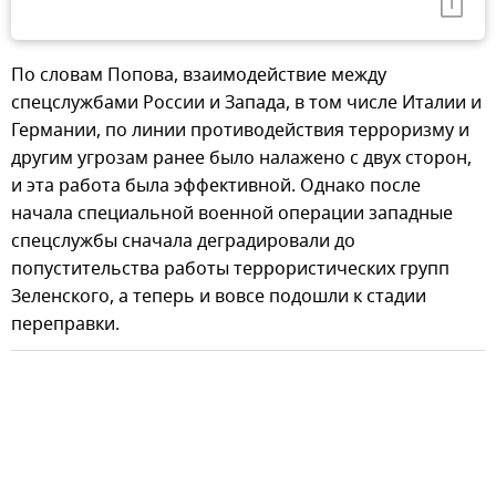
По словам Попова, взаимодействие между
спецслужбами России и Запада, в том числе Италии и
Германии, по линии противодействия терроризму и
другим угрозам ранее было налажено с двух сторон,
и эта работа была эффективной. Однако после
начала специальной военной операции западные
спецслужбы сначала деградировали до
попустительства работы террористических групп
Зеленского, а теперь и вовсе подошли к стадии
переправки.