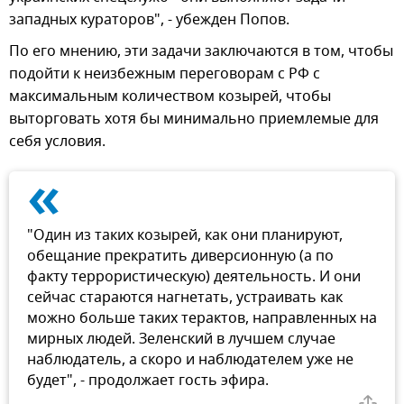
западных кураторов", - убежден Попов.
По его мнению, эти задачи заключаются в том, чтобы
подойти к неизбежным переговорам с РФ с
максимальным количеством козырей, чтобы
выторговать хотя бы минимально приемлемые для
себя условия.
«
"Один из таких козырей, как они планируют,
обещание прекратить диверсионную (а по
факту террористическую) деятельность. И они
сейчас стараются нагнетать, устраивать как
можно больше таких терактов, направленных на
мирных людей. Зеленский в лучшем случае
наблюдатель, а скоро и наблюдателем уже не
будет", - продолжает гость эфира.