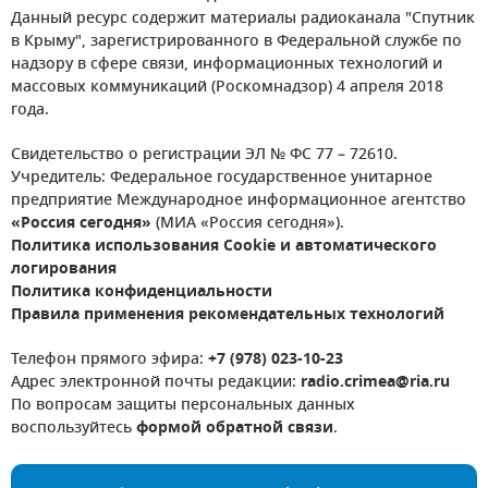
Данный ресурс содержит материалы радиоканала "Спутник
в Крыму", зарегистрированного в Федеральной службе по
надзору в сфере связи, информационных технологий и
массовых коммуникаций (Роскомнадзор) 4 апреля 2018
года.
Свидетельство о регистрации ЭЛ № ФС 77 – 72610.
Учредитель: Федеральное государственное унитарное
предприятие Международное информационное агентство
«Россия сегодня»
(МИА «Россия сегодня»).
Политика использования Cookie и автоматического
логирования
Политика конфиденциальности
Правила применения рекомендательных технологий
Телефон прямого эфира:
+7 (978) 023-10-23
Адрес электронной почты редакции:
radio.crimea@ria.ru
По вопросам защиты персональных данных
воспользуйтесь
формой обратной связи
.