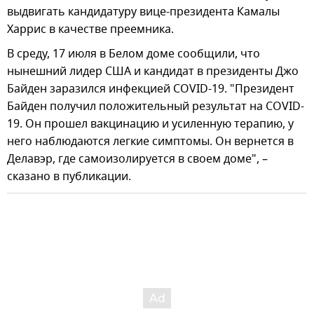
выдвигать кандидатуру вице-президента Камалы
Харрис в качестве преемника.
В среду, 17 июля в Белом доме сообщили, что
нынешний лидер США и кандидат в президенты Джо
Байден заразился инфекцией COVID-19. "Президент
Байден получил положительный результат на COVID-
19. Он прошел вакцинацию и усиленную терапию, у
него наблюдаются легкие симптомы. Он вернется в
Делавэр, где самоизолируется в своем доме", –
сказано в публикации.