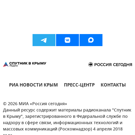
РИА НОВОСТИ КРЫМ
ПРЕСС-ЦЕНТР
КОНТАКТЫ
© 2026 МИА «Россия сегодня»
Данный ресурс содержит материалы радиоканала "Спутник
в Крыму", зарегистрированного в Федеральной службе по
надзору в сфере связи, информационных технологий и
массовых коммуникаций (Роскомнадзор) 4 апреля 2018