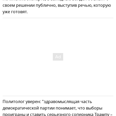
своем решении публично, выступив речью, которую
уже готовят.
Политолог уверен: "здравомыслящая часть
демократической партии понимает, что выборы
проиграны и ставить серьезного соперника Трампу –