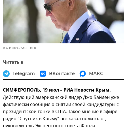
© AFP 2024 / SAUL LOEB
Читать в
Telegram
ВКонтакте
МАКС
СИМФЕРОПОЛЬ, 19 июл – РИА Новости Крым.
Действующий американский лидер Джо Байден уже
фактически сообщил о снятии своей кандидатуры с
президентской гонки в США. Такое мнение в эфире
радио "Спутник в Крыму" высказал политолог,
руководитель Экспертного совета Фонда