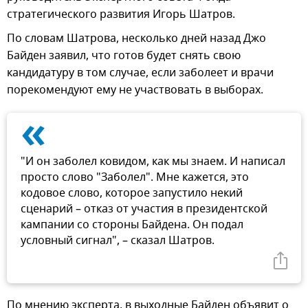
стратегического развития Игорь Шатров.
По словам Шатрова, несколько дней назад Джо
Байден заявил, что готов будет снять свою
кандидатуру в том случае, если заболеет и врачи
порекомендуют ему не участвовать в выборах.
«
"И он заболел ковидом, как мы знаем. И написал
просто слово "Заболел". Мне кажется, это
кодовое слово, которое запустило некий
сценарий – отказ от участия в президентской
кампании со стороны Байдена. Он подал
условный сигнал", – сказал Шатров.
По мнению эксперта, в выходные Байден объявит о