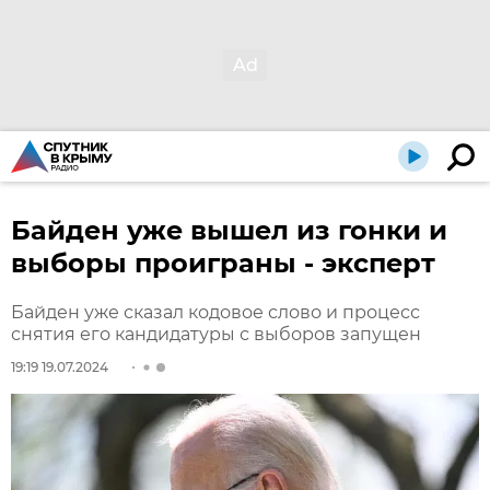
Байден уже вышел из гонки и
выборы проиграны - эксперт
Байден уже сказал кодовое слово и процесс
снятия его кандидатуры с выборов запущен
19:19 19.07.2024