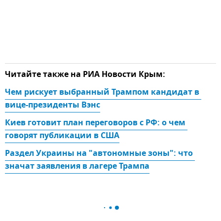
Читайте также на РИА Новости Крым:
Чем рискует выбранный Трампом кандидат в 
вице-президенты Вэнс
Киев готовит план переговоров с РФ: о чем 
говорят публикации в США
Раздел Украины на "автономные зоны": что 
значат заявления в лагере Трампа