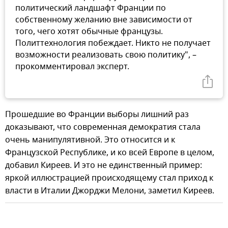
политический ландшафт Франции по
собственному желанию вне зависимости от
того, чего хотят обычные французы.
Политтехнология побеждает. Никто не получает
возможности реализовать свою политику", –
прокомментировал эксперт.
Прошедшие во Франции выборы лишний раз
доказывают, что современная демократия стала
очень манипулятивной. Это относится и к
Французской Республике, и ко всей Европе в целом,
добавил Киреев. И это не единственный пример:
яркой иллюстрацией происходящему стал приход к
власти в Италии Джорджи Мелони, заметил Киреев.