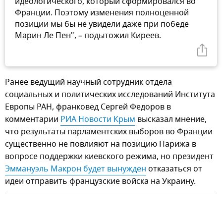
идеологического, который сформировался во
Франции. Поэтому изменения полноценной
позиции мы бы не увидели даже при победе
Марин Ле Пен", – подытожил Киреев.
Ранее ведущий научный сотрудник отдела
социальных и политических исследований Института
Европы РАН, франковед Сергей Федоров в
комментарии
РИА Новости Крым
высказал мнение,
что результаты парламентских выборов во Франции
существенно не повлияют на позицию Парижа в
вопросе поддержки киевского режима, но президент
Эммануэль Макрон будет вынужден
отказаться от
идеи отправить французские войска на Украину.