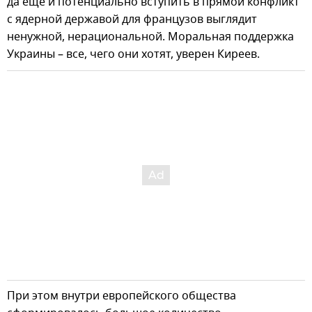
да еще и потенциально вступить в прямой конфликт
с ядерной державой для французов выглядит
ненужной, нерациональной. Моральная поддержка
Украины – все, чего они хотят, уверен Киреев.
При этом внутри европейского общества