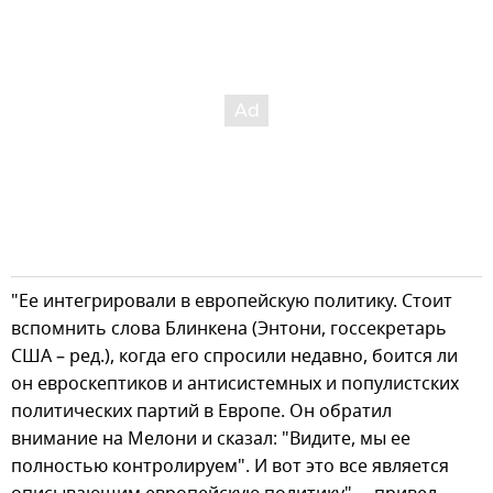
"Ее интегрировали в европейскую политику. Стоит
вспомнить слова Блинкена (Энтони, госсекретарь
США – ред.), когда его спросили недавно, боится ли
он евроскептиков и антисистемных и популистских
политических партий в Европе. Он обратил
внимание на Мелони и сказал: "Видите, мы ее
полностью контролируем". И вот это все является