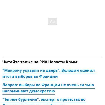
Читайте также на РИА Новости Крым:
"Макрону указали на дверь": Володин оценил 
итоги выборов во Франции
Лавров: выборы во Франции не очень сильно 
напоминают демократию
"Теплое бурление": эксперт о протестах во 