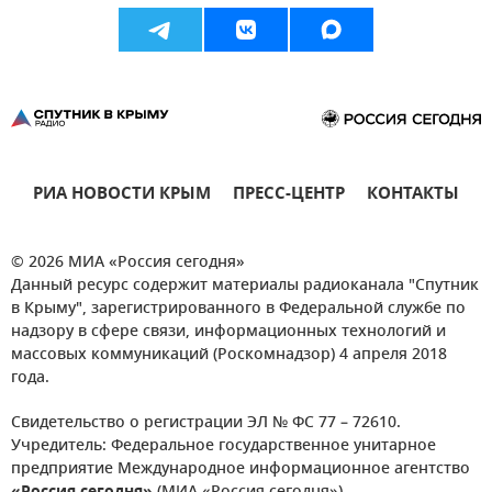
РИА НОВОСТИ КРЫМ
ПРЕСС-ЦЕНТР
КОНТАКТЫ
© 2026 МИА «Россия сегодня»
Данный ресурс содержит материалы радиоканала "Спутник
в Крыму", зарегистрированного в Федеральной службе по
надзору в сфере связи, информационных технологий и
массовых коммуникаций (Роскомнадзор) 4 апреля 2018
года.
Свидетельство о регистрации ЭЛ № ФС 77 – 72610.
Учредитель: Федеральное государственное унитарное
предприятие Международное информационное агентство