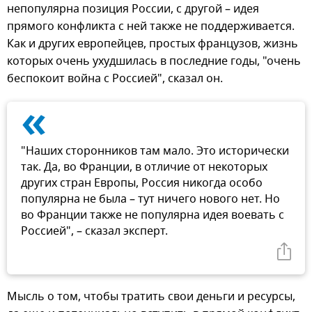
непопулярна позиция России, с другой – идея
прямого конфликта с ней также не поддерживается.
Как и других европейцев, простых французов, жизнь
которых очень ухудшилась в последние годы, "очень
беспокоит война с Россией", сказал он.
«
"Наших сторонников там мало. Это исторически
так. Да, во Франции, в отличие от некоторых
других стран Европы, Россия никогда особо
популярна не была – тут ничего нового нет. Но
во Франции также не популярна идея воевать с
Россией", – сказал эксперт.
Мысль о том, чтобы тратить свои деньги и ресурсы,