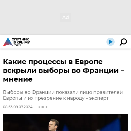
Какие процессы в Европе
вскрыли выборы во Франции –
мнение
Выборы во Франции показали лицо правителей
Европы и их презрение к народу – эксперт
08:53 09.07.2024