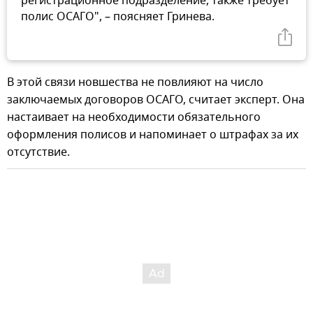
регистрационное подразделение, также требует
полис ОСАГО", – поясняет Гринева.
В этой связи новшества не повлияют на число
заключаемых договоров ОСАГО, считает эксперт. Она
настаивает на необходимости обязательного
оформления полисов и напоминает о штрафах за их
отсутствие.