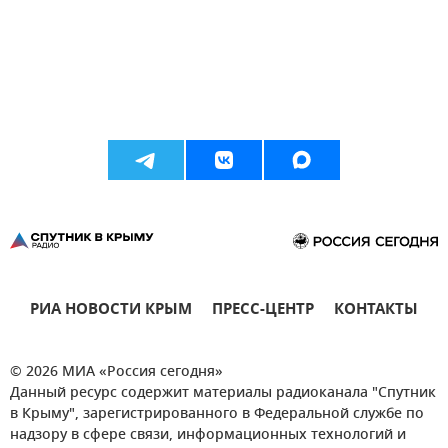
РИА НОВОСТИ КРЫМ
ПРЕСС-ЦЕНТР
КОНТАКТЫ
© 2026 МИА «Россия сегодня»
Данный ресурс содержит материалы радиоканала "Спутник
в Крыму", зарегистрированного в Федеральной службе по
надзору в сфере связи, информационных технологий и