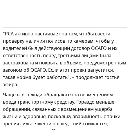
"РСА активно настаивает на том, чтобы ввести
проверку наличия полисов по камерам, чтобы у
водителей был действующий договор ОСАГО и их
ответственность перед третьими лицами была
застрахована и покрыта в объеме, предусмотренным
законом об ОСАГО. Если этот проект запустится,
такая норма будет работать", – продолжает гостья
эфира.
Чаще всего люди обращаются за возмещением
вреда транспортному средству. Гораздо меньше
обращений, связанных с возмещением ущерба
жизни и здоровью, поскольку аварийность с точки
зрения силы тяжести последствий снижается,