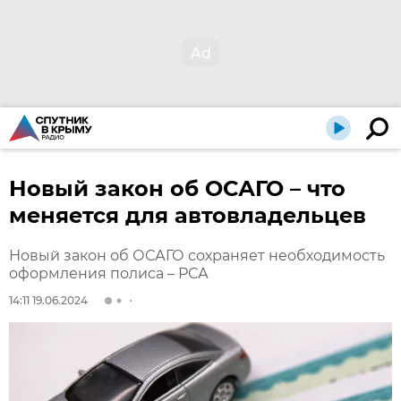
Новый закон об ОСАГО – что
меняется для автовладельцев
Новый закон об ОСАГО сохраняет необходимость
оформления полиса – РСА
14:11 19.06.2024