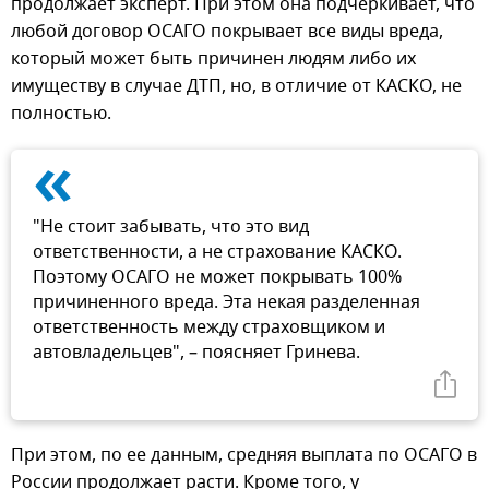
продолжает эксперт. При этом она подчеркивает, что
любой договор ОСАГО покрывает все виды вреда,
который может быть причинен людям либо их
имуществу в случае ДТП, но, в отличие от КАСКО, не
полностью.
«
"Не стоит забывать, что это вид
ответственности, а не страхование КАСКО.
Поэтому ОСАГО не может покрывать 100%
причиненного вреда. Эта некая разделенная
ответственность между страховщиком и
автовладельцев", – поясняет Гринева.
При этом, по ее данным, средняя выплата по ОСАГО в
России продолжает расти. Кроме того, у