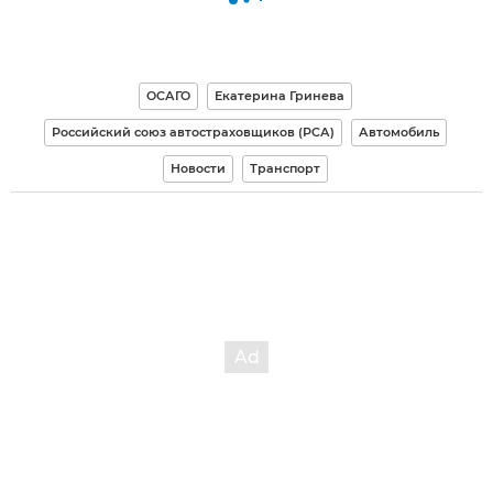
ОСАГО
Екатерина Гринева
Российский союз автостраховщиков (РСА)
Автомобиль
Новости
Транспорт