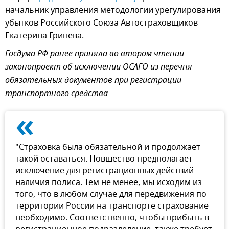
начальник управления методологии урегулирования
убытков Российского Союза Автостраховщиков
Екатерина Гринева.
Госдума РФ ранее приняла во втором чтении
законопроект об исключении ОСАГО из перечня
обязательных документов при регистрации
транспортного средства
«
"Страховка была обязательной и продолжает
такой оставаться. Новшество предполагает
исключение для регистрационных действий
наличия полиса. Тем не менее, мы исходим из
того, что в любом случае для передвижения по
территории России на транспорте страхование
необходимо. Соответственно, чтобы прибыть в