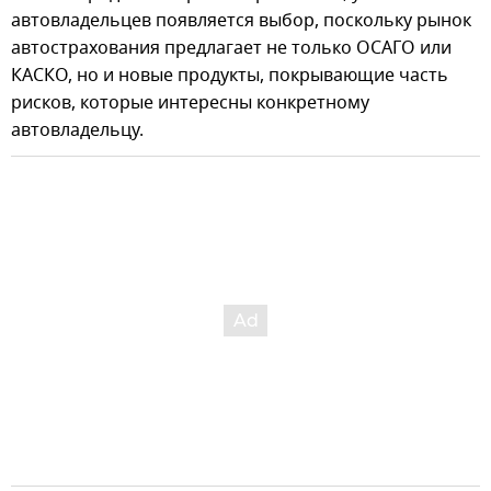
автовладельцев появляется выбор, поскольку рынок
автострахования предлагает не только ОСАГО или
КАСКО, но и новые продукты, покрывающие часть
рисков, которые интересны конкретному
автовладельцу.