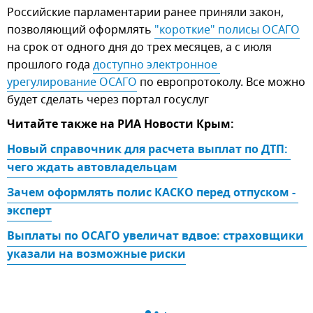
Российские парламентарии ранее приняли закон,
позволяющий оформлять
"короткие" полисы ОСАГО
на срок от одного дня до трех месяцев, а с июля
прошлого года
доступно электронное 
урегулирование ОСАГО
по европротоколу. Все можно
будет сделать через портал госуслуг
Читайте также на РИА Новости Крым:
Новый справочник для расчета выплат по ДТП: 
чего ждать автовладельцам
Зачем оформлять полис КАСКО перед отпуском - 
эксперт
Выплаты по ОСАГО увеличат вдвое: страховщики 
указали на возможные риски