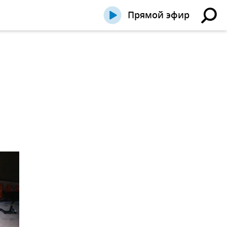
Прямой эфир