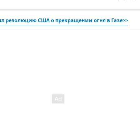
ял резолюцию США о прекращении огня в Газе>>