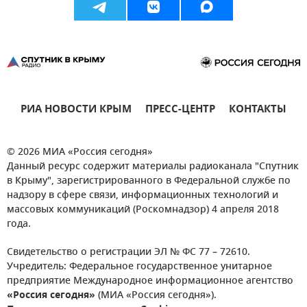
РИА НОВОСТИ КРЫМ
ПРЕСС-ЦЕНТР
КОНТАКТЫ
© 2026 МИА «Россия сегодня»
Данный ресурс содержит материалы радиоканала "Спутник
в Крыму", зарегистрированного в Федеральной службе по
надзору в сфере связи, информационных технологий и
массовых коммуникаций (Роскомнадзор) 4 апреля 2018
года.
Свидетельство о регистрации ЭЛ № ФС 77 – 72610.
Учредитель: Федеральное государственное унитарное
предприятие Международное информационное агентство
«Россия сегодня»
(МИА «Россия сегодня»).