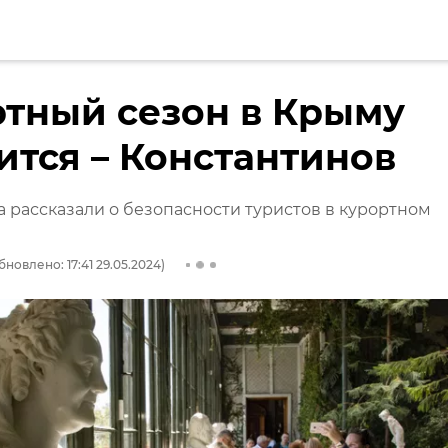
тный сезон в Крыму
ится – Константинов
 рассказали о безопасности туристов в курортном
бновлено: 17:41 29.05.2024)