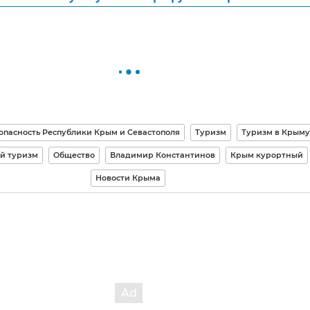
опасность Республики Крым и Севастополя
Туризм
Туризм в Крыму
й туризм
Общество
Владимир Константинов
Крым курортный
Новости Крыма