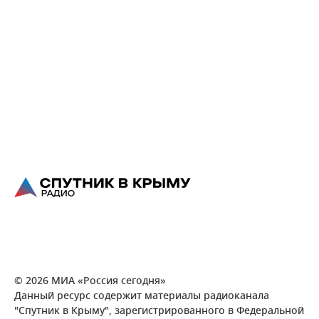
© 2026 МИА «Россия сегодня»
Данный ресурс содержит материалы радиоканала
"Спутник в Крыму", зарегистрированного в Федеральной