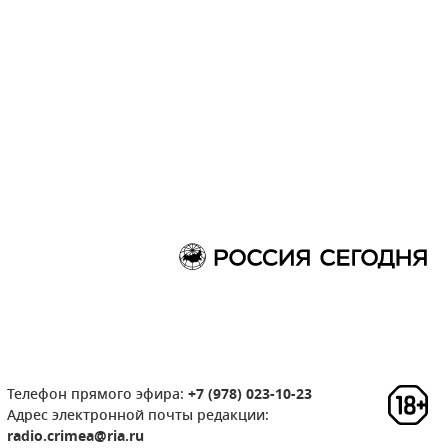
Телефон прямого эфира:
+7 (978) 023-10-23
Адрес электронной почты редакции:
radio.crimea@ria.ru