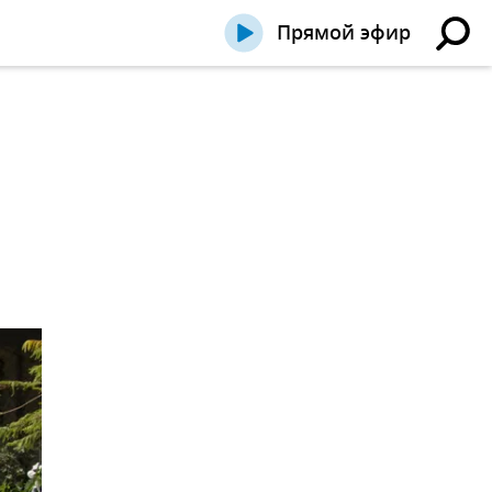
Прямой эфир