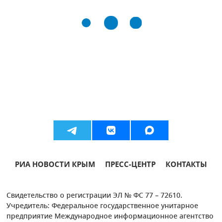
РИА НОВОСТИ КРЫМ
ПРЕСС-ЦЕНТР
КОНТАКТЫ
Свидетельство о регистрации ЭЛ № ФС 77 – 72610.
Учредитель: Федеральное государственное унитарное
предприятие Международное информационное агентство