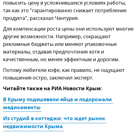
повысить цену в усложнившихся условиях работы,
так как это "гарантированно снижает потребление
продукта", рассказал Чантурия.
Для компенсации роста цены они используют многие
другие возможности. Например, сокращают
рекламные бюджеты или меняют упаковочные
материалы, отдавая предпочтения хотя и
качественным, но менее эффектным и дорогим.
Потому любители кофе, как правило, не ощущают
повышения остро, заключил эксперт.
Читайте также на РИА Новости Крым:
В Крыму подешевели яйца и подорожали 
медикаменты
Из студий в коттеджи: что ждет рынок 
недвижимости Крыма 