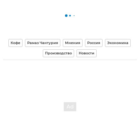
Кофе
Рамаз Чантурия
Мнения
Россия
Экономика
Производство
Новости