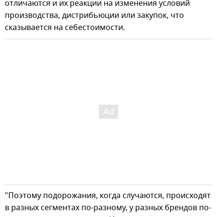
отличаются и их реакции на изменения условий
производства, дистрибьюции или закупок, что
сказывается на себестоимости.
"Поэтому подорожания, когда случаются, происходят
в разных сегментах по-разному, у разных брендов по-