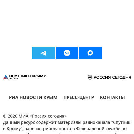
РИА НОВОСТИ КРЫМ
ПРЕСС-ЦЕНТР
КОНТАКТЫ
© 2026 МИА «Россия сегодня»
Данный ресурс содержит материалы радиоканала "Спутник
в Крыму", зарегистрированного в Федеральной службе по