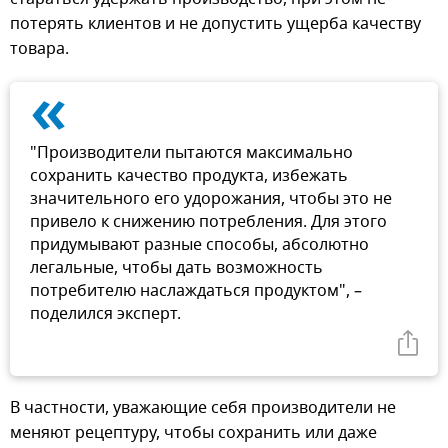
потерять клиентов и не допустить ущерба качеству
товара.
«
"Производители пытаются максимально
сохранить качество продукта, избежать
значительного его удорожания, чтобы это не
привело к снижению потребления. Для этого
придумывают разные способы, абсолютно
легальные, чтобы дать возможность
потребителю наслаждаться продуктом", –
поделился эксперт.
В частности, уважающие себя производители не
меняют рецептуру, чтобы сохранить или даже