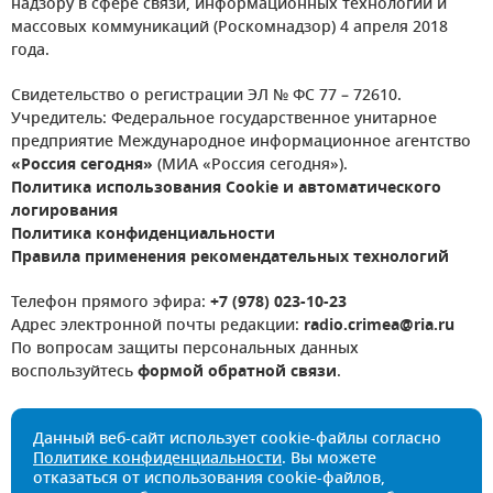
надзору в сфере связи, информационных технологий и
массовых коммуникаций (Роскомнадзор) 4 апреля 2018
года.
Свидетельство о регистрации ЭЛ № ФС 77 – 72610.
Учредитель: Федеральное государственное унитарное
предприятие Международное информационное агентство
«Россия сегодня»
(МИА «Россия сегодня»).
Политика использования Cookie и автоматического
логирования
Политика конфиденциальности
Правила применения рекомендательных технологий
Телефон прямого эфира:
+7 (978) 023-10-23
Адрес электронной почты редакции:
radio.crimea@ria.ru
По вопросам защиты персональных данных
воспользуйтесь
формой обратной связи
.
Данный веб-сайт использует cookie-файлы согласно
Политике конфиденциальности
. Вы можете
отказаться от использования cookie-файлов,