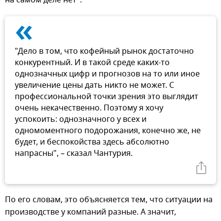
«
"Дело в том, что кофейный рынок достаточно
конкурентный. И в такой среде каких-то
однозначных цифр и прогнозов на то или иное
увеличение цены дать никто не может. С
профессиональной точки зрения это выглядит
очень некачественно. Поэтому я хочу
успокоить: однозначного у всех и
одномоментного подорожания, конечно же, не
будет, и беспокойства здесь абсолютно
напрасны", – сказал Чантурия.
По его словам, это объясняется тем, что ситуации на
производстве у компаний разные. А значит,