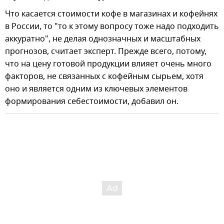
Что касается стоимости кофе в магазинах и кофейнях
в России, то "то к этому вопросу тоже надо подходить
аккуратно", не делая однозначных и масштабных
прогнозов, считает эксперт. Прежде всего, потому,
что на цену готовой продукции влияет очень много
факторов, не связанных с кофейным сырьем, хотя
оно и является одним из ключевых элементов
формирования себестоимости, добавил он.