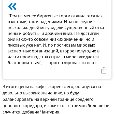
«
"Тем не менее биржевые торги отличаются как
взлетами, так и падениями. И за последние
несколько дней мы увидели существенный откат
цены и робусты, и арабики вниз. Не достигли
они каких-то совсем низких значений, но и
пиковых уже нет. И, по прогнозам мировых
экспертных организаций, второе полугодие в
части производства сырья в мире ожидается
благоприятным", – спрогнозировал эксперт.
В итоге цены на кофе, скорее всего, останутся на
довольно высоких значениях, но будут
балансировать на верхней границе среднего
ценового коридора, и каких-то экстримов больше не
случится, добавил Чантурия.