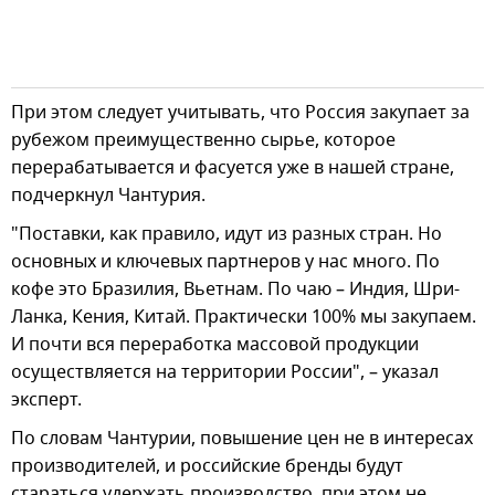
При этом следует учитывать, что Россия закупает за
рубежом преимущественно сырье, которое
перерабатывается и фасуется уже в нашей стране,
подчеркнул Чантурия.
"Поставки, как правило, идут из разных стран. Но
основных и ключевых партнеров у нас много. По
кофе это Бразилия, Вьетнам. По чаю – Индия, Шри-
Ланка, Кения, Китай. Практически 100% мы закупаем.
И почти вся переработка массовой продукции
осуществляется на территории России", – указал
эксперт.
По словам Чантурии, повышение цен не в интересах
производителей, и российские бренды будут
стараться удержать производство, при этом не