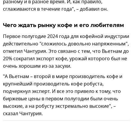
разному и в разное время. И, как правило,
сглаживаются в течение года", – добавил он.
Чего ждать рынку кофе и его любителям
Первое полугодие 2024 года для кофейной индустрии
действительно "сложилось довольно напряженным",
отметил Чантурия. Это связано с тем, что Вьетнам до
20% сократил экспорт кофе, урожай которого был не
очень хорошим из-за засухи.
"А Вьетнам – второй в мире производитель кофе и
крупнейший производитель кофе робуста,
подчеркнул эксперт. И все это привело к тому, что
биржевые цены в первом полугодии были очень
высокие, а на робусту экстремально высокие", –
сказал Чантурия.