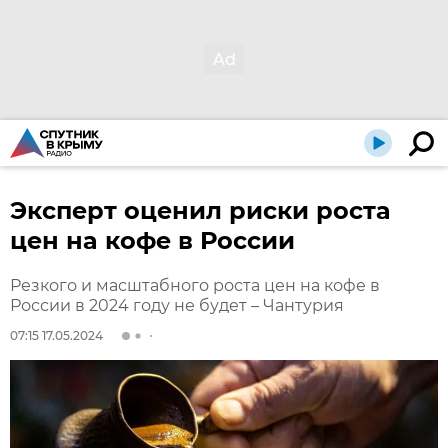
Эксперт оценил риски роста
цен на кофе в России
Резкого и масштабного роста цен на кофе в
России в 2024 году не будет – Чантурия
07:15 17.05.2024