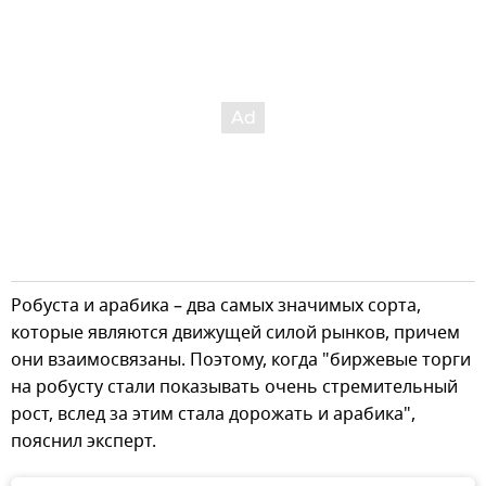
Робуста и арабика – два самых значимых сорта,
которые являются движущей силой рынков, причем
они взаимосвязаны. Поэтому, когда "биржевые торги
на робусту стали показывать очень стремительный
рост, вслед за этим стала дорожать и арабика",
пояснил эксперт.