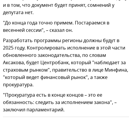
и в том, что документ будет принят, сомнений у
депутата нет.
"До конца года точно примем. Постараемся в
весенней сессии", – сказал он.
Разработать программы регионы должны будут в
2025 году. Контролировать исполнение в этой части
обновленного законодательства, по словам
Аксакова, будет Центробанк, который "наблюдает за
страховым рынком", правительство в лице Минфина,
"который ведет финансовый рынок", а также
прокуратура.
"Прокуратура есть в конце концов – это ее
обязанность: следить за исполнением закона", –
заключил парламентарий.