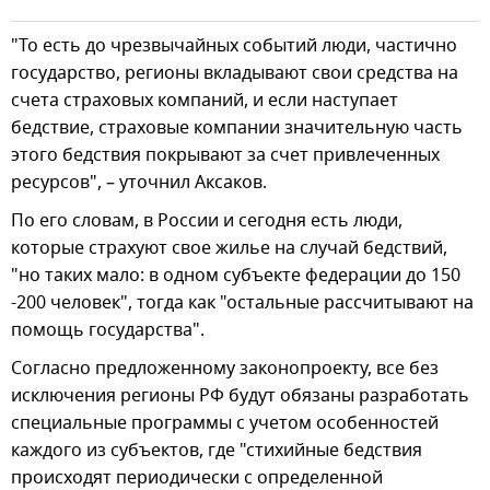
"То есть до чрезвычайных событий люди, частично
государство, регионы вкладывают свои средства на
счета страховых компаний, и если наступает
бедствие, страховые компании значительную часть
этого бедствия покрывают за счет привлеченных
ресурсов", – уточнил Аксаков.
По его словам, в России и сегодня есть люди,
которые страхуют свое жилье на случай бедствий,
"но таких мало: в одном субъекте федерации до 150
-200 человек", тогда как "остальные рассчитывают на
помощь государства".
Согласно предложенному законопроекту, все без
исключения регионы РФ будут обязаны разработать
специальные программы с учетом особенностей
каждого из субъектов, где "стихийные бедствия
происходят периодически с определенной