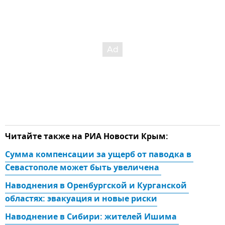
Читайте также на РИА Новости Крым:
Сумма компенсации за ущерб от паводка в 
Севастополе может быть увеличена 
Наводнения в Оренбургской и Курганской 
областях: эвакуация и новые риски
Наводнение в Сибири: жителей Ишима 