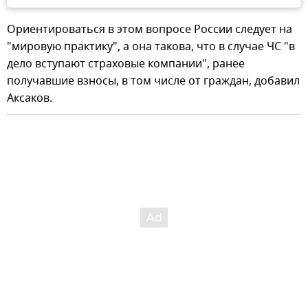
Ориентироваться в этом вопросе России следует на
"мировую практику", а она такова, что в случае ЧС "в
дело вступают страховые компании", ранее
получавшие взносы, в том числе от граждан, добавил
Аксаков.