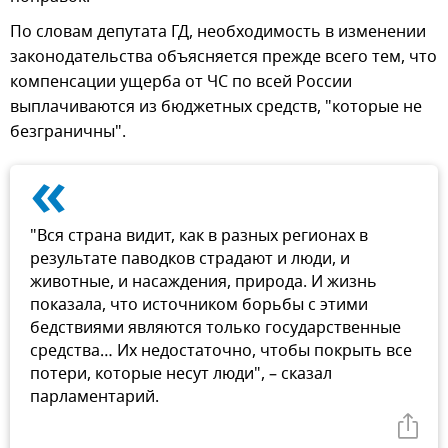
По словам депутата ГД, необходимость в изменении
законодательства объясняется прежде всего тем, что
компенсации ущерба от ЧС по всей России
выплачиваются из бюджетных средств, "которые не
безграничны".
«
"Вся страна видит, как в разных регионах в
результате паводков страдают и люди, и
животные, и насаждения, природа. И жизнь
показала, что источником борьбы с этими
бедствиями являются только государственные
средства… Их недостаточно, чтобы покрыть все
потери, которые несут люди", – сказал
парламентарий.