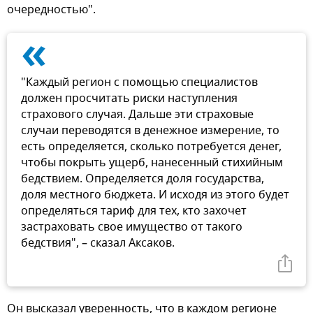
очередностью".
«
"Каждый регион с помощью специалистов
должен просчитать риски наступления
страхового случая. Дальше эти страховые
случаи переводятся в денежное измерение, то
есть определяется, сколько потребуется денег,
чтобы покрыть ущерб, нанесенный стихийным
бедствием. Определяется доля государства,
доля местного бюджета. И исходя из этого будет
определяться тариф для тех, кто захочет
застраховать свое имущество от такого
бедствия", – сказал Аксаков.
Он высказал уверенность, что в каждом регионе