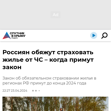
Россиян обяжут страховать
жилье от ЧС – когда примут
закон
Закон об обязательном страховании жилья в
регионах РФ примут до конца 2024 года
22:27 23.04.2024