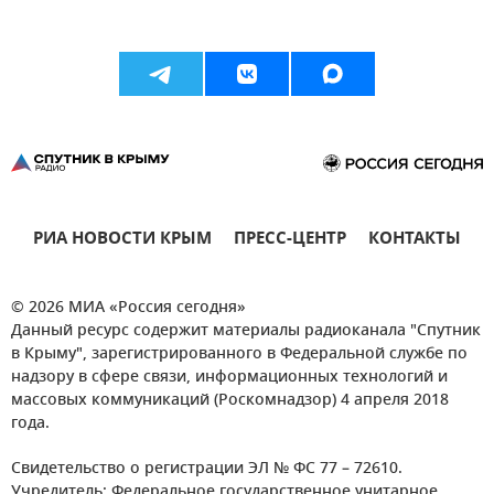
РИА НОВОСТИ КРЫМ
ПРЕСС-ЦЕНТР
КОНТАКТЫ
© 2026 МИА «Россия сегодня»
Данный ресурс содержит материалы радиоканала "Спутник
в Крыму", зарегистрированного в Федеральной службе по
надзору в сфере связи, информационных технологий и
массовых коммуникаций (Роскомнадзор) 4 апреля 2018
года.
Свидетельство о регистрации ЭЛ № ФС 77 – 72610.
Учредитель: Федеральное государственное унитарное