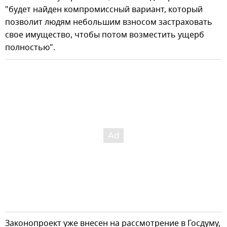
"будет найден компромиссный вариант, который
позволит людям небольшим взносом застраховать
свое имущество, чтобы потом возместить ущерб
полностью".
Законопроект уже внесен на рассмотрение в Госдуму,