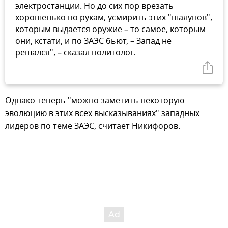
электростанции. Но до сих пор врезать
хорошенько по рукам, усмирить этих "шалунов",
которым выдается оружие – то самое, которым
они, кстати, и по ЗАЭС бьют, – Запад не
решался", – сказал политолог.
Однако теперь "можно заметить некоторую
эволюцию в этих всех высказываниях" западных
лидеров по теме ЗАЭС, считает Никифоров.