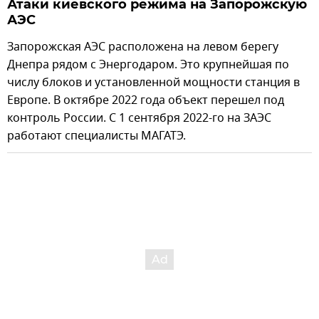
Атаки киевского режима на Запорожскую
АЭС
Запорожская АЭС расположена на левом берегу
Днепра рядом с Энергодаром. Это крупнейшая по
числу блоков и установленной мощности станция в
Европе. В октябре 2022 года объект перешел под
контроль России. С 1 сентября 2022-го на ЗАЭС
работают специалисты МАГАТЭ.