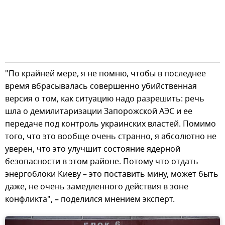
"По крайней мере, я не помню, чтобы в последнее
время вбрасывалась совершенно убийственная
версия о том, как ситуацию надо разрешить: речь
шла о демилитаризации Запорожской АЭС и ее
передаче под контроль украинских властей. Помимо
того, что это вообще очень странно, я абсолютно не
уверен, что это улучшит состояние ядерной
безопасности в этом районе. Потому что отдать
энергоблоки Киеву – это поставить мину, может быть
даже, не очень замедленного действия в зоне
конфликта", – поделился мнением эксперт.