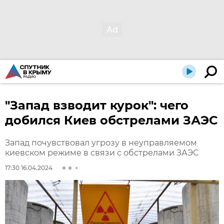
"Запад взводит курок": чего
добился Киев обстрелами ЗАЭС
Запад почувствовал угрозу в неуправляемом
киевском режиме в связи с обстрелами ЗАЭС
17:30 16.04.2024