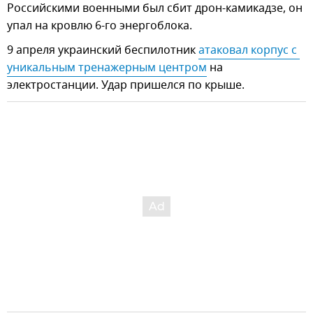
Российскими военными был сбит дрон-камикадзе, он
упал на кровлю 6-го энергоблока.
9 апреля украинский беспилотник
атаковал корпус с 
уникальным тренажерным центром
на
электростанции. Удар пришелся по крыше.