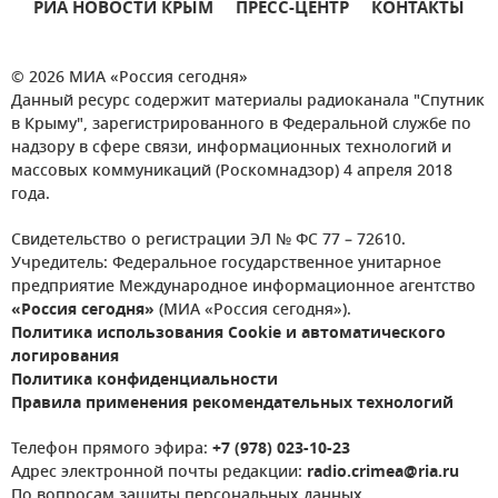
РИА НОВОСТИ КРЫМ
ПРЕСС-ЦЕНТР
КОНТАКТЫ
© 2026 МИА «Россия сегодня»
Данный ресурс содержит материалы радиоканала "Спутник
в Крыму", зарегистрированного в Федеральной службе по
надзору в сфере связи, информационных технологий и
массовых коммуникаций (Роскомнадзор) 4 апреля 2018
года.
Свидетельство о регистрации ЭЛ № ФС 77 – 72610.
Учредитель: Федеральное государственное унитарное
предприятие Международное информационное агентство
«Россия сегодня»
(МИА «Россия сегодня»).
Политика использования Cookie и автоматического
логирования
Политика конфиденциальности
Правила применения рекомендательных технологий
Телефон прямого эфира:
+7 (978) 023-10-23
Адрес электронной почты редакции:
radio.crimea@ria.ru
По вопросам защиты персональных данных