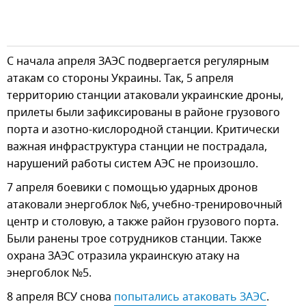
С начала апреля ЗАЭС подвергается регулярным
атакам со стороны Украины. Так, 5 апреля
территорию станции атаковали украинские дроны,
прилеты были зафиксированы в районе грузового
порта и азотно-кислородной станции. Критически
важная инфраструктура станции не пострадала,
нарушений работы систем АЭС не произошло.
7 апреля боевики с помощью ударных дронов
атаковали энергоблок №6, учебно-тренировочный
центр и столовую, а также район грузового порта.
Были ранены трое сотрудников станции. Также
охрана ЗАЭС отразила украинскую атаку на
энергоблок №5.
8 апреля ВСУ снова
попытались атаковать ЗАЭС
.