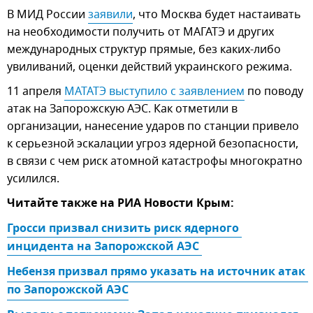
В МИД России
заявили
, что Москва будет настаивать
на необходимости получить от МАГАТЭ и других
международных структур прямые, без каких-либо
увиливаний, оценки действий украинского режима.
11 апреля
МАТАТЭ выступило с заявлением
по поводу
атак на Запорожскую АЭС. Как отметили в
организации, нанесение ударов по станции привело
к серьезной эскалации угроз ядерной безопасности,
в связи с чем риск атомной катастрофы многократно
усилился.
Читайте также на РИА Новости Крым:
Гросси призвал снизить риск ядерного 
инцидента на Запорожской АЭС
Небензя призвал прямо указать на источник атак 
по Запорожской АЭС