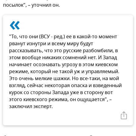
посылок", – уточнил он.
«
"То, что они (ВСУ - ред.) ее в какой-то момент
рванут изнутри и всему миру будут
рассказывать, что это русские разбомбили, в
этом вообще никаких сомнений нет. И Запад
начинает осознавать угрозу в этом киевском
режиме, который не такой уж и управляемый.
Это очень мелкие шажки. Но все-таки, на мой
взгляд, сейчас некоторая опаска и взведенный
курок со стороны Запада уже в сторону вот
этого киевского режима, он ощущается", –
заключил эксперт.