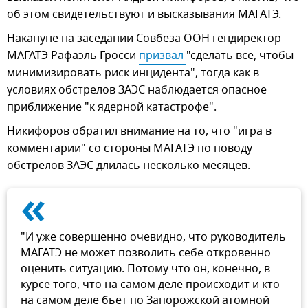
об этом свидетельствуют и высказывания МАГАТЭ.
Накануне на заседании Совбеза ООН гендиректор
МАГАТЭ Рафаэль Гросси
призвал 
"сделать все, чтобы
минимизировать риск инцидента", тогда как в
условиях обстрелов ЗАЭС наблюдается опасное
приближение "к ядерной катастрофе".
Никифоров обратил внимание на то, что "игра в
комментарии" со стороны МАГАТЭ по поводу
обстрелов ЗАЭС длилась несколько месяцев.
«
"И уже совершенно очевидно, что руководитель
МАГАТЭ не может позволить себе откровенно
оценить ситуацию. Потому что он, конечно, в
курсе того, что на самом деле происходит и кто
на самом деле бьет по Запорожской атомной