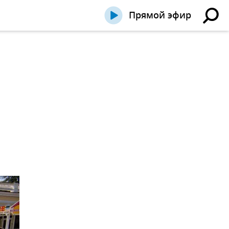
Прямой эфир