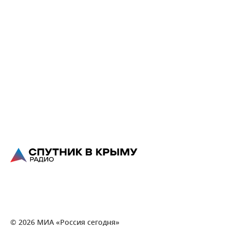
© 2026 МИА «Россия сегодня»