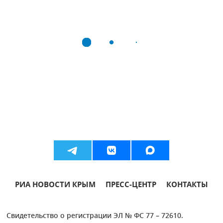
РИА НОВОСТИ КРЫМ
ПРЕСС-ЦЕНТР
КОНТАКТЫ
Свидетельство о регистрации ЭЛ № ФС 77 – 72610.