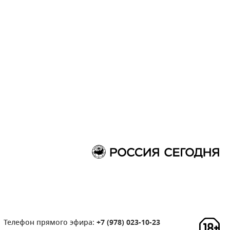
Телефон прямого эфира:
+7 (978) 023-10-23