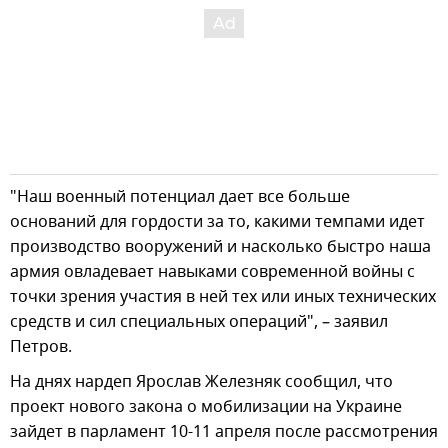
"Наш военный потенциал дает все больше
оснований для гордости за то, какими темпами идет
производство вооружений и насколько быстро наша
армия овладевает навыками современной войны с
точки зрения участия в ней тех или иных технических
средств и сил специальных операций", – заявил
Петров.
На днях нардеп Ярослав Железняк сообщил, что
проект нового закона о мобилизации на Украине
зайдет в парламент 10-11 апреля после рассмотрения