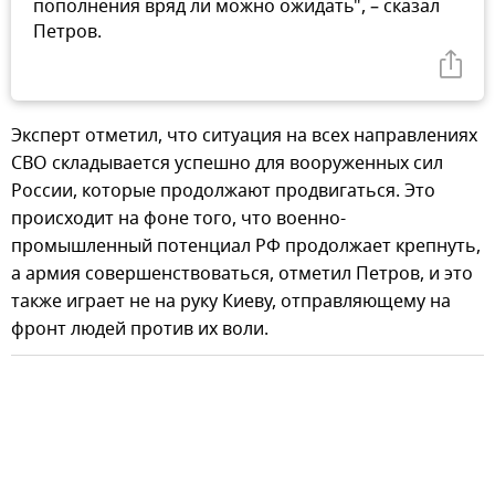
пополнения вряд ли можно ожидать", – сказал
Петров.
Эксперт отметил, что ситуация на всех направлениях
СВО складывается успешно для вооруженных сил
России, которые продолжают продвигаться. Это
происходит на фоне того, что военно-
промышленный потенциал РФ продолжает крепнуть,
а армия совершенствоваться, отметил Петров, и это
также играет не на руку Киеву, отправляющему на
фронт людей против их воли.