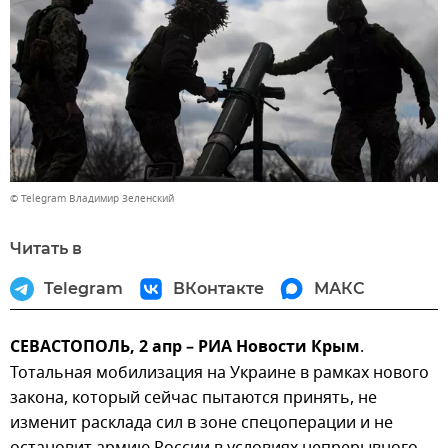
© Telegram Владимир Зеленский
Читать в
Telegram
ВКонтакте
МАКС
СЕВАСТОПОЛЬ, 2 апр – РИА Новости Крым
.
Тотальная мобилизация на Украине в рамках нового
закона, который сейчас пытаются принять, не
изменит расклада сил в зоне спецоперации и не