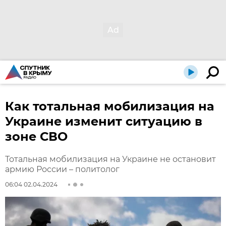
Как тотальная мобилизация на
Украине изменит ситуацию в
зоне СВО
Тотальная мобилизация на Украине не остановит
армию России – политолог
06:04 02.04.2024