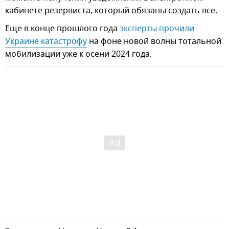
кабинете резервиста, который обязаны создать все.
Еще в конце прошлого года
эксперты прочили 
Украине катастрофу
на фоне новой волны тотальной
мобилизации уже к осени 2024 года.