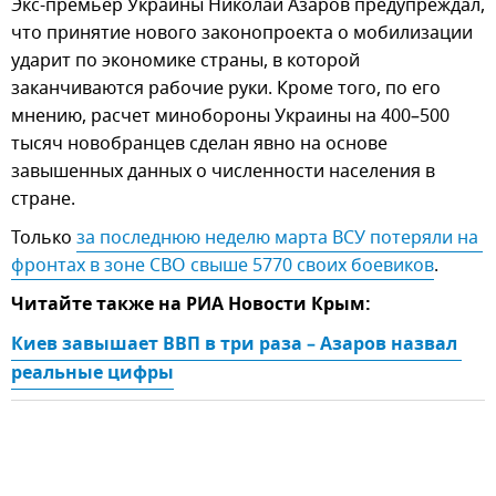
Экс-премьер Украины Николай Азаров предупреждал,
что принятие нового законопроекта о мобилизации
ударит по экономике страны, в которой
заканчиваются рабочие руки. Кроме того, по его
мнению, расчет минобороны Украины на 400–500
тысяч новобранцев сделан явно на основе
завышенных данных о численности населения в
стране.
Только
за последнюю неделю марта ВСУ потеряли на 
фронтах в зоне СВО свыше 5770 своих боевиков
.
Читайте также на РИА Новости Крым:
Киев завышает ВВП в три раза – Азаров назвал 
реальные цифры