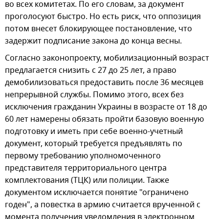
во всех комитетах. По его словам, за документ
проголосуют быстро. Но есть риск, что оппозиция
потом внесет блокирующее постановление, что
задержит подписание закона до конца весны.
Согласно законопроекту, мобилизационный возраст
предлагается снизить с 27 до 25 лет, а право
демобилизоваться предоставить после 36 месяцев
непрерывной службы. Помимо этого, всех без
исключения гражданин Украины в возрасте от 18 до
60 лет намерены обязать пройти базовую военную
подготовку и иметь при себе военно-учетный
документ, который требуется предъявлять по
первому требованию уполномоченного
представителя территориального центра
комплектования (ТЦК) или полиции. Также
документом исключается понятие "ограничено
годен", а повестка в армию считается врученной с
момента получения уведомления в электронном