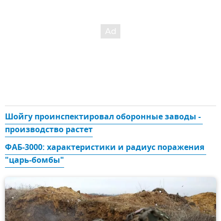
Шойгу проинспектировал оборонные заводы - 
производство растет
ФАБ-3000: характеристики и радиус поражения 
"царь-бомбы"