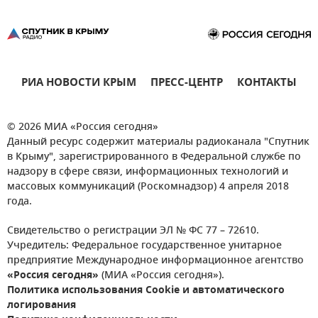
РИА НОВОСТИ КРЫМ
ПРЕСС-ЦЕНТР
КОНТАКТЫ
© 2026 МИА «Россия сегодня»
Данный ресурс содержит материалы радиоканала "Спутник
в Крыму", зарегистрированного в Федеральной службе по
надзору в сфере связи, информационных технологий и
массовых коммуникаций (Роскомнадзор) 4 апреля 2018
года.
Свидетельство о регистрации ЭЛ № ФС 77 – 72610.
Учредитель: Федеральное государственное унитарное
предприятие Международное информационное агентство
«Россия сегодня»
(МИА «Россия сегодня»).
Политика использования Cookie и автоматического
логирования