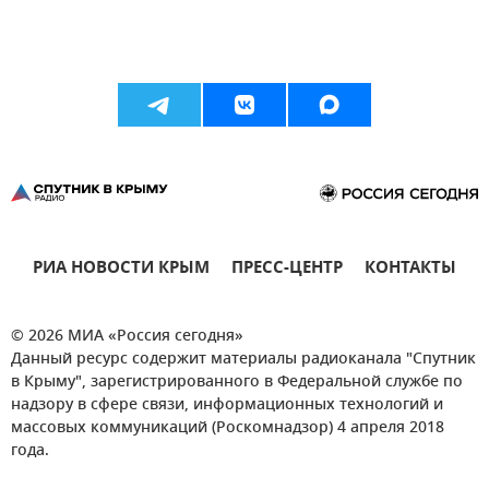
РИА НОВОСТИ КРЫМ
ПРЕСС-ЦЕНТР
КОНТАКТЫ
© 2026 МИА «Россия сегодня»
Данный ресурс содержит материалы радиоканала "Спутник
в Крыму", зарегистрированного в Федеральной службе по
надзору в сфере связи, информационных технологий и
массовых коммуникаций (Роскомнадзор) 4 апреля 2018
года.