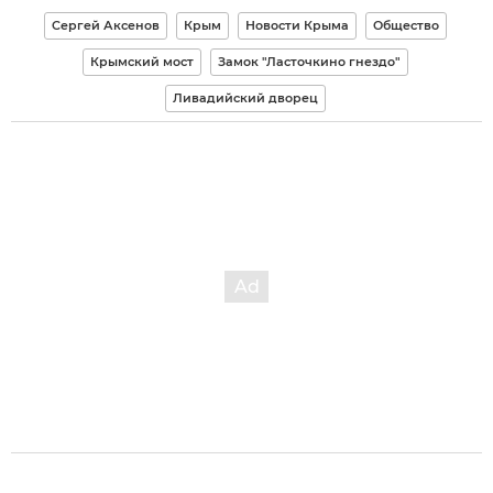
Сергей Аксенов
Крым
Новости Крыма
Общество
Крымский мост
Замок "Ласточкино гнездо"
Ливадийский дворец