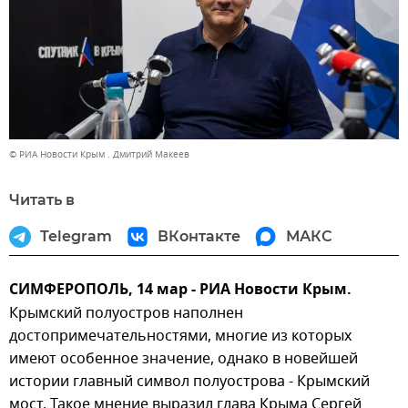
© РИА Новости Крым . Дмитрий Макеев
Читать в
Telegram
ВКонтакте
МАКС
СИМФЕРОПОЛЬ, 14 мар - РИА Новости Крым.
Крымский полуостров наполнен
достопримечательностями, многие из которых
имеют особенное значение, однако в новейшей
истории главный символ полуострова - Крымский
мост. Такое мнение выразил глава Крыма Сергей