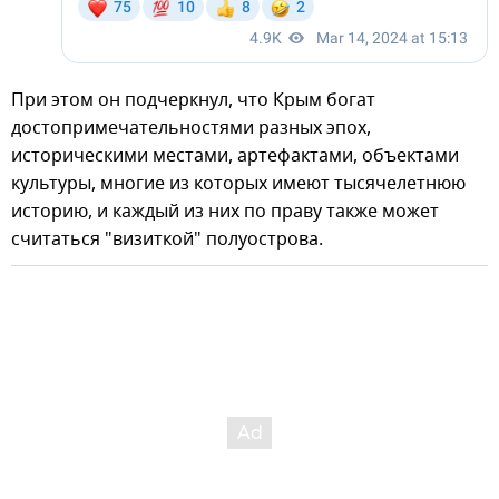
При этом он подчеркнул, что Крым богат
достопримечательностями разных эпох,
историческими местами, артефактами, объектами
культуры, многие из которых имеют тысячелетнюю
историю, и каждый из них по праву также может
считаться "визиткой" полуострова.