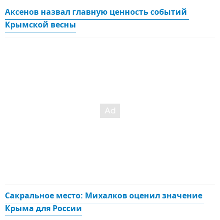
Аксенов назвал главную ценность событий 
Крымской весны
Сакральное место: Михалков оценил значение 
Крыма для России