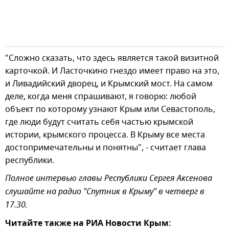
"Сложно сказать, что здесь является такой визитной
карточкой. И Ласточкино гнездо имеет право на это,
и Ливадийский дворец, и Крымский мост. На самом
деле, когда меня спрашивают, я говорю: любой
объект по которому узнают Крым или Севастополь,
где люди будут считать себя частью крымской
истории, крымского процесса. В Крыму все места
достопримечательны и понятны", - считает глава
республики.
Полное интервью главы Республики Сергея Аксенова
слушайте на радио "Спутник в Крыму" в четверг в
17.30.
Читайте также на РИА Новости Крым: