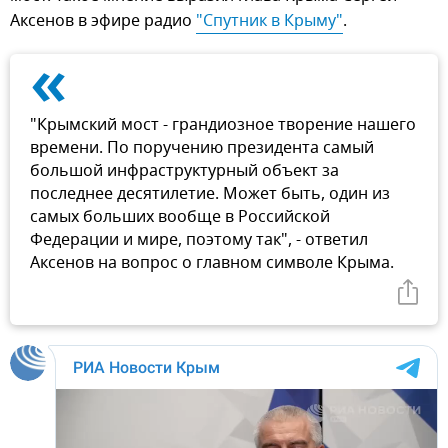
Аксенов в эфире радио
"Спутник в Крыму"
.
«
"Крымский мост - грандиозное творение нашего
времени. По поручению президента самый
большой инфраструктурный объект за
последнее десятилетие. Может быть, один из
самых больших вообще в Российской
Федерации и мире, поэтому так", - ответил
Аксенов на вопрос о главном символе Крыма.