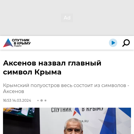
Аксенов назвал главный
символ Крыма
Крымский полуостров весь состоит из символов -
Аксенов
16:53 14.03.2024