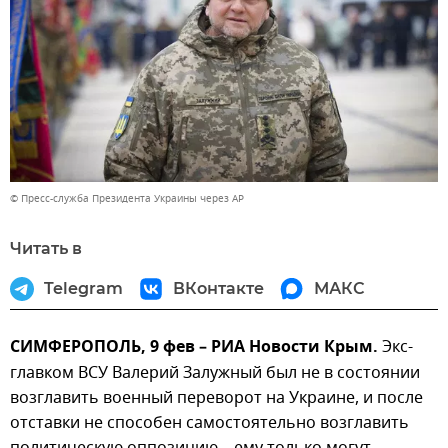
© Пресс-служба Президента Украины через AP
Читать в
Telegram
ВКонтакте
МАКС
СИМФЕРОПОЛЬ, 9 фев – РИА Новости Крым.
Экс-
главком ВСУ Валерий Залужный был не в состоянии
возглавить военный переворот на Украине, и после
отставки не способен самостоятельно возглавить