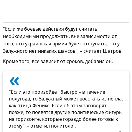
"Если же боевые действия будут считать
необходимыми продолжать, вне зависимости от
того, что украинская армия будет отступать… то у
Залужного нет никаких шансов", – считает Шатров.
Кроме того, все зависит от сроков, добавил он.
«
"Если это произойдет быстро – в течение
полугода, то Залужный может восстать из пепла,
как птица Феникс. Если об этом заговорят
позже, то появятся другие политические фигуры
на горизонте, которые гораздо более готовы к
этому", – отметил политолог.