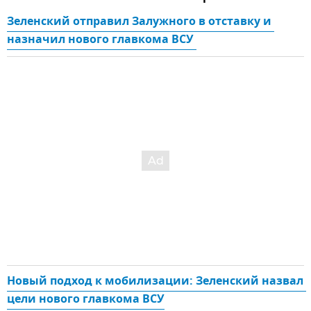
Зеленский отправил Залужного в отставку и 
назначил нового главкома ВСУ 
Новый подход к мобилизации: Зеленский назвал 
цели нового главкома ВСУ