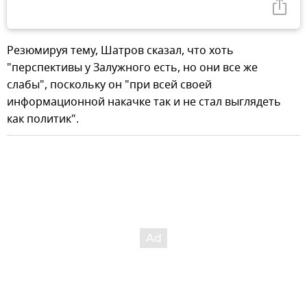
Резюмируя тему, Шатров сказал, что хоть
"перспективы у Залужного есть, но они все же
слабы", поскольку он "при всей своей
информационной накачке так и не стал выглядеть
как политик".