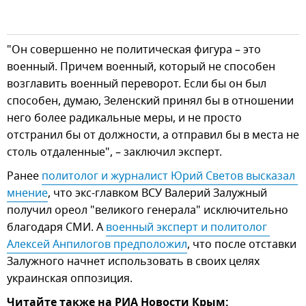
"Он совершенно не политическая фигура – это
военный. Причем военный, который не способен
возглавить военный переворот. Если бы он был
способен, думаю, Зеленский принял бы в отношении
него более радикальные меры, и не просто
отстранил бы от должности, а отправил бы в места не
столь отдаленные", – заключил эксперт.
Ранее
политолог и журналист Юрий Светов высказал 
мнение
, что экс-главком ВСУ Валерий Залужный
получил ореол "великого генерала" исключительно
благодаря СМИ. А
военный эксперт и политолог 
Алексей Анпилогов предположил
, что после отставки
Залужного начнет использовать в своих целях
украинская оппозиция.
Читайте также на РИА Новости Крым: