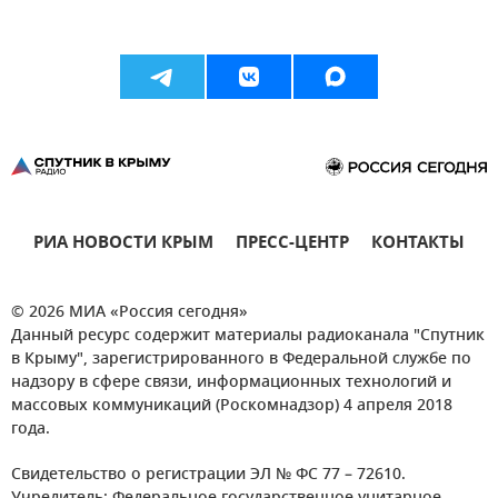
РИА НОВОСТИ КРЫМ
ПРЕСС-ЦЕНТР
КОНТАКТЫ
© 2026 МИА «Россия сегодня»
Данный ресурс содержит материалы радиоканала "Спутник
в Крыму", зарегистрированного в Федеральной службе по
надзору в сфере связи, информационных технологий и
массовых коммуникаций (Роскомнадзор) 4 апреля 2018
года.
Свидетельство о регистрации ЭЛ № ФС 77 – 72610.