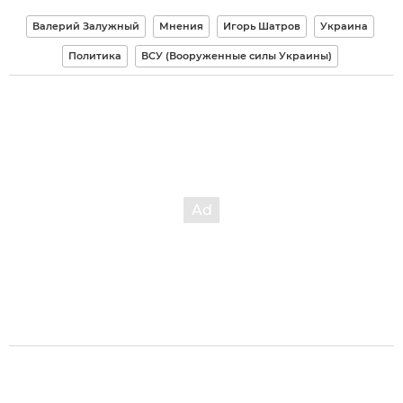
Валерий Залужный
Мнения
Игорь Шатров
Украина
Политика
ВСУ (Вооруженные силы Украины)