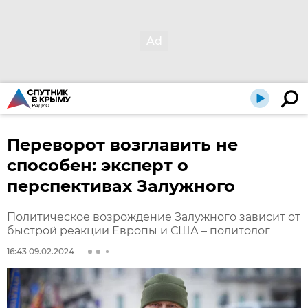
Переворот возглавить не
способен: эксперт о
перспективах Залужного
Политическое возрождение Залужного зависит от
быстрой реакции Европы и США – политолог
16:43 09.02.2024