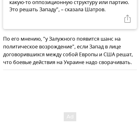
какую-то оппозиционную структуру или партию.
Это решать Западу", – сказала Шатров.
По его мнению, "у Залужного появится шанс на
политическое возрождение", если Запад в лице
договорившихся между собой Европы и США решат,
что боевые действия на Украине надо сворачивать.