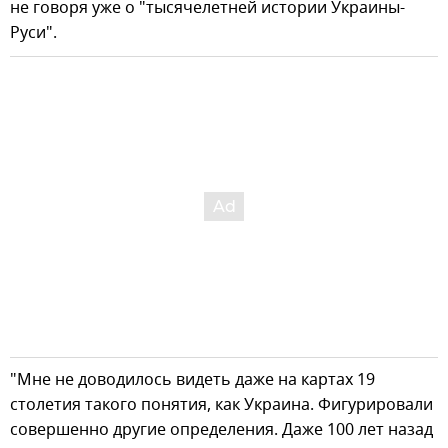
не говоря уже о "тысячелетней истории Украины-
Руси".
"Мне не доводилось видеть даже на картах 19
столетия такого понятия, как Украина. Фигурировали
совершенно другие определения. Даже 100 лет назад