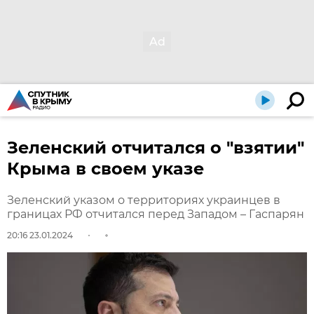
Зеленский отчитался о "взятии"
Крыма в своем указе
Зеленский указом о территориях украинцев в
границах РФ отчитался перед Западом – Гаспарян
20:16 23.01.2024