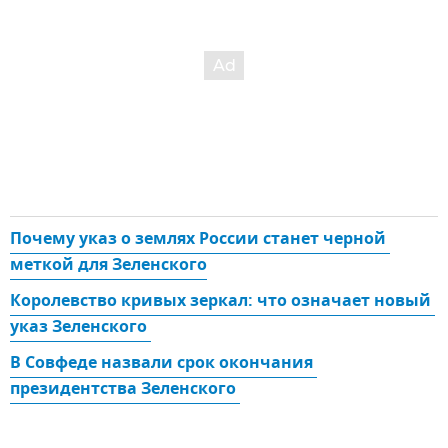
Почему указ о землях России станет черной 
меткой для Зеленского
Королевство кривых зеркал: что означает новый 
указ Зеленского 
В Совфеде назвали срок окончания 
президентства Зеленского 