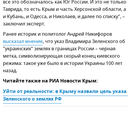
все это обозначалось как Юг России. И это не только
Таврида, то есть Крым и часть Херсонской области, а
и Кубань, и Одесса, и Николаев, и далее по списку", –
заключил эксперт.
Ранее историк и политолог Андрей Никифоров
высказал мнение
, что указ Владимира Зеленского об
"украинских" землях в границах России – черная
метка, символизирующая скорый конец киевского
режима: такое уже было в истории Украины 100 лет
назад.
Читайте также на РИА Новости Крым:
Уйти от реальности: в Крыму назвали цель указа 
Зеленского о землях РФ