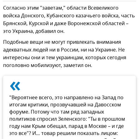
Согласно этим "заветам," области Всевеликого
войска Донского, Кубанского казачьего войска, часть
Брянской, Курской и даже Воронежской областей –
это Украина, добавил он.
Подобные вещи не могут привлекать внимания
адекватных людей ни в России, ни на Украине. Не
интересны они и тем украинцам, которых сегодня
поголовно мобилизуют, заметил он.
«
"Вероятнее всего, это направлено на Запад по
итогам критики, прозвучавшей на Давосском
форуме. Потому что там ряд западных
политиков спросил Зеленского: "Ты в прошлом
году нам Крым обещал, парад в Москве – и где
это все"? И… товар решили показать лицом: