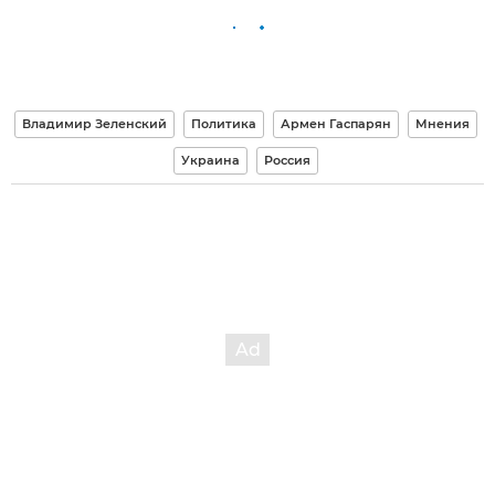
Владимир Зеленский
Политика
Армен Гаспарян
Мнения
Украина
Россия