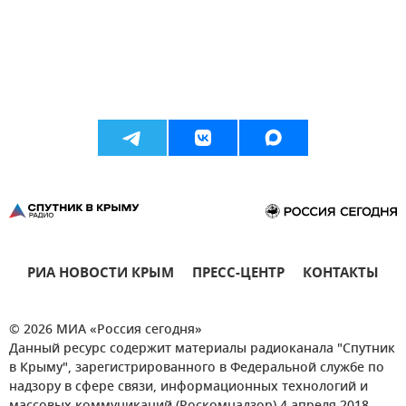
РИА НОВОСТИ КРЫМ
ПРЕСС-ЦЕНТР
КОНТАКТЫ
© 2026 МИА «Россия сегодня»
Данный ресурс содержит материалы радиоканала "Спутник
в Крыму", зарегистрированного в Федеральной службе по
надзору в сфере связи, информационных технологий и