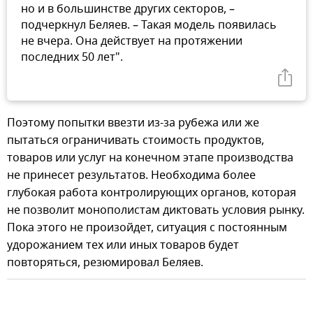
но и в большинстве других секторов, –
подчеркнул Беляев. – Такая модель появилась
не вчера. Она действует на протяжении
последних 50 лет".
Поэтому попытки ввезти из-за рубежа или же
пытаться ограничивать стоимость продуктов,
товаров или услуг на конечном этапе производства
не принесет результатов. Необходима более
глубокая работа контролирующих органов, которая
не позволит монополистам диктовать условия рынку.
Пока этого не произойдет, ситуация с постоянным
удорожанием тех или иных товаров будет
повторяться, резюмировал Беляев.