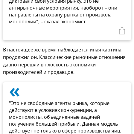
диктовали свои условия рынку. Это не
антирыночные мероприятия, наоборот – они
направлены на охрану рынка от произвола
монополий", – сказал экономист.
В настоящее же время наблюдается иная картина,
продолжил он. Классические рыночные отношения
давно перешли в плоскость экономики
производителей и продавцов.
«
"Это не свободные агенты рынка, которые
действуют в условиях конкуренции, а
монополисты, объединенные задачей
получения большей прибыли. Данная модель
действует не только в сфере производства яиц,