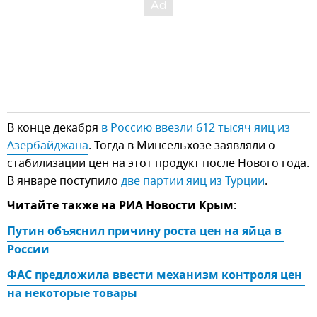
В конце декабря
 в Россию ввезли 612 тысяч яиц из 
Азербайджана
. Тогда в Минсельхозе заявляли о
стабилизации цен на этот продукт после Нового года.
В январе поступило
две партии яиц из Турции
.
Читайте также на РИА Новости Крым:
Путин объяснил причину роста цен на яйца в 
России
ФАС предложила ввести механизм контроля цен 
на некоторые товары