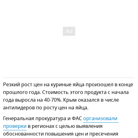
Резкий рост цен на куриные яйца произошел в конце
прошлого года. Стоимость этого продукта с начала
года выросла на 40-70%. Крым оказался в числе
антилидеров по росту цен на яйца.
Генеральная прокуратура и ФАС
организовали 
проверки
в регионах с целью выявления
обоснованности повышения цен и пресечения