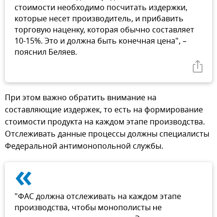
стоимости необходимо посчитать издержки,
которые несет производитель, и прибавить
торговую наценку, которая обычно составляет
10-15%. Это и должна быть конечная цена", –
пояснил Беляев.
При этом важно обратить внимание на
составляющие издержек, то есть на формирование
стоимости продукта на каждом этапе производства.
Отслеживать данные процессы должны специалисты
Федеральной антимонопольной службы.
«
"ФАС должна отслеживать на каждом этапе
производства, чтобы монополисты не