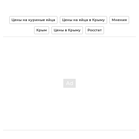
Цены на куриные яйца
Цены на яйца в Крыму
Мнения
Крым
Цены в Крыму
Росстат