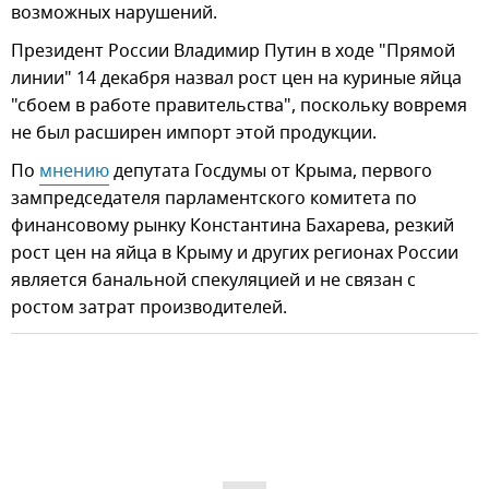
возможных нарушений.
Президент России Владимир Путин в ходе "Прямой
линии" 14 декабря назвал рост цен на куриные яйца
"сбоем в работе правительства", поскольку вовремя
не был расширен импорт этой продукции.
По
мнению
депутата Госдумы от Крыма, первого
зампредседателя парламентского комитета по
финансовому рынку Константина Бахарева, резкий
рост цен на яйца в Крыму и других регионах России
является банальной спекуляцией и не связан с
ростом затрат производителей.