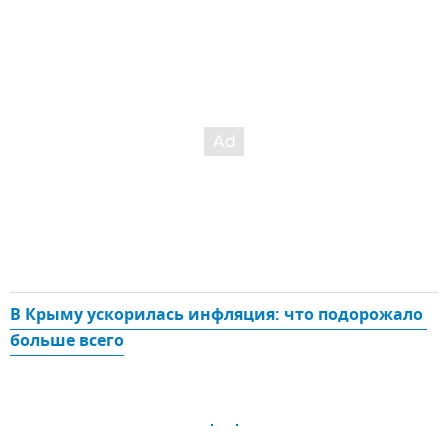
В Крыму ускорилась инфляция: что подорожало 
больше всего