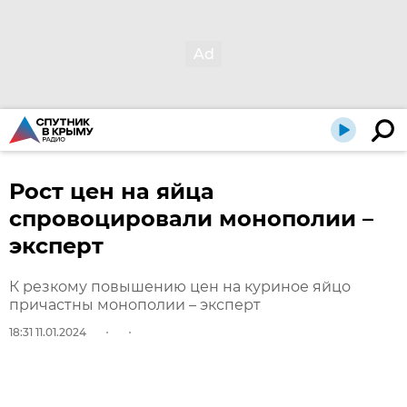
Рост цен на яйца
спровоцировали монополии –
эксперт
К резкому повышению цен на куриное яйцо
причастны монополии – эксперт
18:31 11.01.2024