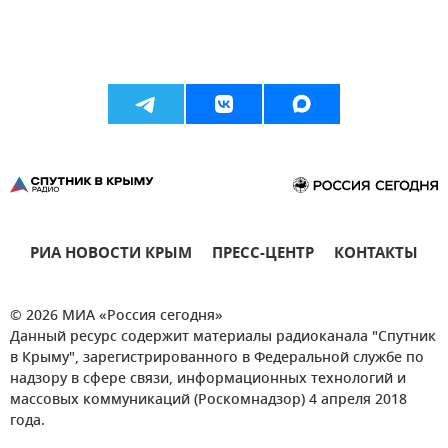
РИА НОВОСТИ КРЫМ
ПРЕСС-ЦЕНТР
КОНТАКТЫ
© 2026 МИА «Россия сегодня»
Данный ресурс содержит материалы радиоканала "Спутник
в Крыму", зарегистрированного в Федеральной службе по
надзору в сфере связи, информационных технологий и
массовых коммуникаций (Роскомнадзор) 4 апреля 2018
года.