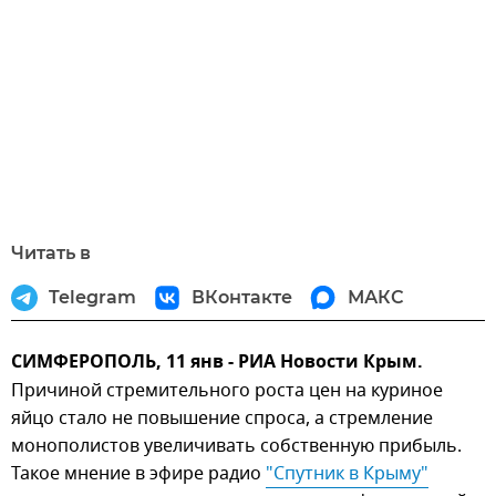
Читать в
Telegram
ВКонтакте
МАКС
СИМФЕРОПОЛЬ, 11 янв - РИА Новости Крым.
Причиной стремительного роста цен на куриное
яйцо стало не повышение спроса, а стремление
монополистов увеличивать собственную прибыль.
Такое мнение в эфире радио
"Спутник в Крыму"