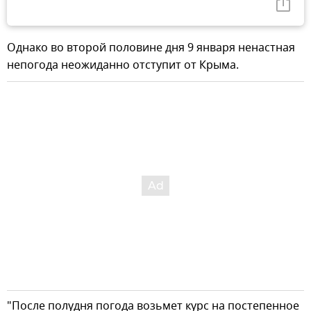
Однако во второй половине дня 9 января ненастная
непогода неожиданно отступит от Крыма.
"После полудня погода возьмет курс на постепенное