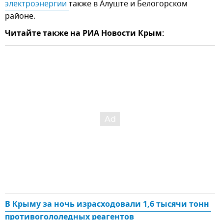
электроэнергии 
также в Алуште и Белогорском
районе.
Читайте также на РИА Новости Крым:
В Крыму за ночь израсходовали 1,6 тысячи тонн 
противогололедных реагентов 