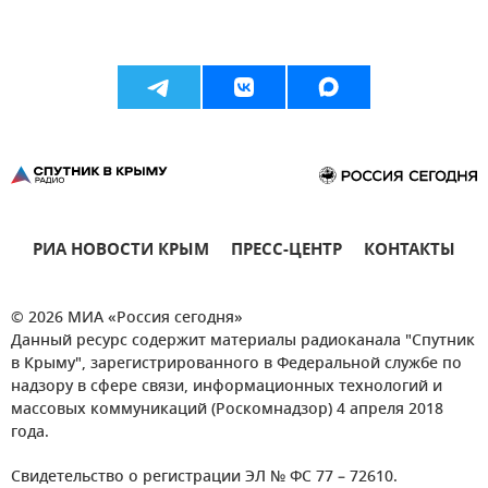
РИА НОВОСТИ КРЫМ
ПРЕСС-ЦЕНТР
КОНТАКТЫ
© 2026 МИА «Россия сегодня»
Данный ресурс содержит материалы радиоканала "Спутник
в Крыму", зарегистрированного в Федеральной службе по
надзору в сфере связи, информационных технологий и
массовых коммуникаций (Роскомнадзор) 4 апреля 2018
года.
Свидетельство о регистрации ЭЛ № ФС 77 – 72610.