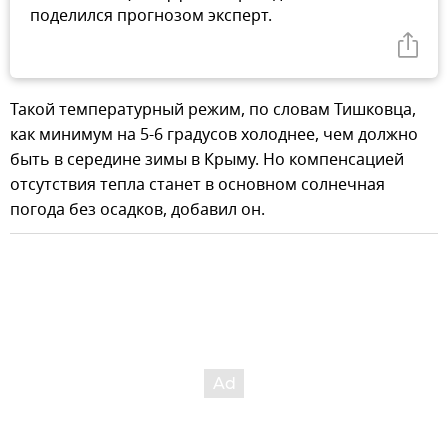
поделился прогнозом эксперт.
Такой температурный режим, по словам Тишковца,
как минимум на 5-6 градусов холоднее, чем должно
быть в середине зимы в Крыму. Но компенсацией
отсутствия тепла станет в основном солнечная
погода без осадков, добавил он.