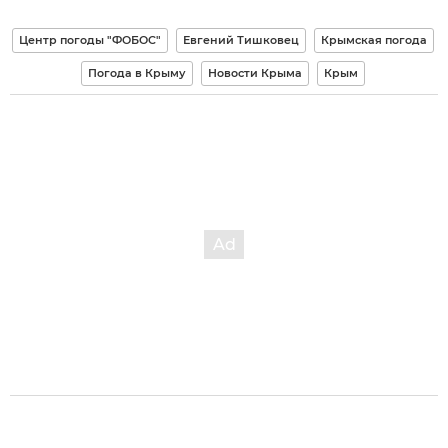
Центр погоды "ФОБОС"
Евгений Тишковец
Крымская погода
Погода в Крыму
Новости Крыма
Крым