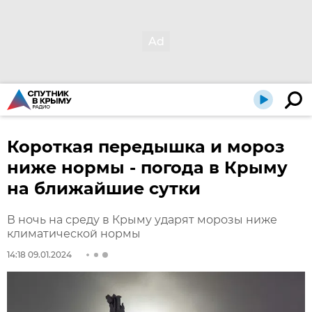
Короткая передышка и мороз
ниже нормы - погода в Крыму
на ближайшие сутки
В ночь на среду в Крыму ударят морозы ниже
климатической нормы
14:18 09.01.2024