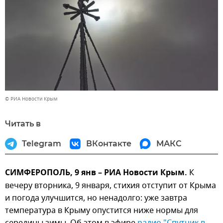
© РИА Новости Крым
Читать в
Telegram
ВКонтакте
МАКС
СИМФЕРОПОЛЬ, 9 янв – РИА Новости Крым.
К
вечеру вторника, 9 января, стихия отступит от Крыма
и погода улучшится, но ненадолго: уже завтра
температура в Крыму опустится ниже нормы для