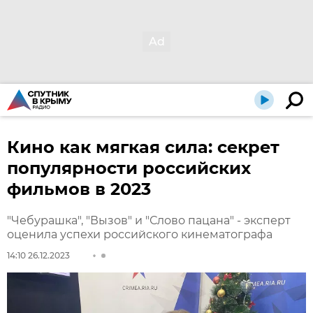
Кино как мягкая сила: секрет
популярности российских
фильмов в 2023
"Чебурашка", "Вызов" и "Слово пацана" - эксперт
оценила успехи российского кинематографа
14:10 26.12.2023