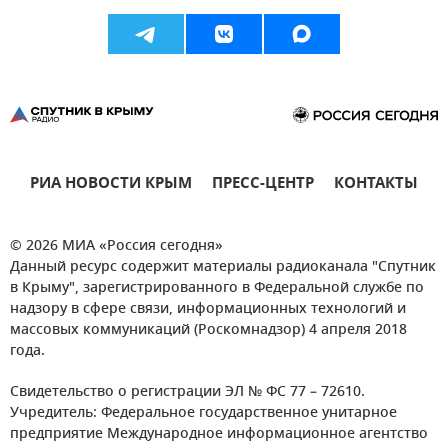
РИА НОВОСТИ КРЫМ
ПРЕСС-ЦЕНТР
КОНТАКТЫ
© 2026 МИА «Россия сегодня»
Данный ресурс содержит материалы радиоканала "Спутник
в Крыму", зарегистрированного в Федеральной службе по
надзору в сфере связи, информационных технологий и
массовых коммуникаций (Роскомнадзор) 4 апреля 2018
года.
Свидетельство о регистрации ЭЛ № ФС 77 – 72610.
Учредитель: Федеральное государственное унитарное
предприятие Международное информационное агентство