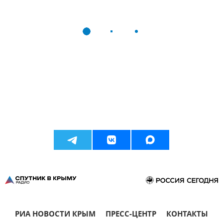
РИА НОВОСТИ КРЫМ
ПРЕСС-ЦЕНТР
КОНТАКТЫ