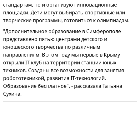
стандартам, но и организуют инновационные
площадки. Дети могут выбирать спортивные или
творческие программы, готовиться к олимпиадам.
"Дополнительное образование в Симферополе
представлено пятью центрами детского и
юношеского творчества по различным
направлениям. В этом году мы первые в Крыму
открыли IT-клуб на территории станции юных
техников. Созданы все возможности для занятия
робототехникой, развития IT-технологий.
Образование бесплатное", - рассказала Татьяна
Сухина.