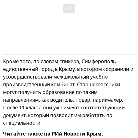
Кроме того, по словам спикера, Симферополь –
единственный город в Крыму, в котором сохранили и
усовершенствовали межшкольный учебно-
производственный комбинат. Старшеклассники
могут получить образование по таким
направлениям, как водитель, повар, парикмахер.
После 11 класса они уже имеют соответствующий
документ, который позволит им работать по
специальности.
Читайте также на РИА Новости Крым: