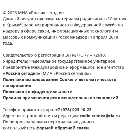
© 2026 МИА «Россия сегодня»
Данный ресурс содержит материалы радиоканала "Спутник
в Крыму", зарегистрированного в Федеральной службе по
надзору в сфере связи, информационных технологий и
массовых коммуникаций (Роскомнадзор) 4 апреля 2018
года.
Свидетельство о регистрации ЭЛ № ФС 77 – 72610.
Учредитель: Федеральное государственное унитарное
предприятие Международное информационное агентство
«Россия сегодня»
(МИА «Россия сегодня»).
Политика использования Cookie и автоматического
логирования
Политика конфиденциальности
Правила применения рекомендательных технологий
Телефон прямого эфира:
+7 (978) 023-10-23
Адрес электронной почты редакции:
radio.crimea@ria.ru
По вопросам защиты персональных данных
воспользуйтесь
формой обратной связи
.