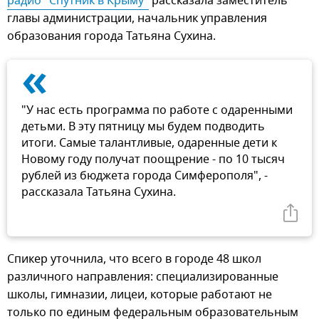
радио "Спутник в Крыму"
рассказала заместитель
главы администрации, начальник управления
образования города Татьяна Сухина.
«
"У нас есть программа по работе с одаренными
детьми. В эту пятницу мы будем подводить
итоги. Самые талантливые, одаренные дети к
Новому году получат поощрение - по 10 тысяч
рублей из бюджета города Симферополя", -
рассказала Татьяна Сухина.
Спикер уточнила, что всего в городе 48 школ
различного направления: специализированные
школы, гимназии, лицеи, которые работают не
только по единым федеральным образовательным