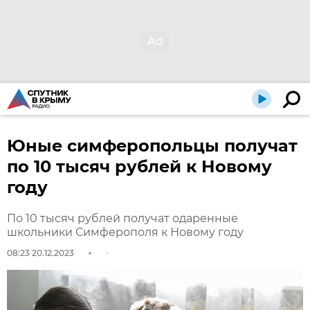
Юные симферопольцы получат
по 10 тысяч рублей к Новому
году
По 10 тысяч рублей получат одаренные
школьники Симферополя к Новому году
08:23 20.12.2023