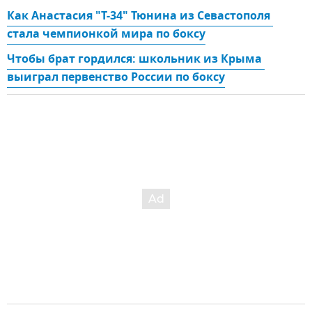
Как Анастасия "Т-34" Тюнина из Севастополя 
стала чемпионкой мира по боксу
Чтобы брат гордился: школьник из Крыма 
выиграл первенство России по боксу