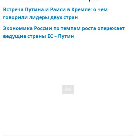
Встреча Путина и Раиси в Кремле: о чем 
говорили лидеры двух стран 
Экономика России по темпам роста опережает 
ведущие страны ЕС – Путин 