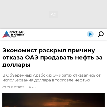
Экономист раскрыл причину
отказа ОАЭ продавать нефть за
доллары
В Объеденных Арабских Эмиратах отказались от
использования доллара в торговле нефтью
07:57 13.12.2023