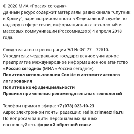
© 2026 МИА «Россия сегодня»
Данный ресурс содержит материалы радиоканала "Спутник
в Крыму", зарегистрированного в Федеральной службе по
надзору в сфере связи, информационных технологий и
массовых коммуникаций (Роскомнадзор) 4 апреля 2018
года.
Свидетельство о регистрации ЭЛ № ФС 77 – 72610.
Учредитель: Федеральное государственное унитарное
предприятие Международное информационное агентство
«Россия сегодня»
(МИА «Россия сегодня»).
Политика использования Cookie и автоматического
логирования
Политика конфиденциальности
Правила применения рекомендательных технологий
Телефон прямого эфира:
+7 (978) 023-10-23
Адрес электронной почты редакции:
radio.crimea@ria.ru
По вопросам защиты персональных данных
воспользуйтесь
формой обратной связи
.