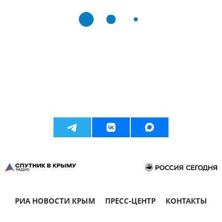
РИА НОВОСТИ КРЫМ
ПРЕСС-ЦЕНТР
КОНТАКТЫ