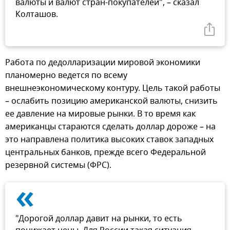
валюты и валют стран-покупателей", – сказал
Колташов.
Работа по дедолларизации мировой экономики
планомерно ведется по всему
внешнеэкономическому контуру. Цель такой работы
– ослабить позицию американской валюты, снизить
ее давление на мировые рынки. В то время как
американцы стараются сделать доллар дороже – на
это направлена политика высоких ставок западных
центральных банков, прежде всего Федеральной
резервной системы (ФРС).
«
"Дорогой доллар давит на рынки, то есть