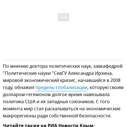
По мнению доктора политических наук, завкафедрой
"Политические науки "СевГУ Александра Ирхина,
мировой экономический кризис, начавшийся в 2008
году, обнажил
пределы глобализации
, которую своим
долларом-гегемоном долгое время навязывала
политика США и их западных союзников. С того
момента мир стал раскалываться на экономические
макрорегионы ради собственной безопасности.
Читайте также на РИА Новости Крым: