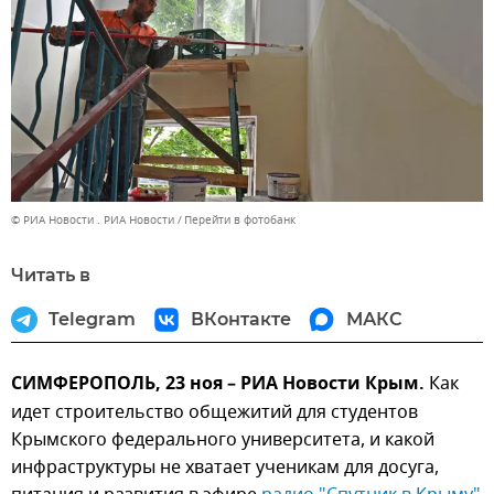
© РИА Новости . РИА Новости
Перейти в фотобанк
Читать в
Telegram
ВКонтакте
МАКС
СИМФЕРОПОЛЬ, 23 ноя – РИА Новости Крым.
Как
идет строительство общежитий для студентов
Крымского федерального университета, и какой
инфраструктуры не хватает ученикам для досуга,