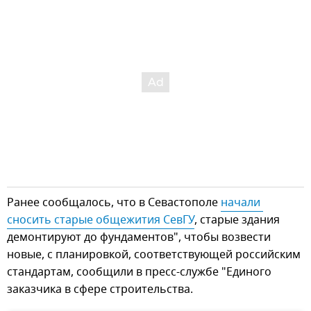
Ранее сообщалось, что в Севастополе
начали 
сносить старые общежития СевГУ
, старые здания
демонтируют до фундаментов", чтобы возвести
новые, с планировкой, соответствующей российским
стандартам, сообщили в пресс-службе "Единого
заказчика в сфере строительства.