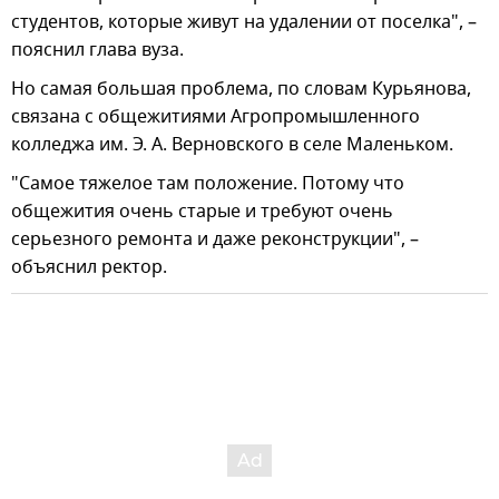
студентов, которые живут на удалении от поселка", –
пояснил глава вуза.
Но самая большая проблема, по словам Курьянова,
связана с общежитиями Агропромышленного
колледжа им. Э. А. Верновского в селе Маленьком.
"Самое тяжелое там положение. Потому что
общежития очень старые и требуют очень
серьезного ремонта и даже реконструкции", –
объяснил ректор.