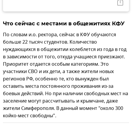
Что сейчас с местами в общежитиях КФУ
По словам и.о. ректора, сейчас в КФУ обучаются
больше 22 тысяч студентов. Количество
нуждающихся в общежитии колеблется из года в год
в зависимости от того, откуда учащиеся приезжают.
Приоритет отдается особым категориям. Это
участники СВО и их дети, а также жители новых
регионов РФ, особенно те, кто вынужден был
оставить места постоянного проживания из-за
боевых действий. Но при наличии свободных мест на
заселение могут рассчитывать и крымчане, даже
жители Симферополя. В данный момент "около 300
койко-мест свободны".