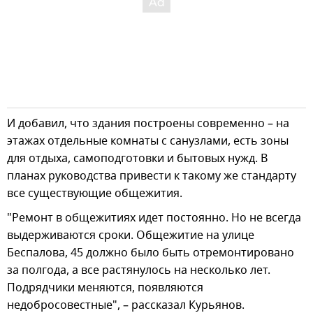
И добавил, что здания построены современно – на
этажах отдельные комнаты с санузлами, есть зоны
для отдыха, самоподготовки и бытовых нужд. В
планах руководства привести к такому же стандарту
все существующие общежития.
"Ремонт в общежитиях идет постоянно. Но не всегда
выдерживаются сроки. Общежитие на улице
Беспалова, 45 должно было быть отремонтировано
за полгода, а все растянулось на несколько лет.
Подрядчики меняются, появляются
недобросовестные", – рассказал Курьянов.