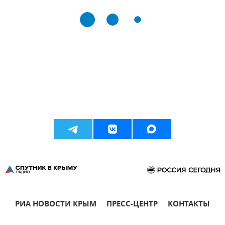
РИА НОВОСТИ КРЫМ
ПРЕСС-ЦЕНТР
КОНТАКТЫ