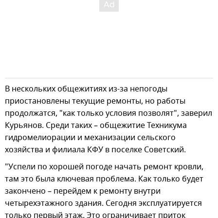
В нескольких общежитиях из-за непогоды
приостановлены текущие ремонты, но работы
продолжатся, "как только условия позволят", заверил
Курьянов. Среди таких – общежитие Техникума
гидромелиорации и механизации сельского
хозяйства и филиала КФУ в поселке Советский.
"Успели по хорошей погоде начать ремонт кровли,
там это была ключевая проблема. Как только будет
закончено – перейдем к ремонту внутри
четырехэтажного здания. Сегодня эксплуатируется
только первый этаж. Это ограничивает приток