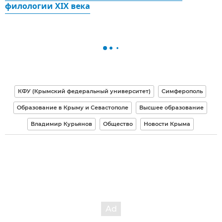
филологии XIX века
КФУ (Крымский федеральный университет)
Симферополь
Образование в Крыму и Севастополе
Высшее образование
Владимир Курьянов
Общество
Новости Крыма