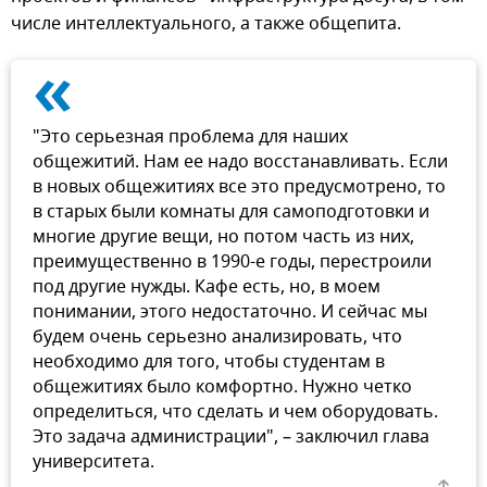
числе интеллектуального, а также общепита.
«
"Это серьезная проблема для наших
общежитий. Нам ее надо восстанавливать. Если
в новых общежитиях все это предусмотрено, то
в старых были комнаты для самоподготовки и
многие другие вещи, но потом часть из них,
преимущественно в 1990-е годы, перестроили
под другие нужды. Кафе есть, но, в моем
понимании, этого недостаточно. И сейчас мы
будем очень серьезно анализировать, что
необходимо для того, чтобы студентам в
общежитиях было комфортно. Нужно четко
определиться, что сделать и чем оборудовать.
Это задача администрации", – заключил глава
университета.