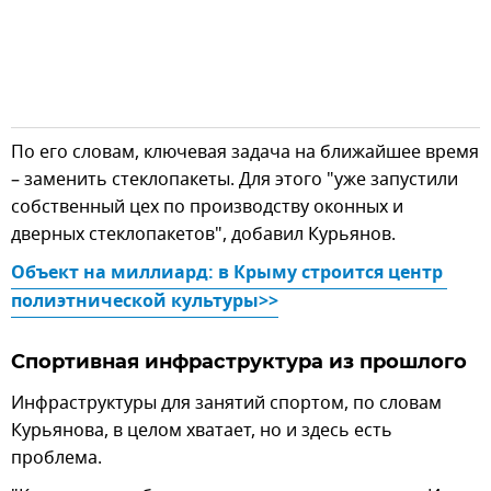
По его словам, ключевая задача на ближайшее время
– заменить стеклопакеты. Для этого "уже запустили
собственный цех по производству оконных и
дверных стеклопакетов", добавил Курьянов.
Объект на миллиард: в Крыму строится центр 
полиэтнической культуры
>>
Спортивная инфраструктура из прошлого
Инфраструктуры для занятий спортом, по словам
Курьянова, в целом хватает, но и здесь есть
проблема.