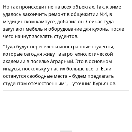
Но так происходит не на всех объектах. Так, к зиме
удалось закончить ремонт в общежитии №4, в
медицинском кампусе, добавил он. Сейчас туда
закупают мебель и оборудование для кухонь, после
чего начнут заселять студентов.
"Туда будут переселены иностранные студенты,
которые сегодня живут в агротехнологической
академии в поселке Аграрный. Это в основном
индусы, поскольку у нас их больше всего. Если
останутся свободные места – будем предлагать
студентам отечественным", – уточнил Курьянов.