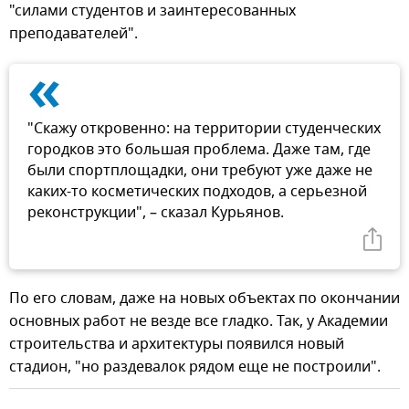
"силами студентов и заинтересованных
преподавателей".
«
"Скажу откровенно: на территории студенческих
городков это большая проблема. Даже там, где
были спортплощадки, они требуют уже даже не
каких-то косметических подходов, а серьезной
реконструкции", – сказал Курьянов.
По его словам, даже на новых объектах по окончании
основных работ не везде все гладко. Так, у Академии
строительства и архитектуры появился новый
стадион, "но раздевалок рядом еще не построили".