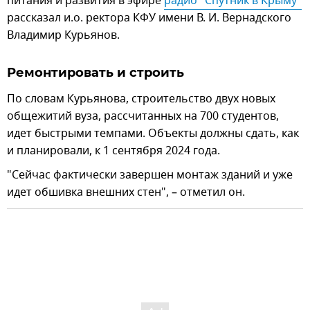
питания и развития в эфире
радио "Спутник в Крыму"
рассказал и.о. ректора КФУ имени В. И. Вернадского
Владимир Курьянов.
Ремонтировать и строить
По словам Курьянова, строительство двух новых
общежитий вуза, рассчитанных на 700 студентов,
идет быстрыми темпами. Объекты должны сдать, как
и планировали, к 1 сентября 2024 года.
"Сейчас фактически завершен монтаж зданий и уже
идет обшивка внешних стен", – отметил он.