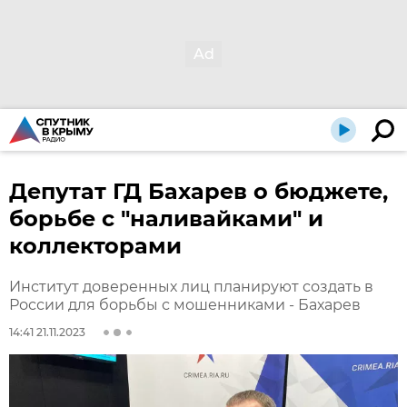
Депутат ГД Бахарев о бюджете,
борьбе с "наливайками" и
коллекторами
Институт доверенных лиц планируют создать в
России для борьбы с мошенниками - Бахарев
14:41 21.11.2023