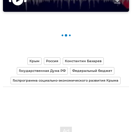
Крым
Россия
Константин Бахарев
Государственная Дума РФ
Федеральный бюджет
Госпрограмма социально-экономического развития Крыма