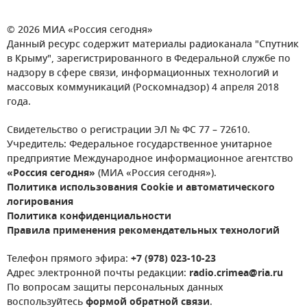
© 2026 МИА «Россия сегодня»
Данный ресурс содержит материалы радиоканала "Спутник
в Крыму", зарегистрированного в Федеральной службе по
надзору в сфере связи, информационных технологий и
массовых коммуникаций (Роскомнадзор) 4 апреля 2018
года.
Свидетельство о регистрации ЭЛ № ФС 77 – 72610.
Учредитель: Федеральное государственное унитарное
предприятие Международное информационное агентство
«Россия сегодня»
(МИА «Россия сегодня»).
Политика использования Cookie и автоматического
логирования
Политика конфиденциальности
Правила применения рекомендательных технологий
Телефон прямого эфира:
+7 (978) 023-10-23
Адрес электронной почты редакции:
radio.crimea@ria.ru
По вопросам защиты персональных данных
воспользуйтесь
формой обратной связи
.