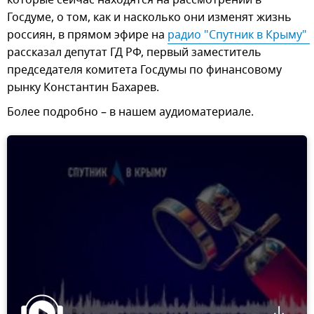
Госдуме, о том, как и насколько они изменят жизнь
россиян, в прямом эфире на
радио "Спутник в Крыму" 
рассказал депутат ГД РФ, первый заместитель
председателя комитета Госдумы по финансовому
рынку Константин Бахарев.
Более подробно – в нашем аудиоматериале.