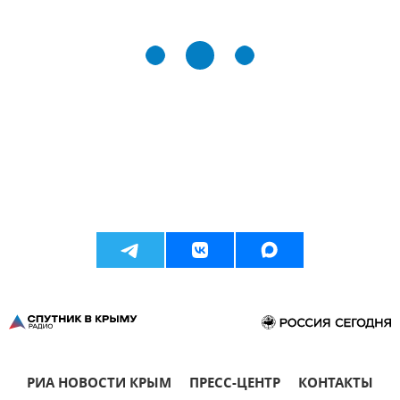
РИА НОВОСТИ КРЫМ
ПРЕСС-ЦЕНТР
КОНТАКТЫ