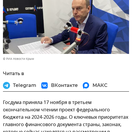
© РИА Новости Крым
Читать в
Telegram
ВКонтакте
МАКС
Госдума приняла 17 ноября в третьем
окончательном чтении проект федерального
бюджета на 2024-2026 годы. О ключевых приоритетах
главного финансового документа страны, законах,
которые сейчас находятся на рассмотрении в