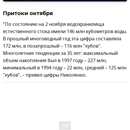
Притоки октября
"По состоянию на 2 ноября водохранилища
естественного стока имели 146 млн кубометров воды.
В прошлый многоводный год эта цифра составляла
172 млн, в позапрошлый – 116 млн "кубов".
Многолетние тенденции за 35 лет: максимальный
объем накопления был в 1997 году – 227 млн,
минимальный в 1994 году – 22 млн, средний – 125 млн
"кубов", – привел цифры Николенко.