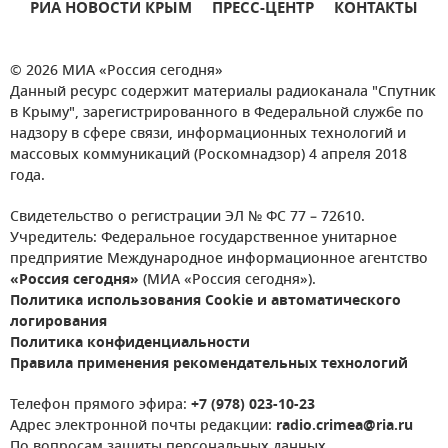
РИА НОВОСТИ КРЫМ
ПРЕСС-ЦЕНТР
КОНТАКТЫ
© 2026 МИА «Россия сегодня»
Данный ресурс содержит материалы радиоканала "Спутник
в Крыму", зарегистрированного в Федеральной службе по
надзору в сфере связи, информационных технологий и
массовых коммуникаций (Роскомнадзор) 4 апреля 2018
года.
Свидетельство о регистрации ЭЛ № ФС 77 – 72610.
Учредитель: Федеральное государственное унитарное
предприятие Международное информационное агентство
«Россия сегодня»
(МИА «Россия сегодня»).
Политика использования Cookie и автоматического
логирования
Политика конфиденциальности
Правила применения рекомендательных технологий
Телефон прямого эфира:
+7 (978) 023-10-23
Адрес электронной почты редакции:
radio.crimea@ria.ru
По вопросам защиты персональных данных