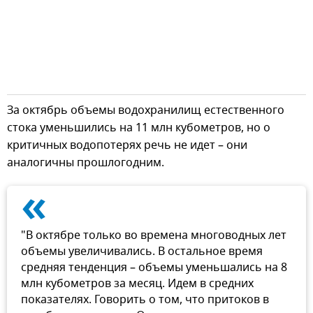
За октябрь объемы водохранилищ естественного
стока уменьшились на 11 млн кубометров, но о
критичных водопотерях речь не идет – они
аналогичны прошлогодним.
«
"В октябре только во времена многоводных лет
объемы увеличивались. В остальное время
средняя тенденция – объемы уменьшались на 8
млн кубометров за месяц. Идем в средних
показателях. Говорить о том, что притоков в