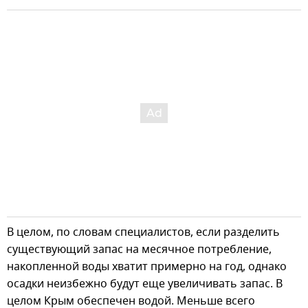
В целом, по словам специалистов, если разделить
существующий запас на месячное потребление,
накопленной воды хватит примерно на год, однако
осадки неизбежно будут еще увеличивать запас. В
целом Крым обеспечен водой. Меньше всего