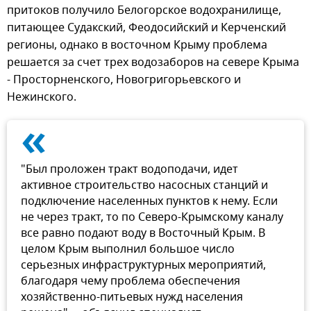
притоков получило Белогорское водохранилище,
питающее Судакский, Феодосийский и Керченский
регионы, однако в восточном Крыму проблема
решается за счет трех водозаборов на севере Крыма
- Просторненского, Новогригорьевского и
Нежинского.
«
"Был проложен тракт водоподачи, идет
активное строительство насосных станций и
подключение населенных пунктов к нему. Если
не через тракт, то по Северо-Крымскому каналу
все равно подают воду в Восточный Крым. В
целом Крым выполнил большое число
серьезных инфраструктурных мероприятий,
благодаря чему проблема обеспечения
хозяйственно-питьевых нужд населения