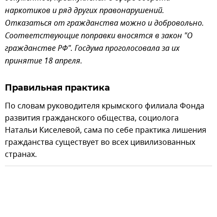
наркотиков и ряд других правонарушений.
Отказаться от гражданства можно и добровольно.
Соответствующие поправки вносятся в закон "О
гражданстве РФ". Госдума проголосовала за их
принятие 18 апреля.
Правильная практика
По словам руководителя крымского филиала Фонда
развития гражданского общества, социолога
Натальи Киселевой, сама по себе практика лишения
гражданства существует во всех цивилизованных
странах.