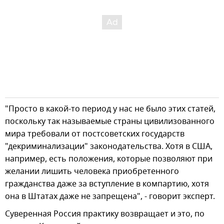
"Просто в какой-то период у нас не было этих статей,
поскольку так называемые страны цивилизованного
мира требовали от постсоветских государств
"декриминализации" законодательства. Хотя в США,
например, есть положения, которые позволяют при
желании лишить человека приобретенного
гражданства даже за вступление в компартию, хотя
она в Штатах даже не запрещена", - говорит эксперт.
Суверенная Россия практику возвращает и это, по