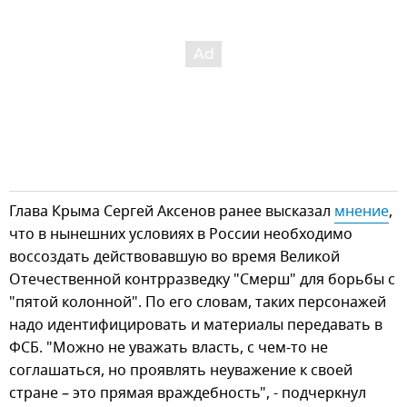
Глава Крыма Сергей Аксенов ранее высказал
мнение
,
что в нынешних условиях в России необходимо
воссоздать действовавшую во время Великой
Отечественной контрразведку "Смерш" для борьбы с
"пятой колонной". По его словам, таких персонажей
надо идентифицировать и материалы передавать в
ФСБ. "Можно не уважать власть, с чем-то не
соглашаться, но проявлять неуважение к своей
стране – это прямая враждебность", - подчеркнул