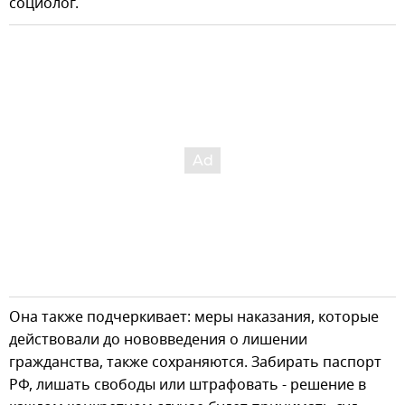
социолог.
Она также подчеркивает: меры наказания, которые
действовали до нововведения о лишении
гражданства, также сохраняются. Забирать паспорт
РФ, лишать свободы или штрафовать - решение в