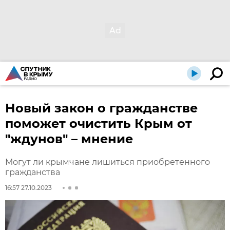
Новый закон о гражданстве
поможет очистить Крым от
"ждунов" – мнение
Могут ли крымчане лишиться приобретенного
гражданства
16:57 27.10.2023