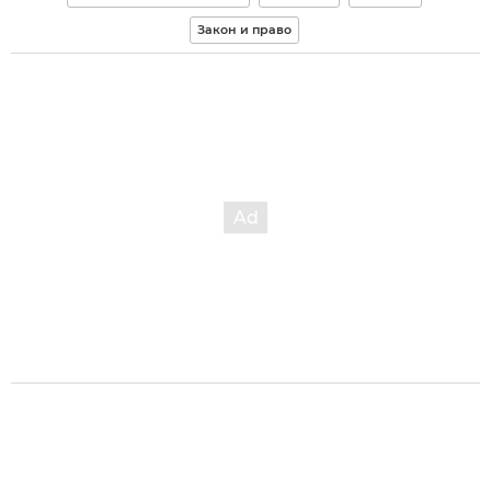
Закон и право