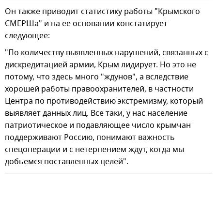
Он также приводит статистику работы "Крымского
СМЕРШа" и на ее основании констатирует
следующее:
"По количеству выявленных нарушений, связанных с
дискредитацией армии, Крым лидирует. Но это не
потому, что здесь много "ждунов", а вследствие
хорошей работы правоохранителей, в частности
Центра по противодействию экстремизму, который
выявляет данных лиц. Все таки, у нас население
патриотическое и подавляющее число крымчан
поддерживают Россию, понимают важность
спецоперации и с нетерпением ждут, когда мы
добьемся поставленных целей".