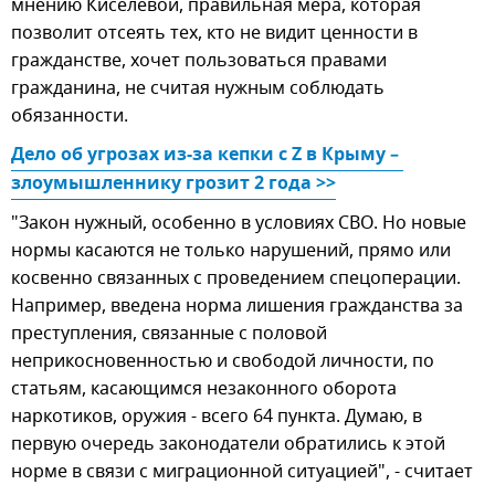
мнению Киселевой, правильная мера, которая
позволит отсеять тех, кто не видит ценности в
гражданстве, хочет пользоваться правами
гражданина, не считая нужным соблюдать
обязанности.
Дело об угрозах из-за кепки с Z в Крыму – 
злоумышленнику грозит 2 года >>
"Закон нужный, особенно в условиях СВО. Но новые
нормы касаются не только нарушений, прямо или
косвенно связанных с проведением спецоперации.
Например, введена норма лишения гражданства за
преступления, связанные с половой
неприкосновенностью и свободой личности, по
статьям, касающимся незаконного оборота
наркотиков, оружия - всего 64 пункта. Думаю, в
первую очередь законодатели обратились к этой
норме в связи с миграционной ситуацией", - считает