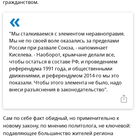
гражданством.
«
"Мы сталкиваемся с элементом неравноправия.
Мы не по своей воле оказались за пределами
России при развале Союза, - напоминает
Киселева. - Наоборот, крымчане делали все,
чтобы остаться в составе РФ, и проведением
референдума 1991 года, и общественными
движениями, и референдумом 2014-го мы это
показали. Чтобы этого элемента не было, надо
внеси разъяснения в законодательство".
Сам по себе факт обидный, но применительно к
новому закону, по мнению политолога, не ключевой:
подавляющее большинство жителей региона