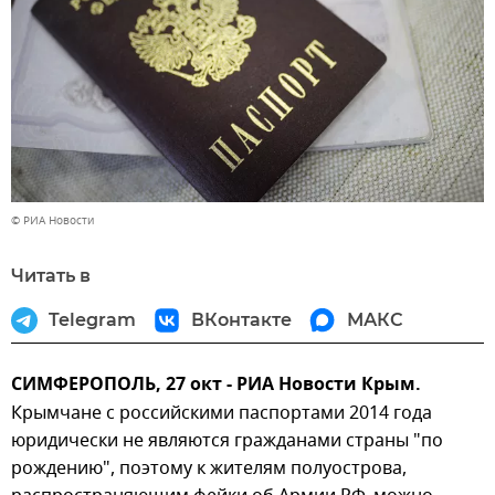
© РИА Новости
Читать в
Telegram
ВКонтакте
МАКС
СИМФЕРОПОЛЬ, 27 окт - РИА Новости Крым.
Крымчане с российскими паспортами 2014 года
юридически не являются гражданами страны "по
рождению", поэтому к жителям полуострова,