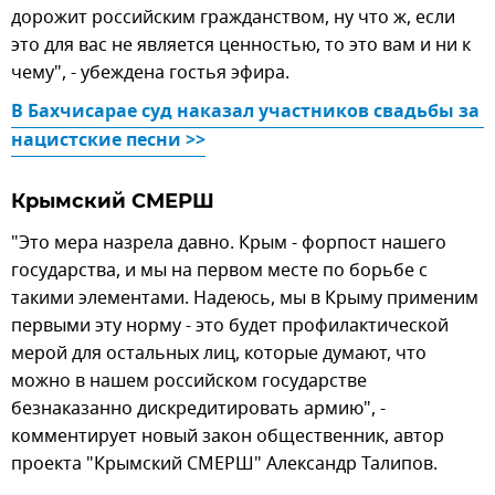
дорожит российским гражданством, ну что ж, если
это для вас не является ценностью, то это вам и ни к
чему", - убеждена гостья эфира.
В Бахчисарае суд наказал участников свадьбы за 
нацистские песни >>
Крымский СМЕРШ
"Это мера назрела давно. Крым - форпост нашего
государства, и мы на первом месте по борьбе с
такими элементами. Надеюсь, мы в Крыму применим
первыми эту норму - это будет профилактической
мерой для остальных лиц, которые думают, что
можно в нашем российском государстве
безнаказанно дискредитировать армию", -
комментирует новый закон общественник, автор
проекта "Крымский СМЕРШ" Александр Талипов.