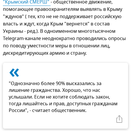
"Крымский СМЕРШ" 
- общественное движение,
помогающее правоохранителям выявлять в Крыму
"ждунов" ( тех, кто не не поддерживает российскую
власть и ждут, когда Крым "вернется" в состав
Украины - ред.). В одноименном многотысячном
Telegram-канале неоднократно проводились опросы
по поводу уместности меры в отношении лиц,
дискредитирующих армию и страну.
«
"Однозначно более 90% высказались за
лишение гражданства. Хорошо, что нас
услышали. Если не хотите соблюдать закон,
тогда лишайтесь и прав, доступных гражданам
России", - считает общественник.