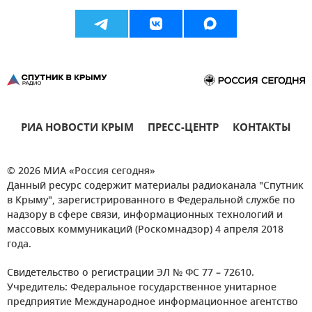
РИА НОВОСТИ КРЫМ
ПРЕСС-ЦЕНТР
КОНТАКТЫ
© 2026 МИА «Россия сегодня»
Данный ресурс содержит материалы радиоканала "Спутник
в Крыму", зарегистрированного в Федеральной службе по
надзору в сфере связи, информационных технологий и
массовых коммуникаций (Роскомнадзор) 4 апреля 2018
года.
Свидетельство о регистрации ЭЛ № ФС 77 – 72610.
Учредитель: Федеральное государственное унитарное
предприятие Международное информационное агентство