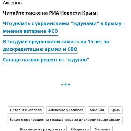
Аксенов.
Читайте также на РИА Новости Крым:
Что делать с украинскими "ждунами" в Крыму – 
мнение ветерана ФСО
В Госдуме предложили сажать на 15 лет за 
дискредитацию армии и СВО
Сальдо назвал рецепт от "ждунов"
Наталья Киселева
Александр Талипов
Мнения
Крым
Закон о прекращении гражданства за дискредитацию армии
Российское гражданство
Общество
Украина