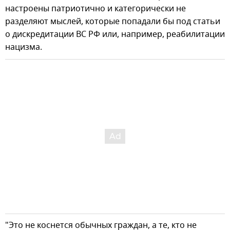
настроены патриотично и категорически не
разделяют мыслей, которые попадали бы под статьи
о дискредитации ВС РФ или, например, реабилитации
нацизма.
"Это не коснется обычных граждан, а те, кто не