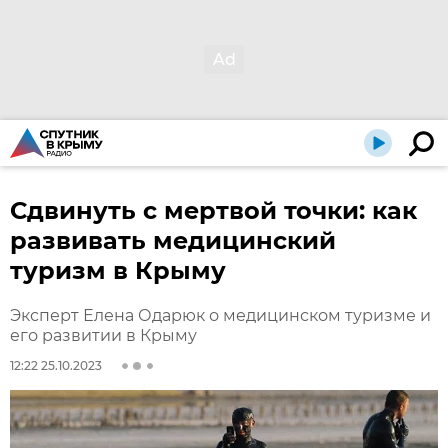
Сдвинуть с мертвой точки: как
развивать медицинский
туризм в Крыму
Эксперт Елена Одарюк о медицинском туризме и
его развитии в Крыму
12:22 25.10.2023