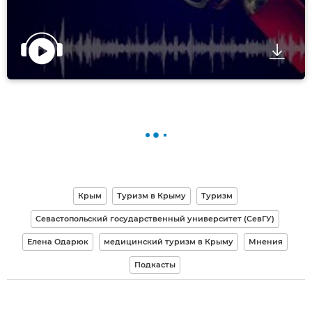
Крым
Туризм в Крыму
Туризм
Севастопольский государственный университет (СевГУ)
Елена Одарюк
медицинский туризм в Крыму
Мнения
Подкасты