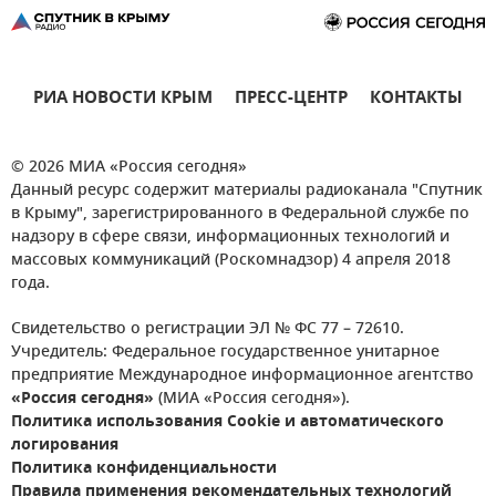
РИА НОВОСТИ КРЫМ
ПРЕСС-ЦЕНТР
КОНТАКТЫ
© 2026 МИА «Россия сегодня»
Данный ресурс содержит материалы радиоканала "Спутник
в Крыму", зарегистрированного в Федеральной службе по
надзору в сфере связи, информационных технологий и
массовых коммуникаций (Роскомнадзор) 4 апреля 2018
года.
Свидетельство о регистрации ЭЛ № ФС 77 – 72610.
Учредитель: Федеральное государственное унитарное
предприятие Международное информационное агентство
«Россия сегодня»
(МИА «Россия сегодня»).
Политика использования Cookie и автоматического
логирования
Политика конфиденциальности
Правила применения рекомендательных технологий