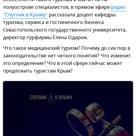
полуострове специалистов, в прямом эфире
радио 
"Спутник в Крыму"
рассказала доцент кафедры
туризма, сервиса и гостиничного бизнеса
Севастопольского государственного университета,
директор турфирмы Елена Одарюк.
Что такое медицинский туризм? Почему до сих пор в
законодательстве нет четкого понятия? Что изменит
это определение? Что в этой сфере сейчас может
предложить туристам Крым?