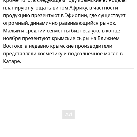
Кроме того, в следующем году крымские виноделы
планируют угощать вином Африку, в частности
продукцию презентуют в Эфиопии, где существует
огромный, динамично развивающийся рынок.
Малый и средний сегменты бизнеса уже в конце
ноября презентуют крымские сыры на Ближнем
Востоке, а недавно крымские производители
представляли косметику и подсолнечное масло в
Катаре.