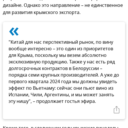
дизайне. Однако это направление – не единственное
для развития крымского экспорта.
«
"Китай для нас перспективный рынок, по вину
вообще интересно – это один из приоритетов
для Крыма, поскольку мы везем абсолютно
эксклюзивную продукцию. Также у нас есть ряд
долгосрочных контрактов в Белоруссии –
порядка семи крупных производителей. А уже до
первого квартала 2024 года мы должны увидеть
эффект по Вьетнаму: сейчас они пьют вино из
Испании, Чили, Аргентины, и мы может занять
эту нишу", – продолжает гостья эфира.