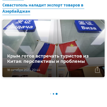
Севастополь наладит экспорт товаров в 
Азербайджан
Крым готов встречать туристов из
Китая: перспективы и проблемы
18 октября 2023, 20:44