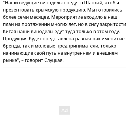
"Наши ведущие виноделы поедут в Шанхай, чтобы
презентовать крымскую продукцию. Мы готовились
более семи месяцев. Мероприятие входило в наш
план на протяжении многих лет, но в силу закрытости
Китая наши виноделы едут туда только в этом году.
Продукция будет представлена разная: как именитые
бренды, так и молодые предприниматели, только
начинающие свой путь на внутреннем и внешнем
рынке", – говорит Слуцкая.