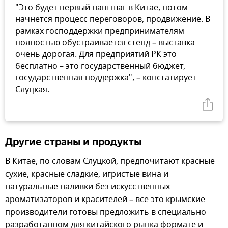
"Это будет первый наш шаг в Китае, потом
начнется процесс переговоров, продвижение. В
рамках господдержки предпринимателям
полностью обустраивается стенд – выставка
очень дорогая. Для предприятий РК это
бесплатно – это государственный бюджет,
государственная поддержка", – констатирует
Слуцкая.
Другие страны и продукты
В Китае, по словам Слуцкой, предпочитают красные
сухие, красные сладкие, игристые вина и
натуральные наливки без искусственных
ароматизаторов и красителей – все это крымские
производители готовы предложить в специально
разработанном для китайского рынка формате и