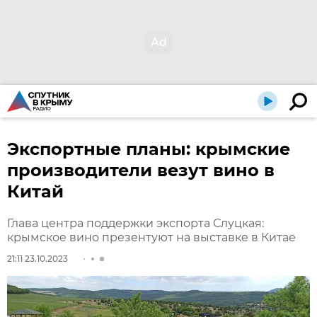
Экспортные планы: крымские
производители везут вино в
Китай
Глава центра поддержки экспорта Слуцкая:
крымское вино презентуют на выставке в Китае
21:11 23.10.2023