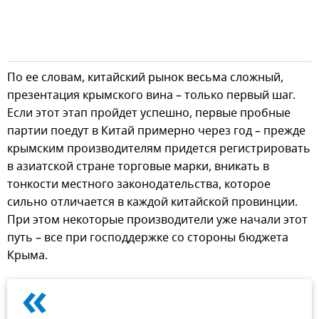
По ее словам, китайский рынок весьма сложный,
презентация крымского вина – только первый шаг.
Если этот этап пройдет успешно, первые пробные
партии поедут в Китай примерно через год – прежде
крымским производителям придется регистрировать
в азиатской стране торговые марки, вникать в
тонкости местного законодательства, которое
сильно отличается в каждой китайской провинции.
При этом некоторые производители уже начали этот
путь – все при господдержке со стороны бюджета
Крыма.
«