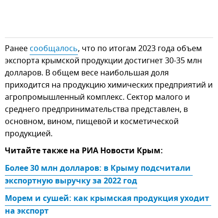
Ранее
сообщалось
, что по итогам 2023 года объем
экспорта крымской продукции достигнет 30-35 млн
долларов. В общем весе наибольшая доля
приходится на продукцию химических предприятий и
агропромышленный комплекс. Сектор малого и
среднего предпринимательства представлен, в
основном, вином, пищевой и косметической
продукцией.
Читайте также на РИА Новости Крым:
Более 30 млн долларов: в Крыму подсчитали 
экспортную выручку за 2022 год
Морем и сушей: как крымская продукция уходит 
на экспорт