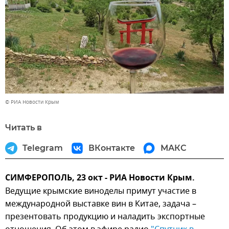
© РИА Новости Крым
Читать в
Telegram
ВКонтакте
МАКС
СИМФЕРОПОЛЬ, 23 окт - РИА Новости Крым.
Ведущие крымские виноделы примут участие в
международной выставке вин в Китае, задача –
презентовать продукцию и наладить экспортные