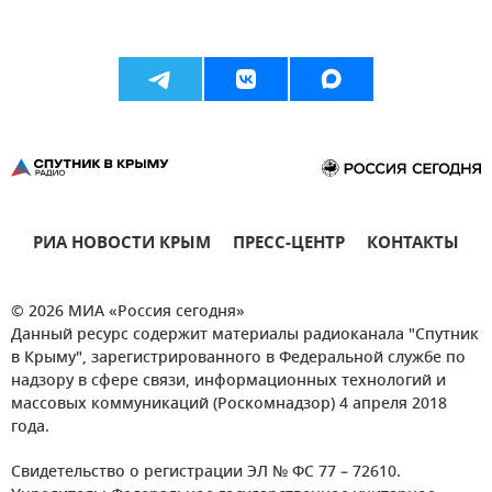
РИА НОВОСТИ КРЫМ
ПРЕСС-ЦЕНТР
КОНТАКТЫ
© 2026 МИА «Россия сегодня»
Данный ресурс содержит материалы радиоканала "Спутник
в Крыму", зарегистрированного в Федеральной службе по
надзору в сфере связи, информационных технологий и
массовых коммуникаций (Роскомнадзор) 4 апреля 2018
года.
Свидетельство о регистрации ЭЛ № ФС 77 – 72610.