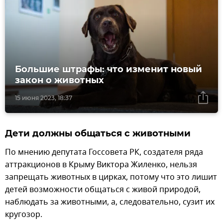
Большие штрафы: что изменит новый
закон о животных
15 июня 2023, 18:37
Дети должны общаться с животными
По мнению депутата Госсовета РК, создателя ряда
аттракционов в Крыму Виктора Жиленко, нельзя
запрещать животных в цирках, потому что это лишит
детей возможности общаться с живой природой,
наблюдать за животными, а, следовательно, сузит их
кругозор.