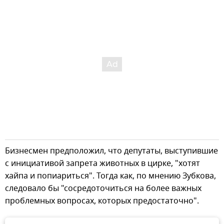
Бизнесмен предположил, что депутаты, выступившие
с инициативой запрета животных в цирке, "хотят
хайпа и попиариться". Тогда как, по мнению Зубкова,
следовало бы "сосредоточиться на более важных
проблемных вопросах, которых предостаточно".