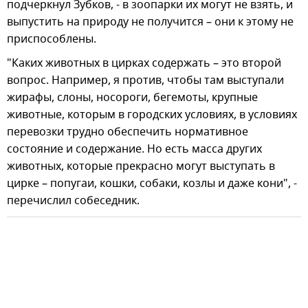
подчеркнул Зубков, - в зоопарки их могут не взять, и
выпустить на природу не получится – они к этому не
приспособлены.
"Каких животных в цирках содержать – это второй
вопрос. Например, я против, чтобы там выступали
жирафы, слоны, носороги, бегемоты, крупные
животные, которым в городских условиях, в условиях
перевозки трудно обеспечить нормативное
состояние и содержание. Но есть масса других
животных, которые прекрасно могут выступать в
цирке – попугаи, кошки, собаки, козлы и даже кони", -
перечислил собеседник.