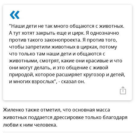
«
"Наши дети не так много общаются с животных.
А тут хотят закрыть еще и цирк. Я однозначно
против такого законопроекта. Я против того,
чтобы запретили животных в цирках, потому
что только там наши дети и общаются с
животными, смотрят, какие они красивые и что
они могут делать, и это общение с живой
природой, которое расширяет кругозор и детей,
и многих взрослых", - сказал он.
Жиленко также отметил, что основная масса
животных поддается дрессировке только благодаря
любви к ним человека.