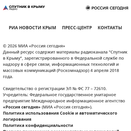
РИА НОВОСТИ КРЫМ
ПРЕСС-ЦЕНТР
КОНТАКТЫ
© 2026 МИА «Россия сегодня»
Данный ресурс содержит материалы радиоканала "Спутник
в Крыму", зарегистрированного в Федеральной службе по
надзору в сфере связи, информационных технологий и
массовых коммуникаций (Роскомнадзор) 4 апреля 2018
года.
Свидетельство о регистрации ЭЛ № ФС 77 – 72610.
Учредитель: Федеральное государственное унитарное
предприятие Международное информационное агентство
«Россия сегодня»
(МИА «Россия сегодня»).
Политика использования Cookie и автоматического
логирования
Политика конфиденциальности