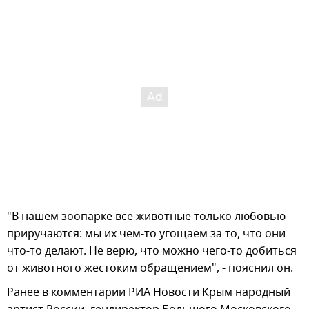
"В нашем зоопарке все животные только любовью
приручаются: мы их чем-то угощаем за то, что они
что-то делают. Не верю, что можно чего-то добиться
от животного жестоким обращением", - пояснил он.
Ранее в комментарии РИА Новости Крым народный