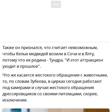
Также он признался, что считает невозможным,
чтобы белых медведей возили в Сочи и в Ялту,
потому что их родина - Тундра. "И этот аттракцион
уходит в прошлое".
Что же касается жестокого обращения с животными,
то, по словам Зубкова, в цирках сегодня работают
под камерами и случаи жестокого обращения
дрессировщиков со своими питомцами, скорее,
исключение.