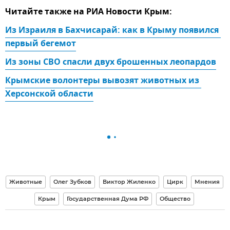
Читайте также на РИА Новости Крым:
Из Израиля в Бахчисарай: как в Крыму появился 
первый бегемот
Из зоны СВО спасли двух брошенных леопардов
Крымские волонтеры вывозят животных из 
Херсонской области
Животные
Олег Зубков
Виктор Жиленко
Цирк
Мнения
Крым
Государственная Дума РФ
Общество