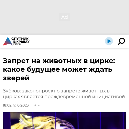
Запрет на животных в цирке:
какое будущее может ждать
зверей
Зубков: законопроект о запрете животных в
цирках является преждевременной инициативой
18:02 17.10.2023