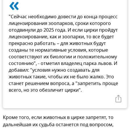
«
"Сейчас необходимо довести до конца процесс
лицензирования зоопарков, сроки которого
отодвинули до 2025 года. И если цирки пройдут
лицензирование, как и зоопарки, то все будет
прекрасно работать – для животных будут
созданы те нормативные условия, которые
соответствуют их биологии и положительному
состоянию", - отметил владелец парка львов. И
добавил: "условия нужно создавать для
животных такие, чтобы их не было жалко. Это
станет решением вопроса, а "запретить проще
всего, но это обезличит цирки".
Кроме того, если животных в цирке запретят, то
дальнейшая их судьба останется под вопросом,